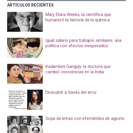
ARTÍCULOS RECIENTES
Mary Elvira Weeks, la científica que
humanizó la historia de la química
Igual salario para trabajos similares: una
política con efectos inesperados
Kadambini Ganguly: la doctora que
cambió conciencias en la India
Descubrir a través del error
Sopa de letras con efemérides de agosto