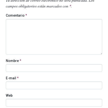
Tu dirección de correo electrónico no será publicada.
Los
campos obligatorios están marcados con
.
*
Comentario
*
Nombre
*
E-mail
*
Web