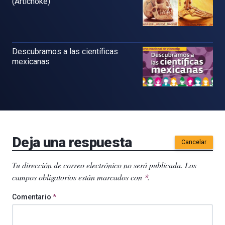
(Artichoke)
Descubramos a las científicas
mexicanas
Deja una respuesta
Cancelar
Tu dirección de correo electrónico no será publicada.
Los
campos obligatorios están marcados con
.
*
Comentario
*