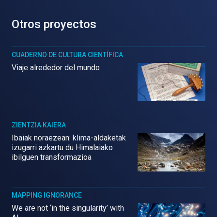
Otros proyectos
CUADERNO DE CULTURA CIENTÍFICA
Viaje alrededor del mundo
ZIENTZIA KAIERA
Ibaiak noraezean: klima-aldaketak
izugarri azkartu du Himalaiako
ibilguen transformazioa
MAPPING IGNORANCE
We are not ‘in the singularity’ with