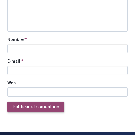
Nombre
*
E-mail
*
Web
Publicar el comentario