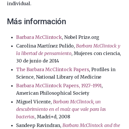
individual.
Más información
Barbara McClintock
, Nobel Prize.org
Carolina Martínez Pulido,
Barbara McClintock y
la libertad de pensamiento
, Mujeres con ciencia,
30 de junio de 2014
The Barbara McClintock Papers
, Profiles in
Science, National Library of Medicine
Barbara McClintock Papers, 1927–1991
,
American Philosophical Society
Miguel Vicente,
Barbara McClintock, un
descubrimiento en el maíz que vale para las
bacterias
, Madri+d, 2008
Sandeep Ravindran,
Barbara McClintock and the