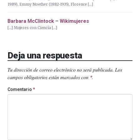
1989), Emmy Noether (1882-1935), Florence […]
Barbara McClintock – Wikimujeres
[…] Mujeres con Ciencia […]
Deja una respuesta
Tu dirección de correo electrónico no será publicada.
Los
campos obligatorios están marcados con
.
*
Comentario
*