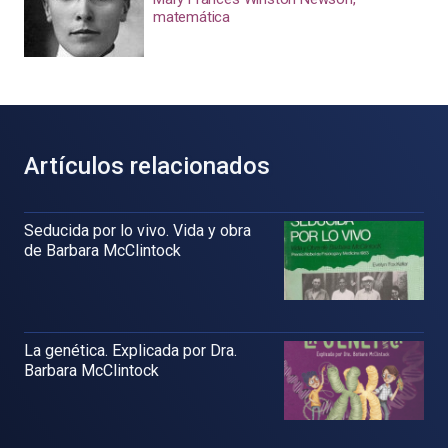
matemática
Artículos relacionados
Seducida por lo vivo. Vida y obra
de Barbara McClintock
La genética. Explicada por Dra.
Barbara McClintock