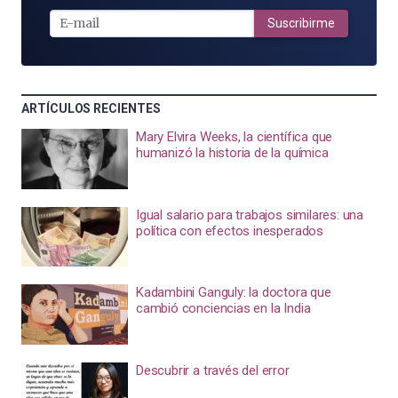
E-
MAIL
Suscribirme
ARTÍCULOS RECIENTES
Mary Elvira Weeks, la científica que
humanizó la historia de la química
Igual salario para trabajos similares: una
política con efectos inesperados
Kadambini Ganguly: la doctora que
cambió conciencias en la India
Descubrir a través del error