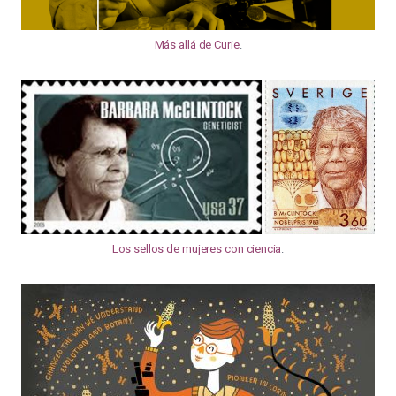
Más allá de Curie
.
Los sellos de mujeres con ciencia
.