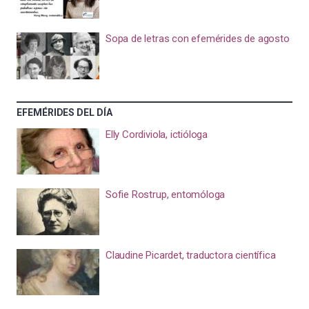
Sopa de letras con efemérides de agosto
EFEMÉRIDES DEL DÍA
Elly Cordiviola, ictióloga
Sofie Rostrup, entomóloga
Claudine Picardet, traductora científica