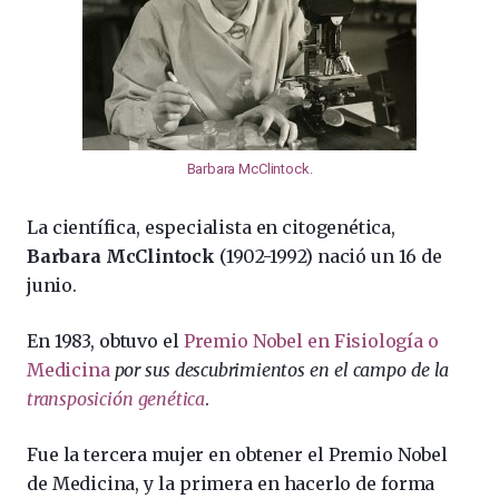
Barbara McClintock
.
La científica, especialista en citogenética,
Barbara McClintock
(1902-1992) nació un 16 de
junio.
En 1983, obtuvo el
Premio Nobel en Fisiología o
Medicina
por sus descubrimientos en el campo de la
transposición genética
.
Fue la tercera mujer en obtener el Premio Nobel
de Medicina, y la primera en hacerlo de forma