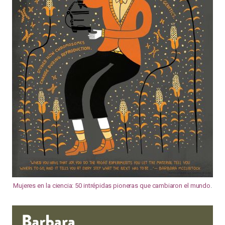
Mujeres en la ciencia: 50 intrépidas pioneras que cambiaron el mundo
.