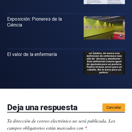
Exposición: Pioneres de la
Ciència
El valor de la enfermería
Deja una respuesta
Cancelar
Tu dirección de correo electrónico no será publicada.
Los
campos obligatorios están marcados con
.
*