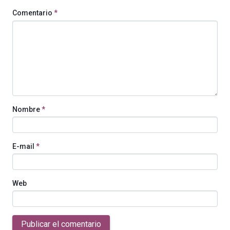
Comentario
*
Nombre
*
E-mail
*
Web
Publicar el comentario