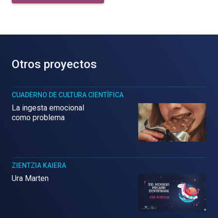
Otros proyectos
CUADERNO DE CULTURA CIENTÍFICA
La ingesta emocional
como problema
ZIENTZIA KAIERA
Ura Marten