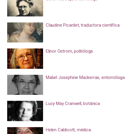
Claudine Picardet, traductora científica
Elinor Ostrom, politóloga
Mabel Josephine Mackerras, entomóloga
Lucy May Cranwell, botánica
Helen Caldicott, médica