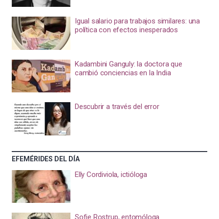
Igual salario para trabajos similares: una
política con efectos inesperados
Kadambini Ganguly: la doctora que
cambió conciencias en la India
Descubrir a través del error
EFEMÉRIDES DEL DÍA
Elly Cordiviola, ictióloga
Sofie Rostrup, entomóloga