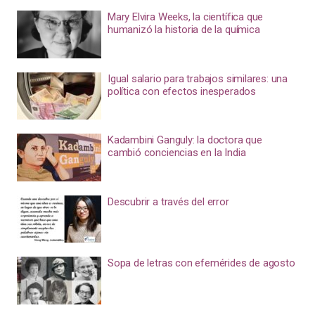
Mary Elvira Weeks, la científica que
humanizó la historia de la química
Igual salario para trabajos similares: una
política con efectos inesperados
Kadambini Ganguly: la doctora que
cambió conciencias en la India
Descubrir a través del error
Sopa de letras con efemérides de agosto