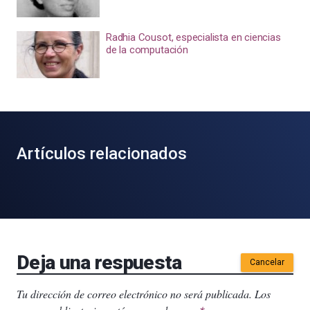
Radhia Cousot, especialista en ciencias
de la computación
Artículos relacionados
Deja una respuesta
Cancelar
Tu dirección de correo electrónico no será publicada.
Los