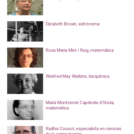
Elizabeth Brown, astrónoma
Rosa Maria Miró i Roig, matemática
Winifred May Watkins, bioquímica
María Montserrat Capdevila d’Oriola,
matemática
Radhia Cousot, especialista en ciencias