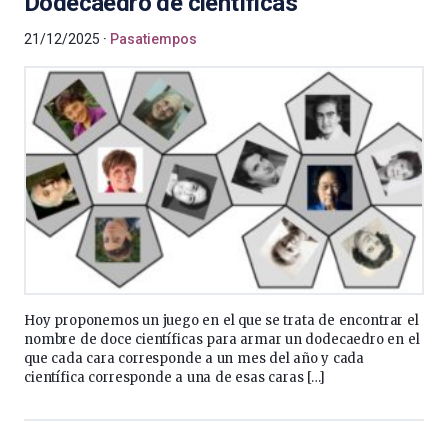
Dodecaedro de científicas
21/12/2025
Pasatiempos
Hoy proponemos un juego en el que se trata de encontrar el
nombre de doce científicas para armar un dodecaedro en el
que cada cara corresponde a un mes del año y cada
científica corresponde a una de esas caras […]