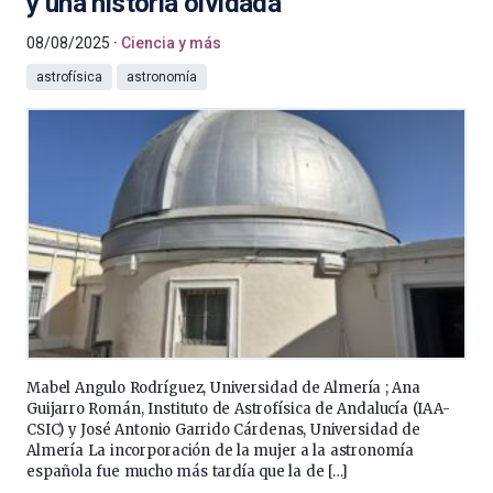
y una historia olvidada
08/08/2025
Ciencia y más
astrofísica
astronomía
Mabel Angulo Rodríguez, Universidad de Almería ; Ana
Guijarro Román, Instituto de Astrofísica de Andalucía (IAA-
CSIC) y José Antonio Garrido Cárdenas, Universidad de
Almería La incorporación de la mujer a la astronomía
española fue mucho más tardía que la de […]