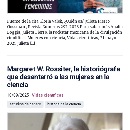
Fuente de la cita Gloria Valek, ¿Quién es? Julieta Fierro
Gossman , Revista Números 292, 2023 Para saber más Analía
Boggia, Julieta Fierro, la rockstar mexicana de la divulgación
científica , Mujeres con ciencia, Vidas científicas, 21 mayo
2025 Julieta […]
Margaret W. Rossiter, la historiógrafa
que desenterró a las mujeres en la
ciencia
18/09/2025
Vidas científicas
estudios de género
historia de la ciencia