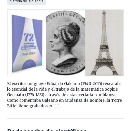
historia de la ciencia
El escritor uruguayo Eduardo Galeano (1940-2015) rescataba
lo esencial de la vida y el trabajo de la matemática Sophie
Germain (1776-1831) a través de esta acertada semblanza.
Como comentaba Galeano en Mudanza de nombre, la Torre
Eiffel tiene grabados en […]