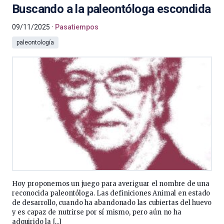
Buscando a la paleontóloga escondida
09/11/2025
Pasatiempos
paleontología
Hoy proponemos un juego para averiguar el nombre de una
reconocida paleontóloga. Las definiciones Animal en estado
de desarrollo, cuando ha abandonado las cubiertas del huevo
y es capaz de nutrirse por sí mismo, pero aún no ha
adquirido la […]