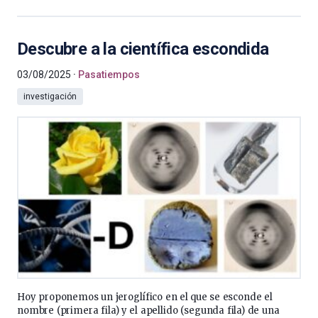
Descubre a la científica escondida
03/08/2025
Pasatiempos
investigación
Hoy proponemos un jeroglífico en el que se esconde el
nombre (primera fila) y el apellido (segunda fila) de una