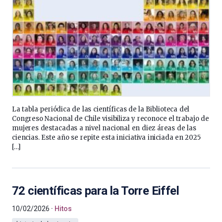
La tabla periódica de las científicas de la Biblioteca del
Congreso Nacional de Chile visibiliza y reconoce el trabajo de
mujeres destacadas a nivel nacional en diez áreas de las
ciencias. Este año se repite esta iniciativa iniciada en 2025
[…]
72 científicas para la Torre Eiffel
10/02/2026
Hitos