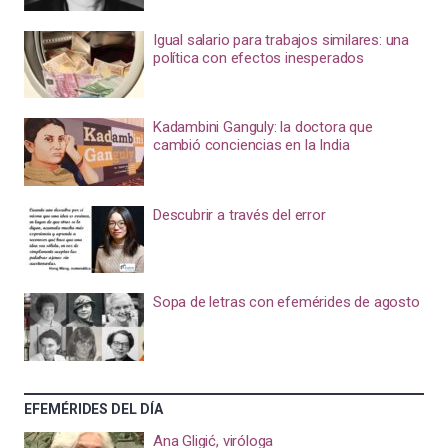
Igual salario para trabajos similares: una
política con efectos inesperados
Kadambini Ganguly: la doctora que
cambió conciencias en la India
Descubrir a través del error
Sopa de letras con efemérides de agosto
EFEMÉRIDES DEL DÍA
Ana Gligić, viróloga