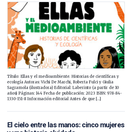
Título: Ellas y el medioambiente. Historias de científicas y
ecología Autoras: Vichi De Marchi, Roberta Fulci y Giulia
Sagramola (ilustradora) Editorial: Laberinto (a partir de 10
años) Páginas: 144 Fecha de publicación: 2023 ISBN: 978-84-
1330-151-8 Información editorial Antes de que […]
El cielo entre las manos: cinco mujeres