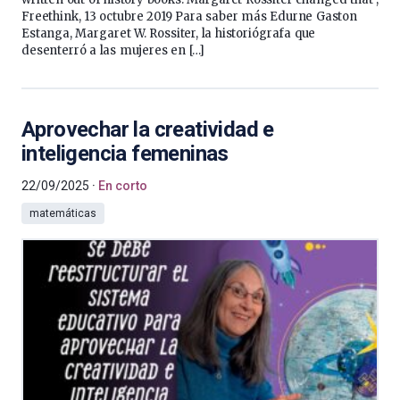
Freethink, 13 octubre 2019 Para saber más Edurne Gaston
Estanga, Margaret W. Rossiter, la historiógrafa que
desenterró a las mujeres en […]
Aprovechar la creatividad e
inteligencia femeninas
22/09/2025
En corto
matemáticas