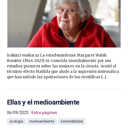
Irakurri euskaraz La estadounidense Margaret Walsh
Rossiter (1944-2025) es conocida mundialmente por sus
estudios pioneros sobre las mujeres en la ciencia. Acuñó el
término efecto Matilda que alude a la supresión sistemática
que han sufrido las aportaciones de las científicas […]
Ellas y el medioambiente
06/09/2025
Entre páginas
ecología
medioambiente
sostenibilidad