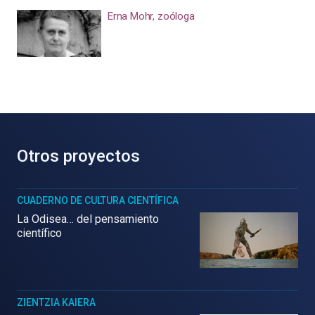
Erna Mohr, zoóloga
Otros proyectos
CUADERNO DE CULTURA CIENTÍFICA
La Odisea… del pensamiento
científico
ZIENTZIA KAIERA