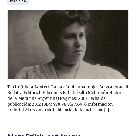
medicina
Título: Julieta Lanteri. La pasión de una mujer Autora: Araceli
Bellotta Editorial: Ediciones B de bolsillo (Colección Historia
de la Medicina Argentina) Páginas: 2013 Fecha de
publicación: 2012 ISBN: 978-98-7627359-6 Información
editorial Al reconstruir la historia de la lucha por […]