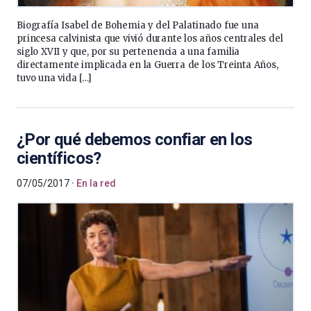
Biografía Isabel de Bohemia y del Palatinado fue una
princesa calvinista que vivió durante los años centrales del
siglo XVII y que, por su pertenencia a una familia
directamente implicada en la Guerra de los Treinta Años,
tuvo una vida […]
¿Por qué debemos confiar en los
científicos?
07/05/2017
En la red