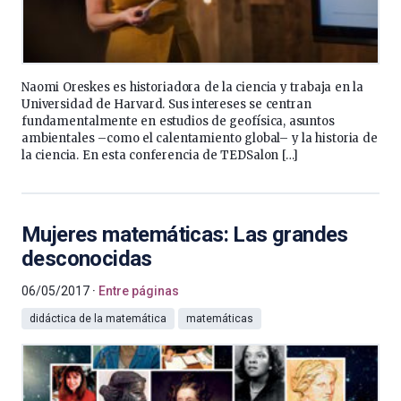
Naomi Oreskes es historiadora de la ciencia y trabaja en la
Universidad de Harvard. Sus intereses se centran
fundamentalmente en estudios de geofísica, asuntos
ambientales –como el calentamiento global– y la historia de
la ciencia. En esta conferencia de TEDSalon […]
Mujeres matemáticas: Las grandes
desconocidas
06/05/2017
Entre páginas
didáctica de la matemática
matemáticas