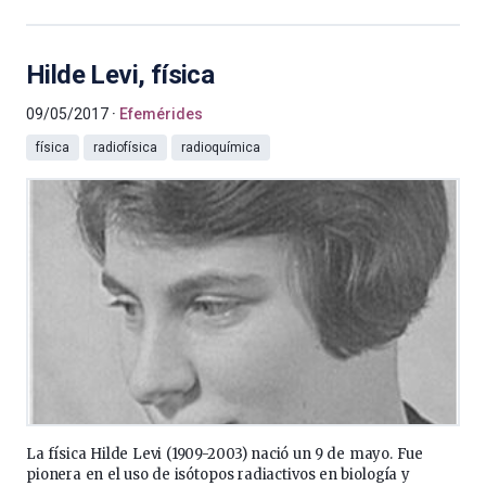
Hilde Levi, física
09/05/2017
Efemérides
física
radiofísica
radioquímica
La física Hilde Levi (1909-2003) nació un 9 de mayo. Fue
pionera en el uso de isótopos radiactivos en biología y