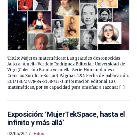
Título: Mujeres matemáticas: Las grandes desconocidas
Autora: Amelia Verdejo Rodríguez Editorial: Universidad de
Vigo (Colección Banda vermella-Serie Humanidades e
Ciencias Xurídico-Sociais) Páginas: 294 Fecha de publicación:
2017 ISBN: 978-84-8158-733-3 Información editorial Las
matemáticas, por su capacidad para enseñar a razonar […]
Exposición: ‘MujerTekSpace, hasta el
infinito y más allá’
02/05/2017
Hitos