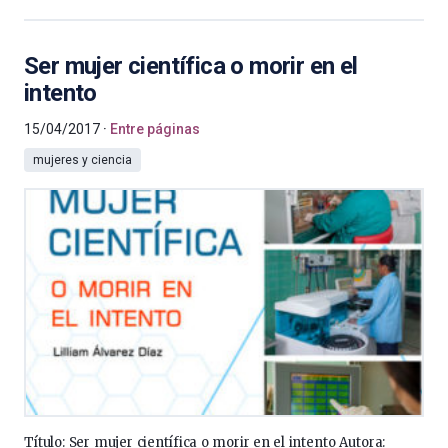
Ser mujer científica o morir en el
intento
15/04/2017
Entre páginas
mujeres y ciencia
Título: Ser mujer científica o morir en el intento Autora: