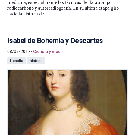
medicina, especialmente las técnicas de datación por
radiocarbono y autorradiografía. En su última etapa giró
hacia la historia de […]
Isabel de Bohemia y Descartes
08/05/2017
Ciencia y más
filosofía
historia