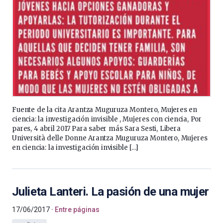
Fuente de la cita Arantza Muguruza Montero, Mujeres en
ciencia: la investigación invisible , Mujeres con ciencia, Por
pares, 4 abril 2017 Para saber más Sara Sesti, Libera
Università delle Donne Arantza Muguruza Montero, Mujeres
en ciencia: la investigación invisible […]
Julieta Lanteri. La pasión de una mujer
17/06/2017
Entre páginas