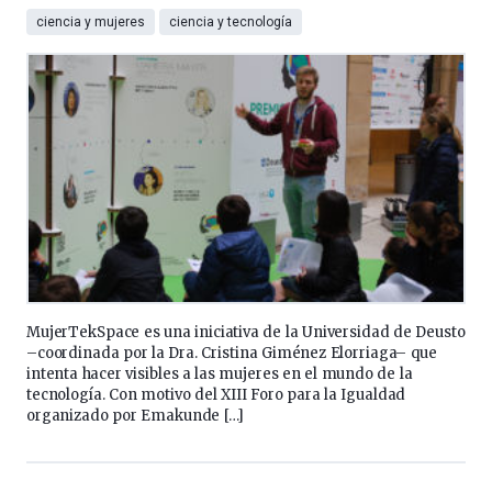
ciencia y mujeres
ciencia y tecnología
MujerTekSpace es una iniciativa de la Universidad de Deusto
–coordinada por la Dra. Cristina Giménez Elorriaga– que
intenta hacer visibles a las mujeres en el mundo de la
tecnología. Con motivo del XIII Foro para la Igualdad
organizado por Emakunde […]