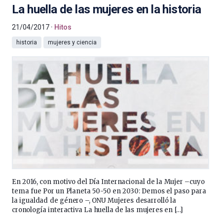
La huella de las mujeres en la historia
21/04/2017
Hitos
historia
mujeres y ciencia
En 2016, con motivo del Día Internacional de la Mujer –cuyo
tema fue Por un Planeta 50-50 en 2030: Demos el paso para
la igualdad de género –, ONU Mujeres desarrolló la
cronología interactiva La huella de las mujeres en […]