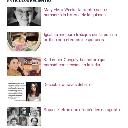
ARTÍCULOS RECIENTES
Mary Elvira Weeks, la científica que
humanizó la historia de la química
Igual salario para trabajos similares: una
política con efectos inesperados
Kadambini Ganguly: la doctora que
cambió conciencias en la India
Descubrir a través del error
Sopa de letras con efemérides de agosto