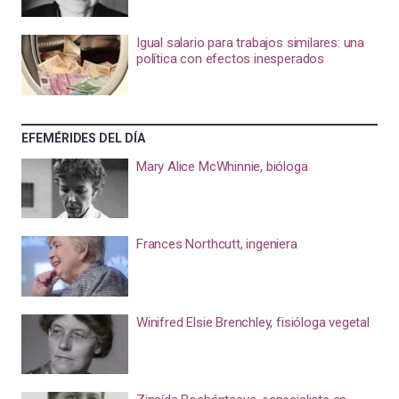
Igual salario para trabajos similares: una
política con efectos inesperados
EFEMÉRIDES DEL DÍA
Mary Alice McWhinnie, bióloga
Frances Northcutt, ingeniera
Winifred Elsie Brenchley, fisióloga vegetal