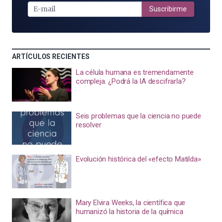
MAIL
Suscribirme
ARTÍCULOS RECIENTES
La célula humana es tremendamente
compleja. ¿Podrá la IA descifrarla?
Seis problemas que la ciencia no puede
resolver
Evolución histórica del «efecto Matilda»
Mary Elvira Weeks, la científica que
humanizó la historia de la química