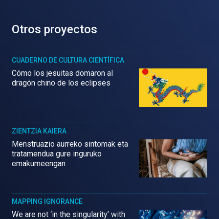
Otros proyectos
CUADERNO DE CULTURA CIENTÍFICA
Cómo los jesuitas domaron al
dragón chino de los eclipses
ZIENTZIA KAIERA
Menstruazio aurreko sintomak eta
tratamendua gure inguruko
emakumeengan
MAPPING IGNORANCE
We are not ‘in the singularity’ with