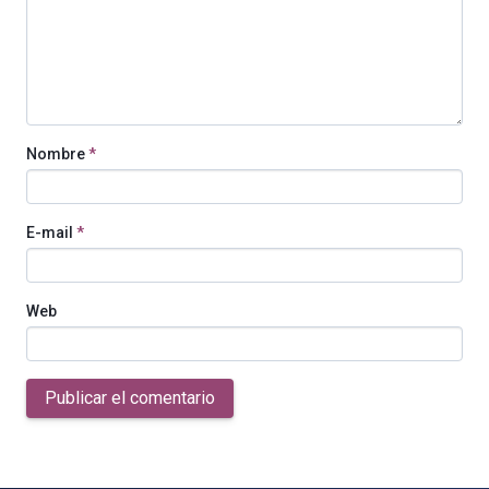
Nombre
*
E-mail
*
Web
Publicar el comentario