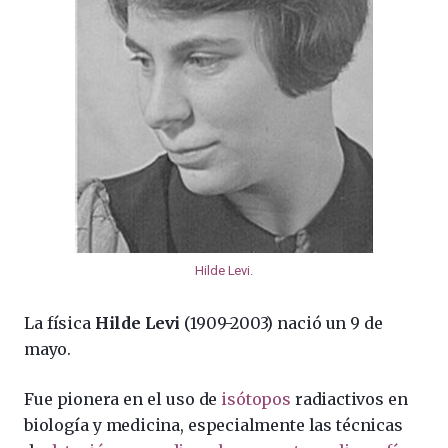
Hilde Levi
.
La física
Hilde Levi
(1909-2003) nació un 9 de
mayo.
Fue pionera en el uso de
isótopos
radiactivos en
biología y medicina, especialmente las técnicas