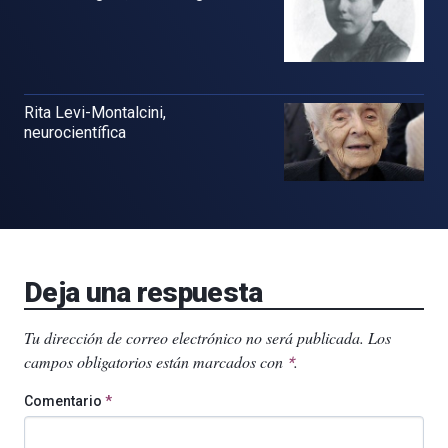
Rita Levi-Montalcini,
neurocientífica
Deja una respuesta
Tu dirección de correo electrónico no será publicada.
Los
campos obligatorios están marcados con
.
*
Comentario
*