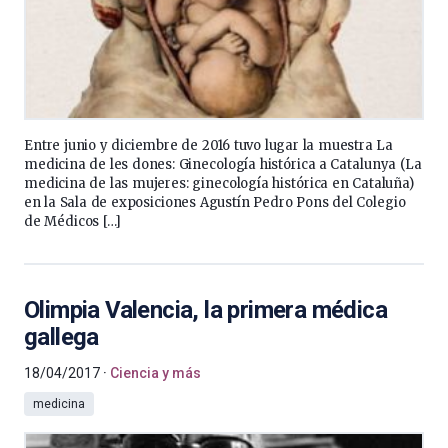
Entre junio y diciembre de 2016 tuvo lugar la muestra La
medicina de les dones: Ginecología histórica a Catalunya (La
medicina de las mujeres: ginecología histórica en Cataluña)
en la Sala de exposiciones Agustín Pedro Pons del Colegio
de Médicos […]
Olimpia Valencia, la primera médica
gallega
18/04/2017
Ciencia y más
medicina