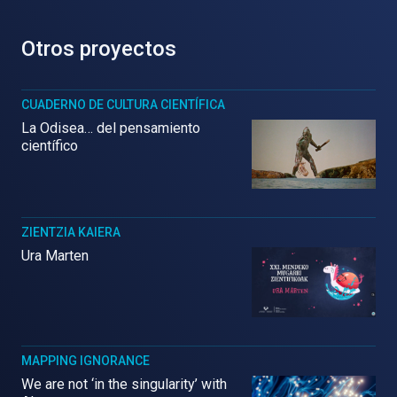
Otros proyectos
CUADERNO DE CULTURA CIENTÍFICA
La Odisea… del pensamiento
científico
ZIENTZIA KAIERA
Ura Marten
MAPPING IGNORANCE
We are not ‘in the singularity’ with