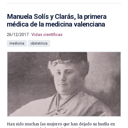
Manuela Solís y Clarás, la primera
médica de la medicina valenciana
26/12/2017
Vidas científicas
medicina
obstetricia
Han sido muchas las mujeres que han dejado su huella en