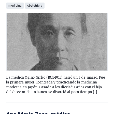
medicina
obstetricia
La médica Ogino Ginko (1851-1913) nació un 3 de marzo. Fue
la primera mujer licenciada y practicando la medicina
moderna en Japón. Casada a los dieciséis años con el hijo
del director de un banco, se divorció al poco tiempo […]