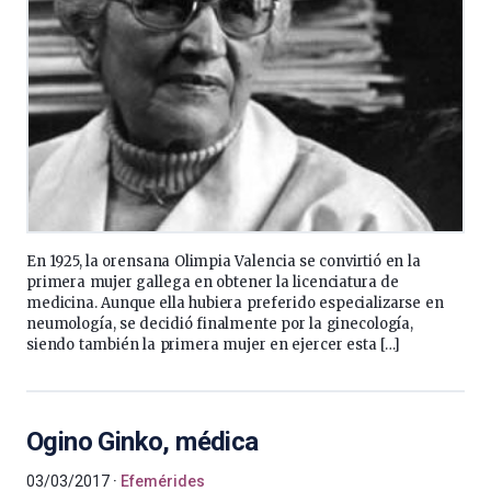
En 1925, la orensana Olimpia Valencia se convirtió en la
primera mujer gallega en obtener la licenciatura de
medicina. Aunque ella hubiera preferido especializarse en
neumología, se decidió finalmente por la ginecología,
siendo también la primera mujer en ejercer esta […]
Ogino Ginko, médica
03/03/2017
Efemérides