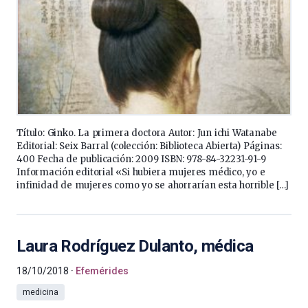
Título: Ginko. La primera doctora Autor: Jun ichi Watanabe
Editorial: Seix Barral (colección: Biblioteca Abierta) Páginas:
400 Fecha de publicación: 2009 ISBN: 978-84-32231-91-9
Información editorial «Si hubiera mujeres médico, yo e
infinidad de mujeres como yo se ahorrarían esta horrible […]
Laura Rodríguez Dulanto, médica
18/10/2018
Efemérides
medicina