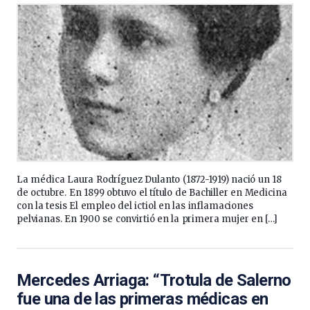
La médica Laura Rodríguez Dulanto (1872-1919) nació un 18
de octubre. En 1899 obtuvo el título de Bachiller en Medicina
con la tesis El empleo del ictiol en las inflamaciones
pelvianas. En 1900 se convirtió en la primera mujer en […]
Mercedes Arriaga: “Trotula de Salerno
fue una de las primeras médicas en