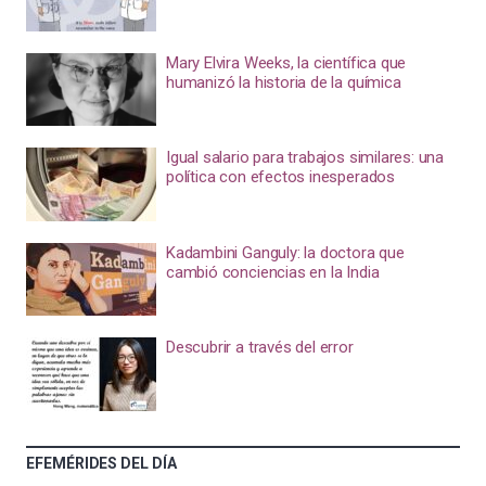
Mary Elvira Weeks, la científica que
humanizó la historia de la química
Igual salario para trabajos similares: una
política con efectos inesperados
Kadambini Ganguly: la doctora que
cambió conciencias en la India
Descubrir a través del error
EFEMÉRIDES DEL DÍA