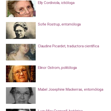
Elly Cordiviola, ictióloga
Sofie Rostrup, entomóloga
Claudine Picardet, traductora científica
Elinor Ostrom, politóloga
Mabel Josephine Mackerras, entomóloga