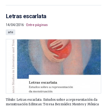
Letras escarlata
14/04/2016
Entre páginas
arte
Título: Letras escarlata. Estudos sobre a representación da
menstruación Editoras: Teresa Bermúdez Montes y Mônica