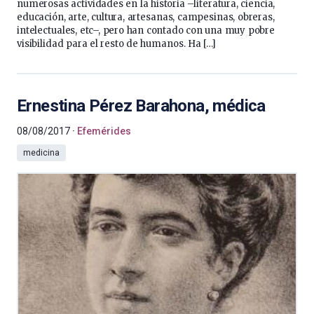
numerosas actividades en la historia –literatura, ciencia,
educación, arte, cultura, artesanas, campesinas, obreras,
intelectuales, etc–, pero han contado con una muy pobre
visibilidad para el resto de humanos. Ha […]
Ernestina Pérez Barahona, médica
08/08/2017
Efemérides
medicina