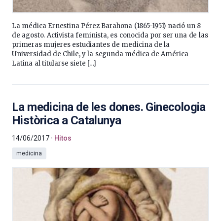
La médica Ernestina Pérez Barahona (1865-1951) nació un 8
de agosto. Activista feminista, es conocida por ser una de las
primeras mujeres estudiantes de medicina de la
Universidad de Chile, y la segunda médica de América
Latina al titularse siete […]
La medicina de les dones. Ginecologia
Històrica a Catalunya
14/06/2017
Hitos
medicina