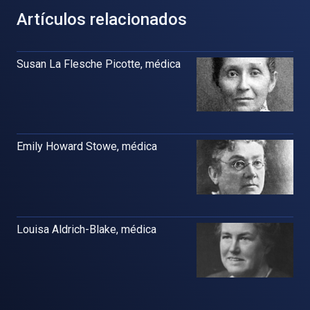
Artículos relacionados
Susan La Flesche Picotte, médica
Emily Howard Stowe, médica
Louisa Aldrich-Blake, médica