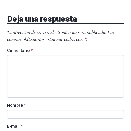
Deja una respuesta
Tu dirección de correo electrónico no será publicada.
Los
campos obligatorios están marcados con
.
*
Comentario
*
Nombre
*
E-mail
*