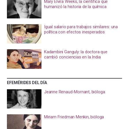
Mary Elvira Weeks, la científica que
humanizó la historia de la química
Igual salario para trabajos similares: una
política con efectos inesperados
Kadambini Ganguly: la doctora que
cambió conciencias en la India
EFEMÉRIDES DEL DÍA
Jeanne Renaud-Mornant, bióloga
Miriam Friedman Menkin, bióloga