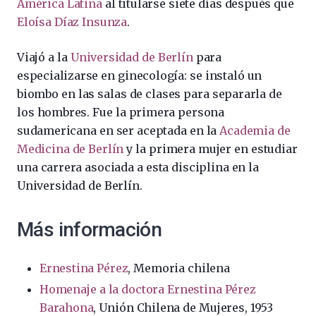
América Latina
al titularse siete días después que
Eloísa Díaz Insunza
.
Viajó a la
Universidad de Berlín
para
especializarse en ginecología: se instaló un
biombo en las salas de clases para separarla de
los hombres. Fue la primera persona
sudamericana en ser aceptada en la
Academia de
Medicina de Berlín
y la primera mujer en estudiar
una carrera asociada a esta disciplina en la
Universidad de Berlín.
Más información
Ernestina Pérez
, Memoria chilena
Homenaje a la doctora Ernestina Pérez
Barahona
, Unión Chilena de Mujeres, 1953