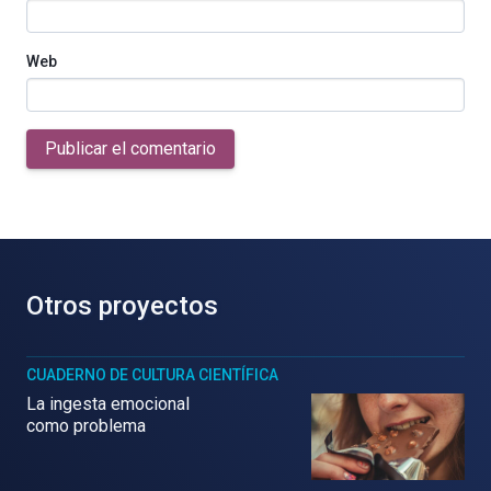
Web
Publicar el comentario
Otros proyectos
CUADERNO DE CULTURA CIENTÍFICA
La ingesta emocional
como problema