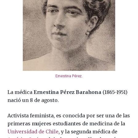
Ernestina Pérez
.
La médica
Ernestina Pérez Barahona
(1865-1951)
nació un 8 de agosto.
Activista feminista, es conocida por ser una de las
primeras mujeres estudiantes de medicina de la
Universidad de Chile
, y la segunda médica de