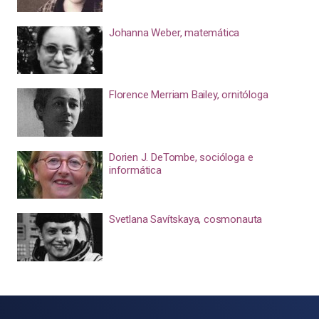
Johanna Weber, matemática
Florence Merriam Bailey, ornitóloga
Dorien J. DeTombe, socióloga e
informática
Svetlana Savítskaya, cosmonauta