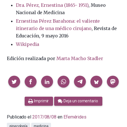
Dra. Pérez, Ernestina (1865- 1951)
, Museo
Nacional de Medicina
Ernestina Pérez Barahona: el valiente
itinerario de una médico cirujano
, Revista de
Educación, 9 mayo 2016
Wikipedia
Edición realizada por
Marta Macho Stadler
Compartir
Imprimir
Deja un comentario
Publicado el
2017/08/08
en
Efemérides
ginecología
medicina