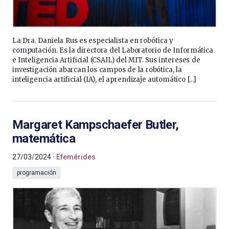
La Dra. Daniela Rus es especialista en robótica y
computación. Es la directora del Laboratorio de Informática
e Inteligencia Artificial (CSAIL) del MIT. Sus intereses de
investigación abarcan los campos de la robótica, la
inteligencia artificial (IA), el aprendizaje automático […]
Margaret Kampschaefer Butler,
matemática
27/03/2024
Efemérides
programación