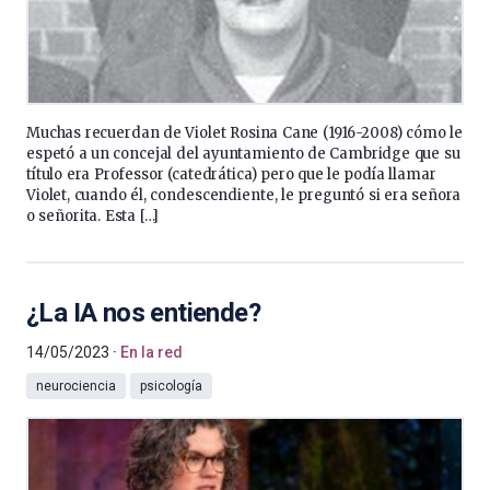
Muchas recuerdan de Violet Rosina Cane (1916-2008) cómo le
espetó a un concejal del ayuntamiento de Cambridge que su
título era Professor (catedrática) pero que le podía llamar
Violet, cuando él, condescendiente, le preguntó si era señora
o señorita. Esta […]
¿La IA nos entiende?
14/05/2023
En la red
neurociencia
psicología