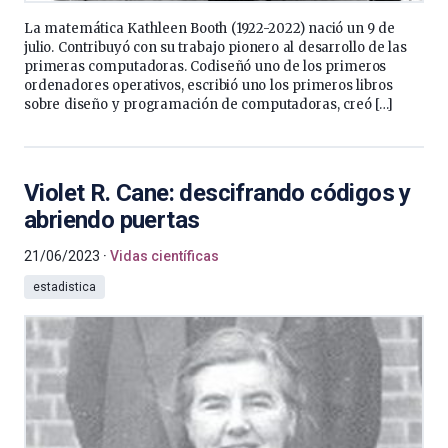
La matemática Kathleen Booth (1922-2022) nació un 9 de
julio. Contribuyó con su trabajo pionero al desarrollo de las
primeras computadoras. Codiseñó uno de los primeros
ordenadores operativos, escribió uno los primeros libros
sobre diseño y programación de computadoras, creó […]
Violet R. Cane: descifrando códigos y
abriendo puertas
21/06/2023
Vidas científicas
estadistica