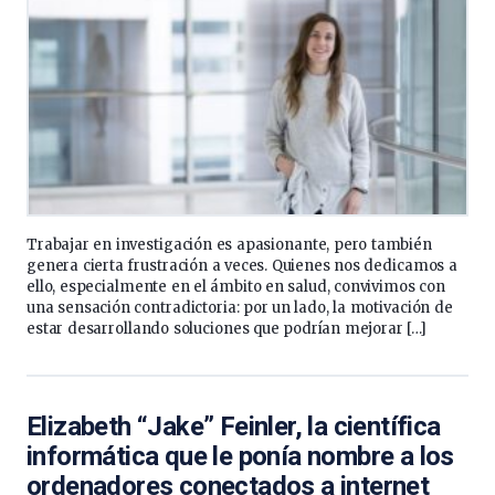
Trabajar en investigación es apasionante, pero también
genera cierta frustración a veces. Quienes nos dedicamos a
ello, especialmente en el ámbito en salud, convivimos con
una sensación contradictoria: por un lado, la motivación de
estar desarrollando soluciones que podrían mejorar […]
Elizabeth “Jake” Feinler, la científica
informática que le ponía nombre a los
ordenadores conectados a internet