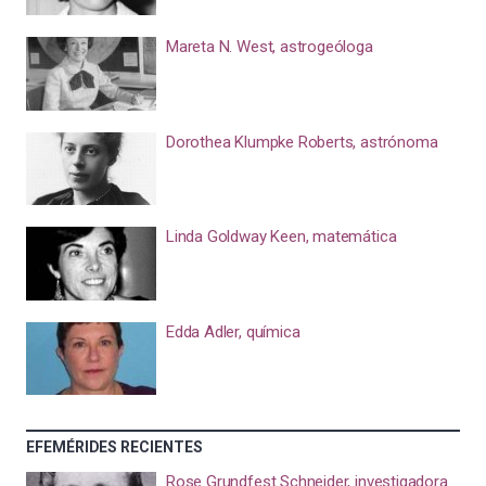
Mareta N. West, astrogeóloga
Dorothea Klumpke Roberts, astrónoma
Linda Goldway Keen, matemática
Edda Adler, química
EFEMÉRIDES RECIENTES
Rose Grundfest Schneider, investigadora