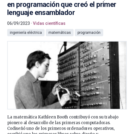
en programación que creó el primer
lenguaje ensamblador
06/09/2023
Vidas científicas
ingeniería eléctrica
matemáticas
programación
La matemática Kathleen Booth contribuyó con su trabajo
pionero al desarrollo de las primeras computadoras.
Codiseñó uno de los primeros ordenadores operativos,