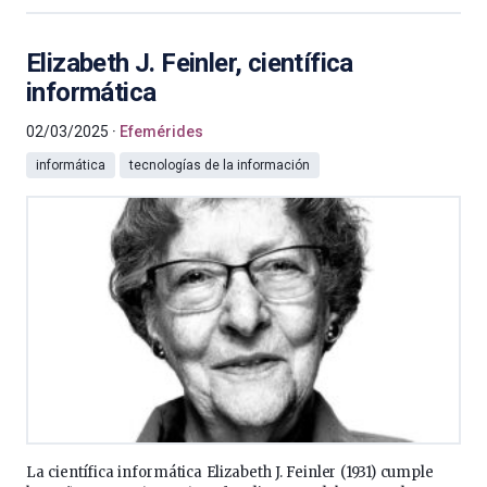
Elizabeth J. Feinler, científica
informática
02/03/2025
Efemérides
informática
tecnologías de la información
La científica informática Elizabeth J. Feinler (1931) cumple