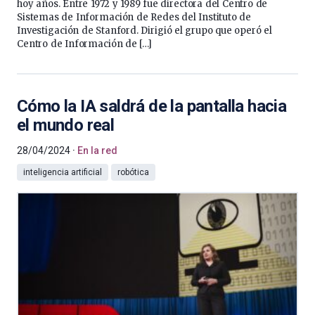
hoy años. Entre 1972 y 1989 fue directora del Centro de
Sistemas de Información de Redes del Instituto de
Investigación de Stanford. Dirigió el grupo que operó el
Centro de Información de […]
Cómo la IA saldrá de la pantalla hacia
el mundo real
28/04/2024
En la red
inteligencia artificial
robótica