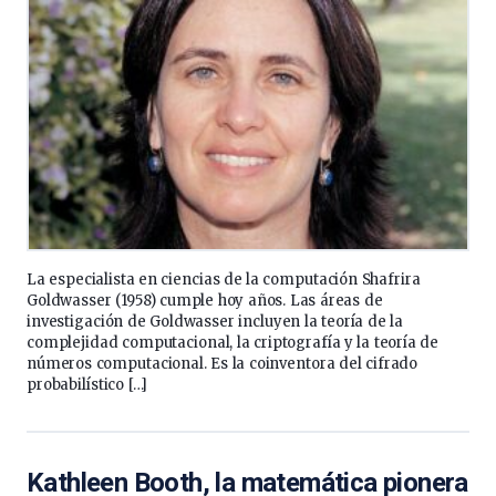
La especialista en ciencias de la computación Shafrira
Goldwasser (1958) cumple hoy años. Las áreas de
investigación de Goldwasser incluyen la teoría de la
complejidad computacional, la criptografía y la teoría de
números computacional. Es la coinventora del cifrado
probabilístico […]
Kathleen Booth, la matemática pionera