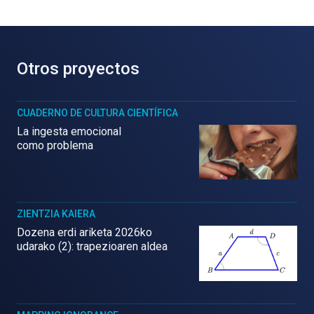
Otros proyectos
CUADERNO DE CULTURA CIENTÍFICA
La ingesta emocional
como problema
ZIENTZIA KAIERA
Dozena erdi ariketa 2026ko
udarako (2): trapezioaren aldea