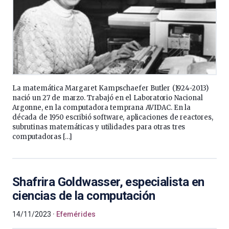
La matemática Margaret Kampschaefer Butler (1924-2013)
nació un 27 de marzo. Trabajó en el Laboratorio Nacional
Argonne, en la computadora temprana AVIDAC. En la
década de 1950 escribió software, aplicaciones de reactores,
subrutinas matemáticas y utilidades para otras tres
computadoras […]
Shafrira Goldwasser, especialista en
ciencias de la computación
14/11/2023
Efemérides