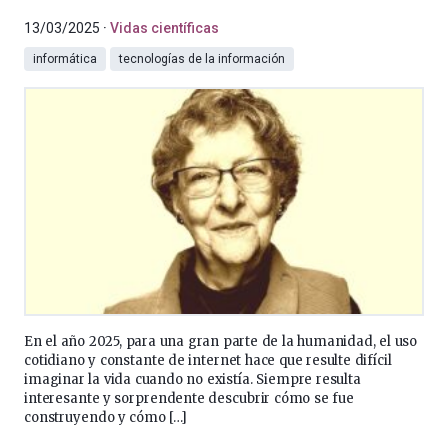
13/03/2025
Vidas científicas
informática
tecnologías de la información
En el año 2025, para una gran parte de la humanidad, el uso
cotidiano y constante de internet hace que resulte difícil
imaginar la vida cuando no existía. Siempre resulta
interesante y sorprendente descubrir cómo se fue
construyendo y cómo […]