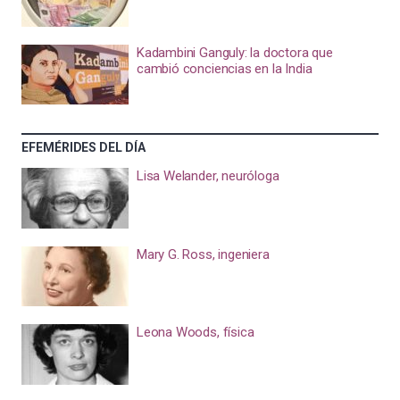
Kadambini Ganguly: la doctora que
cambió conciencias en la India
EFEMÉRIDES DEL DÍA
Lisa Welander, neuróloga
Mary G. Ross, ingeniera
Leona Woods, física