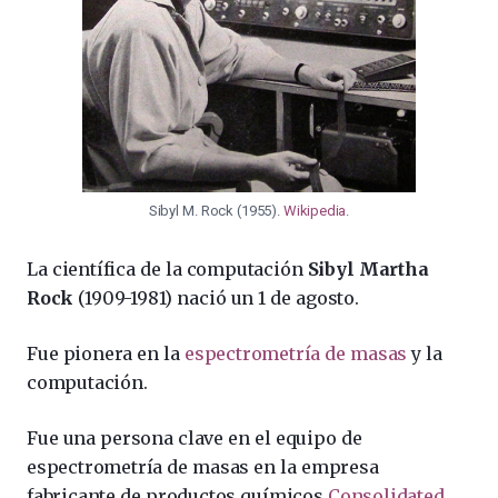
Sibyl M. Rock (1955).
Wikipedia
.
La científica de la computación
Sibyl Martha
Rock
(1909-1981) nació un 1 de agosto.
Fue pionera en la
espectrometría de masas
y la
computación.
Fue una persona clave en el equipo de
espectrometría de masas en la empresa
fabricante de productos químicos
Consolidated