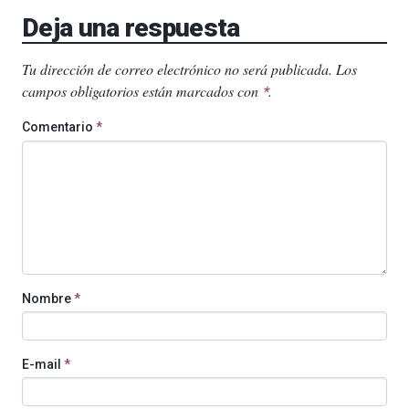
Deja una respuesta
Tu dirección de correo electrónico no será publicada.
Los
campos obligatorios están marcados con
.
*
Comentario
*
Nombre
*
E-mail
*