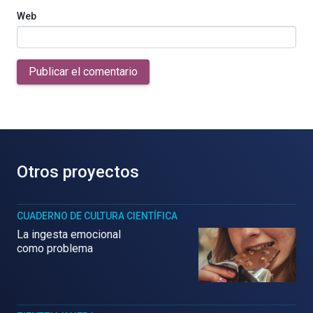
Web
Publicar el comentario
Otros proyectos
CUADERNO DE CULTURA CIENTÍFICA
La ingesta emocional
como problema