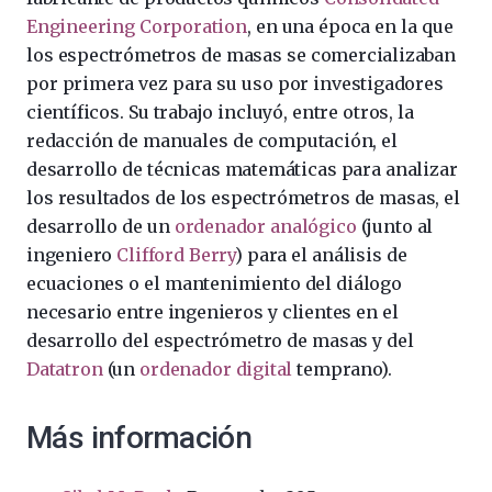
Engineering Corporation
, en una época en la que
los espectrómetros de masas se comercializaban
por primera vez para su uso por investigadores
científicos. Su trabajo incluyó, entre otros, la
redacción de manuales de computación, el
desarrollo de técnicas matemáticas para analizar
los resultados de los espectrómetros de masas, el
desarrollo de un
ordenador analógico
(junto al
ingeniero
Clifford Berry
) para el análisis de
ecuaciones o el mantenimiento del diálogo
necesario entre ingenieros y clientes en el
desarrollo del espectrómetro de masas y del
Datatron
(un
ordenador digital
temprano).
Más información