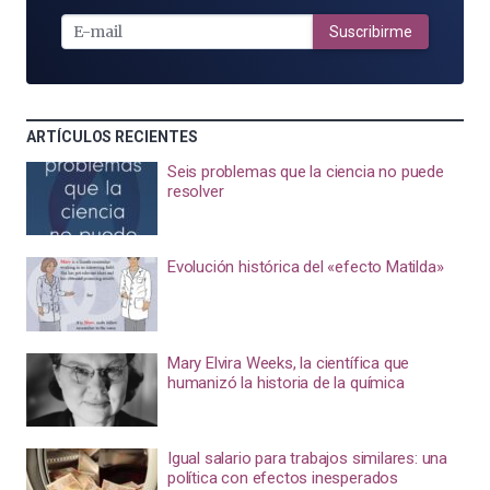
E-
MAIL
Suscribirme
ARTÍCULOS RECIENTES
Seis problemas que la ciencia no puede
resolver
Evolución histórica del «efecto Matilda»
Mary Elvira Weeks, la científica que
humanizó la historia de la química
Igual salario para trabajos similares: una
política con efectos inesperados