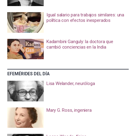
Igual salario para trabajos similares: una
política con efectos inesperados
Kadambini Ganguly: la doctora que
cambió conciencias en la India
EFEMÉRIDES DEL DÍA
Lisa Welander, neuróloga
Mary G. Ross, ingeniera