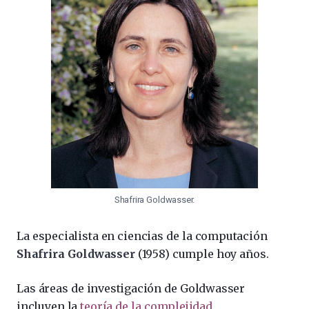
Shafrira Goldwasser.
La especialista en ciencias de la computación
Shafrira Goldwasser
(1958) cumple hoy años.
Las áreas de investigación de Goldwasser
incluyen la
teoría de la complejidad