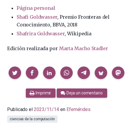
Página personal
Shafi Goldwasser
, Premio Fronteras del
Conocimiento, BBVA, 2018
Shafrira Goldwasser
, Wikipedia
Edición realizada por
Marta Macho Stadler
Compartir
Imprimir
Deja un comentario
Publicado el
2023/11/14
en
Efemérides
ciencias de la computación