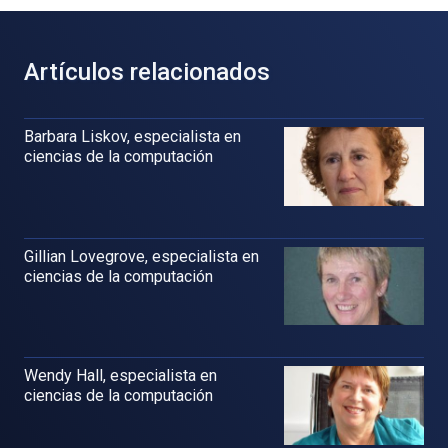
Artículos relacionados
Barbara Liskov, especialista en
ciencias de la computación
Gillian Lovegrove, especialista en
ciencias de la computación
Wendy Hall, especialista en
ciencias de la computación