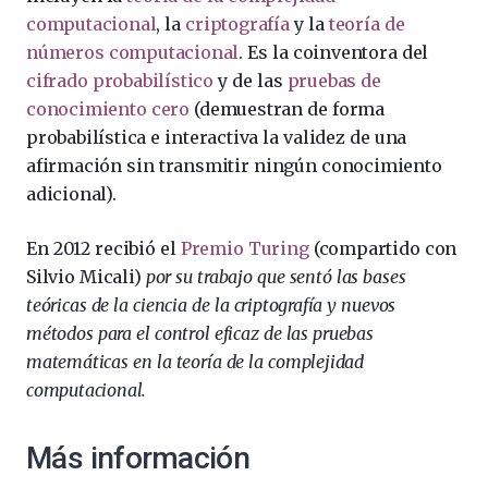
computacional
, la
criptografía
y la
teoría de
números computacional
. Es la coinventora del
cifrado probabilístico
y de las
pruebas de
conocimiento cero
(demuestran de forma
probabilística e interactiva la validez de una
afirmación sin transmitir ningún conocimiento
adicional).
En 2012 recibió el
Premio Turing
(compartido con
Silvio Micali)
por su trabajo que sentó las bases
teóricas de la ciencia de la criptografía y nuevos
métodos para el control eficaz de las pruebas
matemáticas en la teoría de la complejidad
computacional.
Más información