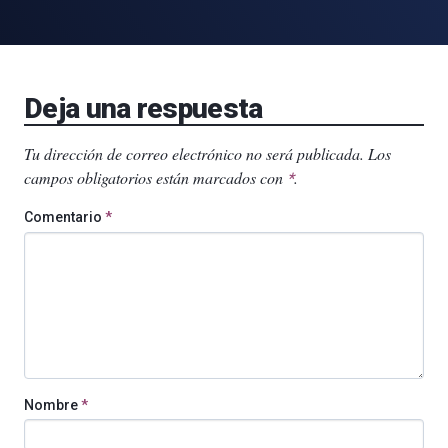
Deja una respuesta
Tu dirección de correo electrónico no será publicada.
Los
campos obligatorios están marcados con
.
*
Comentario
*
Nombre
*