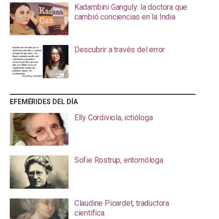
Kadambini Ganguly: la doctora que
cambió conciencias en la India
Descubrir a través del error
EFEMÉRIDES DEL DÍA
Elly Cordiviola, ictióloga
Sofie Rostrup, entomóloga
Claudine Picardet, traductora
científica