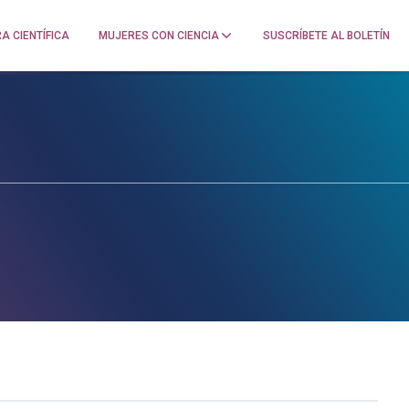
A CIENTÍFICA
MUJERES CON CIENCIA
SUSCRÍBETE AL BOLETÍN