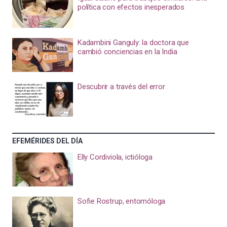
política con efectos inesperados
Kadambini Ganguly: la doctora que
cambió conciencias en la India
Descubrir a través del error
EFEMÉRIDES DEL DÍA
Elly Cordiviola, ictióloga
Sofie Rostrup, entomóloga