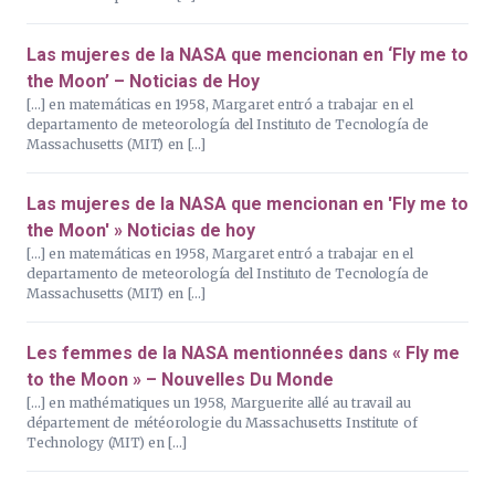
Las mujeres de la NASA que mencionan en ‘Fly me to
the Moon’ – Noticias de Hoy
[…] en matemáticas en 1958, Margaret entró a trabajar en el
departamento de meteorología del Instituto de Tecnología de
Massachusetts (MIT) en […]
Las mujeres de la NASA que mencionan en 'Fly me to
the Moon' » Noticias de hoy
[…] en matemáticas en 1958, Margaret entró a trabajar en el
departamento de meteorología del Instituto de Tecnología de
Massachusetts (MIT) en […]
Les femmes de la NASA mentionnées dans « Fly me
to the Moon » – Nouvelles Du Monde
[…] en mathématiques un 1958, Marguerite allé au travail au
département de météorologie du Massachusetts Institute of
Technology (MIT) en […]