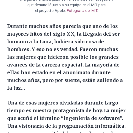
que desarrolló junto a su equipo en el MIT para
el proyecto Apolo.
Fotografía del MIT
.
Durante muchos años parecía que uno de los
mayores hitos del siglo XX, la llegada del ser
humano a la Luna, hubiera sido cosa de
hombres. Y eso no es verdad. Fueron muchas
las mujeres que hicieron posible los grandes
avances de la carrera espacial. La mayoría de
ellas han estado en el anonimato durante
muchos años, pero por suerte, están saliendo a
la luz…
Una de esas mujeres olvidadas durante largo
tiempo es nuestra protagonista de hoy. La mujer
que acuñó el término “ingeniería de software”.
Una visionaria de la programación informática.