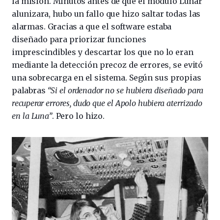
la misión. Minutos antes de que el módulo Lunar
alunizara, hubo un fallo que hizo saltar todas las
alarmas. Gracias a que el software estaba
diseñado para priorizar funciones
imprescindibles y descartar los que no lo eran
mediante la detección precoz de errores, se evitó
una sobrecarga en el sistema. Según sus propias
palabras
“Si el ordenador no se hubiera diseñado para
recuperar errores, dudo que el Apolo hubiera aterrizado
en la Luna”
. Pero lo hizo.