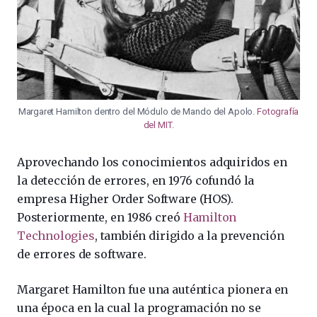
Margaret Hamilton dentro del Módulo de Mando del Apolo.
Fotografía
del MIT
.
Aprovechando los conocimientos adquiridos en
la detección de errores, en 1976 cofundó la
empresa Higher Order Software (HOS).
Posteriormente, en 1986 creó
Hamilton
Technologies
, también dirigido a la prevención
de errores de software.
Margaret Hamilton fue una auténtica pionera en
una época en la cual la programación no se