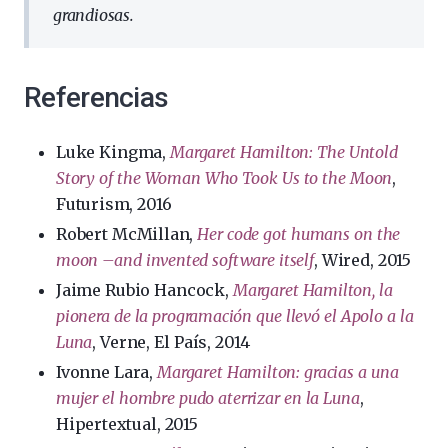
grandiosas.
Referencias
Luke Kingma,
Margaret Hamilton: The Untold
Story of the Woman Who Took Us to the Moon
,
Futurism, 2016
Robert McMillan,
Her code got humans on the
moon –and invented software itself
, Wired, 2015
Jaime Rubio Hancock,
Margaret Hamilton, la
pionera de la programación que llevó el Apolo a la
Luna
, Verne, El País, 2014
Ivonne Lara,
Margaret Hamilton: gracias a una
mujer el hombre pudo aterrizar en la Luna
,
Hipertextual, 2015