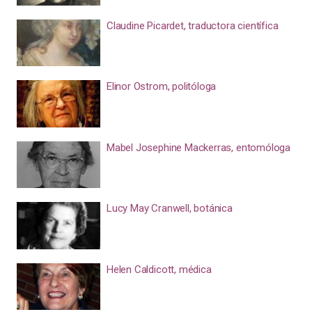
Claudine Picardet, traductora científica
Elinor Ostrom, politóloga
Mabel Josephine Mackerras, entomóloga
Lucy May Cranwell, botánica
Helen Caldicott, médica