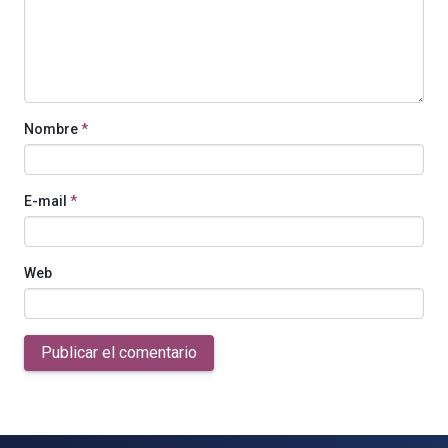
Nombre
*
E-mail
*
Web
Publicar el comentario