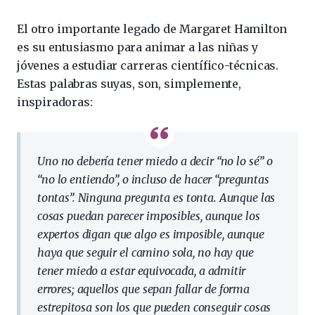
El otro importante legado de Margaret Hamilton
es su entusiasmo para animar a las niñas y
jóvenes a estudiar carreras científico-técnicas.
Estas palabras suyas, son, simplemente,
inspiradoras:
Uno no debería tener miedo a decir “no lo sé” o
“no lo entiendo”, o incluso de hacer “preguntas
tontas”. Ninguna pregunta es tonta. Aunque las
cosas puedan parecer imposibles, aunque los
expertos digan que algo es imposible, aunque
haya que seguir el camino sola, no hay que
tener miedo a estar equivocada, a admitir
errores; aquellos que sepan fallar de forma
estrepitosa son los que pueden conseguir cosas