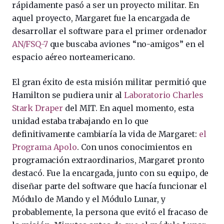
rápidamente pasó a ser un proyecto militar. En
aquel proyecto, Margaret fue la encargada de
desarrollar el software para el primer ordenador
AN/FSQ-7
que buscaba aviones “no-amigos” en el
espacio aéreo norteamericano.
El gran éxito de esta misión militar permitió que
Hamilton se pudiera unir al
Laboratorio Charles
Stark Draper
del MIT. En aquel momento, esta
unidad estaba trabajando en lo que
definitivamente cambiaría la vida de Margaret:
el
Programa Apolo
. Con unos conocimientos en
programación extraordinarios, Margaret pronto
destacó. Fue la encargada, junto con su equipo, de
diseñar parte del software que hacía funcionar el
Módulo de Mando y el Módulo Lunar, y
probablemente, la persona que evitó el fracaso de