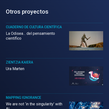
Otros proyectos
CUADERNO DE CULTURA CIENTÍFICA
La Odisea… del pensamiento
científico
ZIENTZIA KAIERA
Ura Marten
MAPPING IGNORANCE
We are not ‘in the singularity’ with
AI.