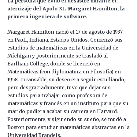
La persona que evitó el desastre durante el
aterrizaje del Apolo XI. Margaret Hamilton, la
primera ingeniera de software.
Margaret Hamilton nació el 17 de agosto de 1937
en Paoli, Indiana, Estados Unidos. Comenzó sus
estudios de matemáticas en la Universidad de
Míchigan y posteriormente se trasladó al
Earlham College, donde se licenció en
Matemáticas (con diplomatura en Filosofía) en
1958. Incansable, su deseo era seguir estudiando,
pero desgraciadamente, tuvo que dejar sus
estudios para trabajar como profesora de
matemáticas y francés en un instituto para que su
marido pudiera acabar su carrera en Harvard.
Posteriormente, y siguiendo su sueño, se mudó a
Boston para estudiar matemáticas abstractas en la
Universidad Brandeis.