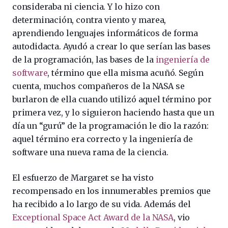
consideraba ni ciencia. Y lo hizo con
determinación, contra viento y marea,
aprendiendo lenguajes informáticos de forma
autodidacta. Ayudó a crear lo que serían las bases
de la programación, las bases de la
ingeniería de
software
, término que ella misma acuñó. Según
cuenta, muchos compañeros de la NASA se
burlaron de ella cuando utilizó aquel término por
primera vez, y lo siguieron haciendo hasta que un
día un “gurú” de la programación le dio la razón:
aquel término era correcto y la ingeniería de
software una nueva rama de la ciencia.
El esfuerzo de Margaret se ha visto
recompensado en los innumerables premios que
ha recibido a lo largo de su vida. Además del
Exceptional Space Act Award de la NASA
, vio