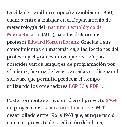
La vida de Hamilton empezó a cambiar en 1960,
cuando entró a trabajar en el Departamento de
Meteorología del
Instituto Tecnológico de
Massachusetts
(MIT), bajo las órdenes del
profesor
Edward Norton Lorenz
. Gracias a sus
conocimientos en matemática, a las lecciones del
profesor y el gran esfuerzo que realizó para
aprender varios lenguajes de programación por
sí misma, fue una de las encargadas en diseñar el
software que permitía predecir el tiempo
utilizando los ordenadores
LGP-30
y
PDP-1
.
Posteriormente se involucró en el proyecto
SAGE
,
un proyecto del
Laboratorio Lincon
del MIT
desarrollado entre 1961 y 1963 que, aunque nació
como un proyecto de predicción del clima,