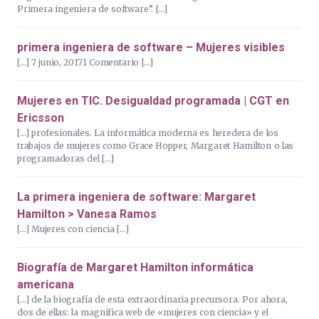
Primera ingeniera de software”. […]
primera ingeniera de software – Mujeres visibles
[…] 7 junio, 20171 Comentario […]
Mujeres en TIC. Desigualdad programada | CGT en
Ericsson
[…] profesionales. La informática moderna es heredera de los
trabajos de mujeres como Grace Hopper, Margaret Hamilton o las
programadoras del […]
La primera ingeniera de software: Margaret
Hamilton > Vanesa Ramos
[…] Mujeres con ciencia […]
Biografía de Margaret Hamilton informática
americana
[…] de la biografía de esta extraordinaria precursora. Por ahora,
dos de ellas: la magnifica web de «mujeres con ciencia» y el