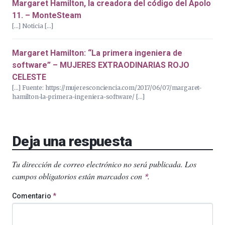
Margaret Hamilton, la creadora del código del Apolo
11. – MonteSteam
[…] Noticia […]
Margaret Hamilton: “La primera ingeniera de
software” – MUJERES EXTRAODINARIAS ROJO
CELESTE
[…] Fuente: https://mujeresconciencia.com/2017/06/07/margaret-
hamilton-la-primera-ingeniera-software/ […]
Deja una respuesta
Tu dirección de correo electrónico no será publicada.
Los
campos obligatorios están marcados con
.
*
Comentario
*