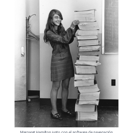
Margaret Hamilton junto con el software de navegación