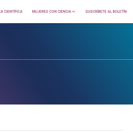
A CIENTÍFICA
MUJERES CON CIENCIA
SUSCRÍBETE AL BOLETÍN