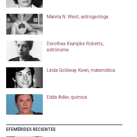
Mareta N. West, astrogeóloga
Dorothea Klumpke Roberts,
astrónoma
Linda Goldway Keen, matemática
Edda Adler, química
EFEMÉRIDES RECIENTES