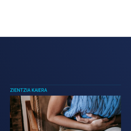
ZIENTZIA KAIERA