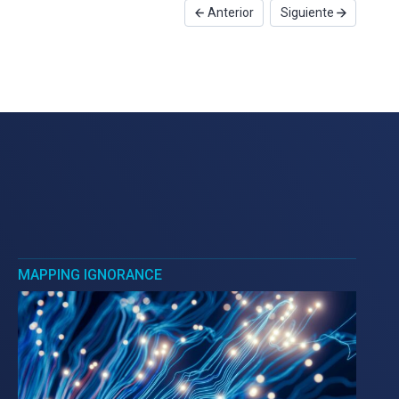
Anterior
Siguiente
MAPPING IGNORANCE