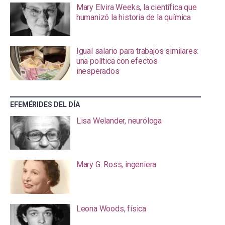
Mary Elvira Weeks, la científica que
humanizó la historia de la química
Igual salario para trabajos similares:
una política con efectos
inesperados
EFEMÉRIDES DEL DÍA
Lisa Welander, neuróloga
Mary G. Ross, ingeniera
Leona Woods, física