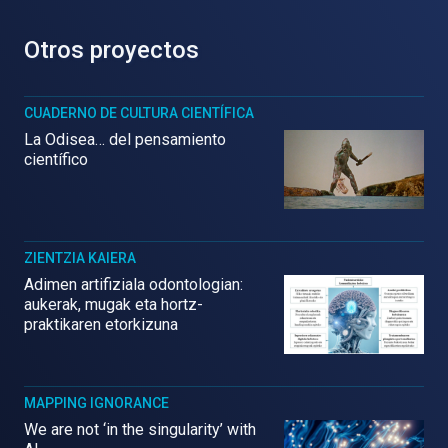
Otros proyectos
CUADERNO DE CULTURA CIENTÍFICA
La Odisea… del pensamiento
científico
ZIENTZIA KAIERA
Adimen artifiziala odontologian:
aukerak, mugak eta hortz-
praktikaren etorkizuna
MAPPING IGNORANCE
We are not ‘in the singularity’ with