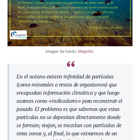
Imagen de fondo:
Magnific
.
En el océano existen infinidad de partículas
(como minerales o restos de organismos) que
encapsulan información climática y que luego
usamos como «indicadores» para reconstruir el
pasado. El problema es que sabemos que estas
partículas no se depositan directamente donde
se forman; viajan, se mezclan con partículas de
otras zonas y, al final, lo que extraemos de un