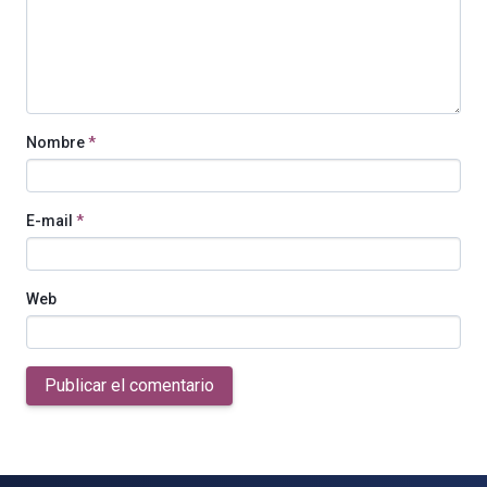
Nombre
*
E-mail
*
Web
Publicar el comentario