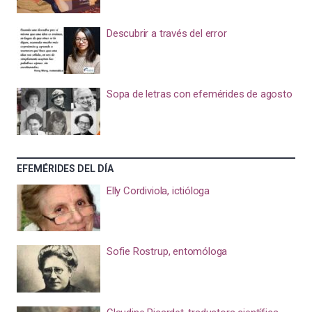
Descubrir a través del error
Sopa de letras con efemérides de agosto
EFEMÉRIDES DEL DÍA
Elly Cordiviola, ictióloga
Sofie Rostrup, entomóloga