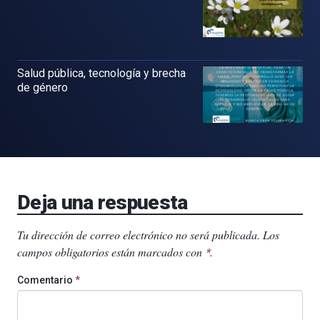
Salud pública, tecnología y brecha
de género
Deja una respuesta
Tu dirección de correo electrónico no será publicada.
Los
campos obligatorios están marcados con
.
*
Comentario
*