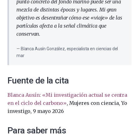
punto concreto del fondo marino puede ser una
mezcla de distintas épocas y lugares. Mi gran
objetivo es desentrañar cómo ese «viaje» de las
partículas afecta a la señal climática que
conservan.
Blanca Ausín González, especialista en ciencias del
mar
Fuente de la cita
Blanca Ausín: «Mi investigación actual se centra
en el ciclo del carbono»
, Mujeres con ciencia, Yo
investigo, 9 mayo 2026
Para saber más