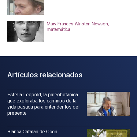
Mary Frances Winston Newson,
matemática
Artículos relacionados
Estella Leopold, la paleobotánica
que exploraba los caminos de la
vida pasada para entender los del
presente
Blanca Catalán de Ocón