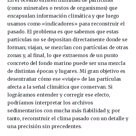
En el océano existen infinidad de partículas
(como minerales o restos de organismos) que
encapsulan información climática y que luego
usamos como «indicadores» para reconstruir el
pasado. El problema es que sabemos que estas
partículas no se depositan directamente donde se
forman; viajan, se mezclan con partículas de otras
zonas y, al final, lo que extraemos de un punto
concreto del fondo marino puede ser una mezcla
de distintas épocas y lugares. Mi gran objetivo es
desentrañar cómo ese «viaje» de las partículas
afecta a la señal climática que conservan. Si
lográramos entender y corregir ese efecto,
podríamos interpretar los archivos
sedimentarios con mucha más fiabilidad y, por
tanto, reconstruir el clima pasado con un detalle y
una precisión sin precedentes.