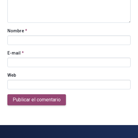
Nombre
*
E-mail
*
Web
Publicar el comentario