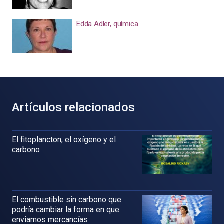
Edda Adler, química
Artículos relacionados
El fitoplancton, el oxígeno y el
carbono
El combustible sin carbono que
podría cambiar la forma en que
enviamos mercancías