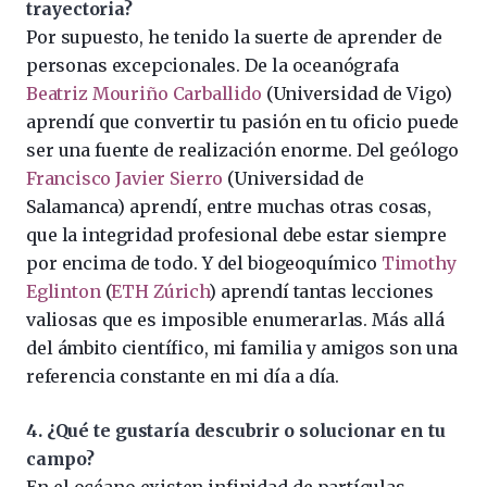
trayectoria?
Por supuesto, he tenido la suerte de aprender de
personas excepcionales. De la oceanógrafa
Beatriz Mouriño Carballido
(Universidad de Vigo)
aprendí que convertir tu pasión en tu oficio puede
ser una fuente de realización enorme. Del geólogo
Francisco Javier Sierro
(Universidad de
Salamanca) aprendí, entre muchas otras cosas,
que la integridad profesional debe estar siempre
por encima de todo. Y del biogeoquímico
Timothy
Eglinton
(
ETH Zúrich
) aprendí tantas lecciones
valiosas que es imposible enumerarlas. Más allá
del ámbito científico, mi familia y amigos son una
referencia constante en mi día a día.
4. ¿Qué te gustaría descubrir o solucionar en tu
campo?