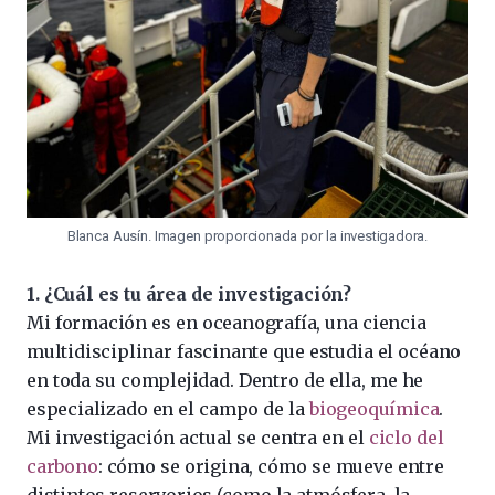
Blanca Ausín. Imagen proporcionada por la investigadora.
1. ¿Cuál es tu área de investigación?
Mi formación es en oceanografía, una ciencia
multidisciplinar fascinante que estudia el océano
en toda su complejidad. Dentro de ella, me he
especializado en el campo de la
biogeoquímica
.
Mi investigación actual se centra en el
ciclo del
carbono
: cómo se origina, cómo se mueve entre