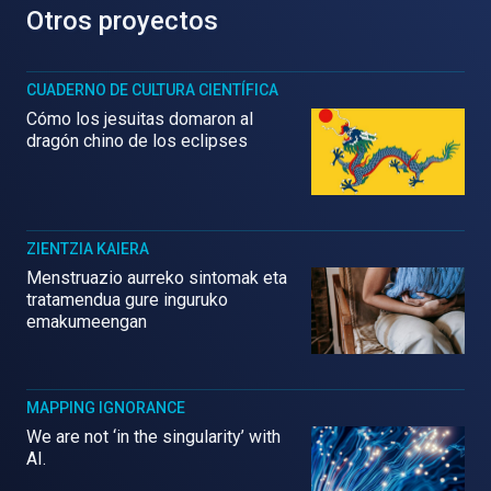
Otros proyectos
CUADERNO DE CULTURA CIENTÍFICA
Cómo los jesuitas domaron al
dragón chino de los eclipses
ZIENTZIA KAIERA
Menstruazio aurreko sintomak eta
tratamendua gure inguruko
emakumeengan
MAPPING IGNORANCE
We are not ‘in the singularity’ with
AI.