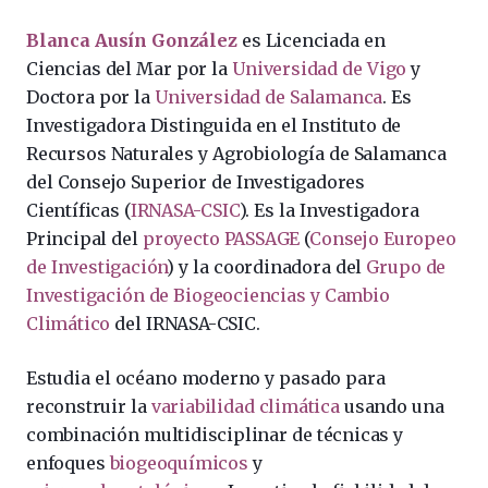
Blanca Ausín González
es Licenciada en
Ciencias del Mar por la
Universidad de Vigo
y
Doctora por la
Universidad de Salamanca
. Es
Investigadora Distinguida en el Instituto de
Recursos Naturales y Agrobiología de Salamanca
del Consejo Superior de Investigadores
Científicas (
IRNASA-CSIC
). Es la Investigadora
Principal del
proyecto PASSAGE
(
Consejo Europeo
de Investigación
) y la coordinadora del
Grupo de
Investigación de Biogeociencias y Cambio
Climático
del IRNASA-CSIC.
Estudia el océano moderno y pasado para
reconstruir la
variabilidad climática
usando una
combinación multidisciplinar de técnicas y
enfoques
biogeoquímicos
y