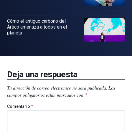
Cómo el antiguo carbono del
Ártico amenaza a todos en el
planeta
Deja una respuesta
Tu dirección de correo electrónico no será publicada.
Los
campos obligatorios están marcados con
.
*
Comentario
*