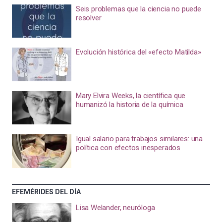
Seis problemas que la ciencia no puede
resolver
Evolución histórica del «efecto Matilda»
Mary Elvira Weeks, la científica que
humanizó la historia de la química
Igual salario para trabajos similares: una
política con efectos inesperados
EFEMÉRIDES DEL DÍA
Lisa Welander, neuróloga