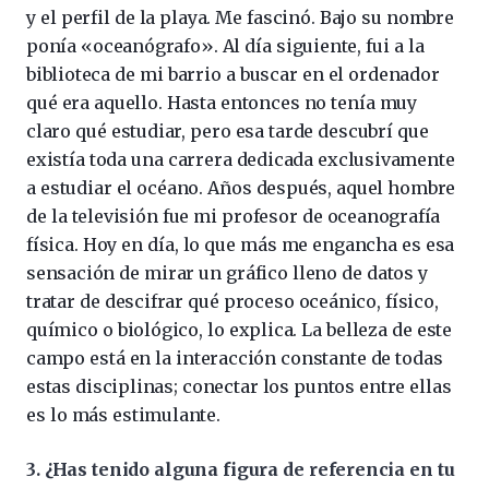
y el perfil de la playa. Me fascinó. Bajo su nombre
ponía «oceanógrafo». Al día siguiente, fui a la
biblioteca de mi barrio a buscar en el ordenador
qué era aquello. Hasta entonces no tenía muy
claro qué estudiar, pero esa tarde descubrí que
existía toda una carrera dedicada exclusivamente
a estudiar el océano. Años después, aquel hombre
de la televisión fue mi profesor de oceanografía
física. Hoy en día, lo que más me engancha es esa
sensación de mirar un gráfico lleno de datos y
tratar de descifrar qué proceso oceánico, físico,
químico o biológico, lo explica. La belleza de este
campo está en la interacción constante de todas
estas disciplinas; conectar los puntos entre ellas
es lo más estimulante.
3. ¿Has tenido alguna figura de referencia en tu