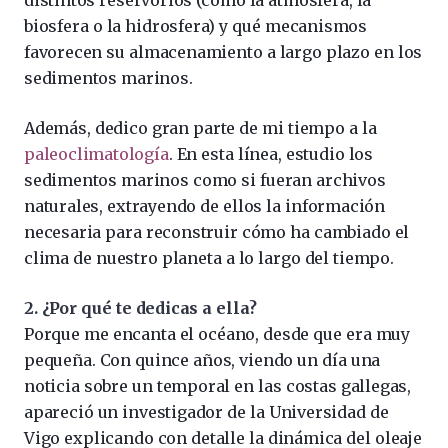
distintos reservorios (como la atmósfera, la
biosfera o la hidrosfera) y qué mecanismos
favorecen su almacenamiento a largo plazo en los
sedimentos marinos.
Además, dedico gran parte de mi tiempo a la
paleoclimatología
. En esta línea, estudio los
sedimentos marinos como si fueran archivos
naturales, extrayendo de ellos la información
necesaria para reconstruir cómo ha cambiado el
clima de nuestro planeta a lo largo del tiempo.
2. ¿Por qué te dedicas a ella?
Porque me encanta el océano, desde que era muy
pequeña. Con quince años, viendo un día una
noticia sobre un temporal en las costas gallegas,
apareció un investigador de la Universidad de
Vigo explicando con detalle la dinámica del oleaje