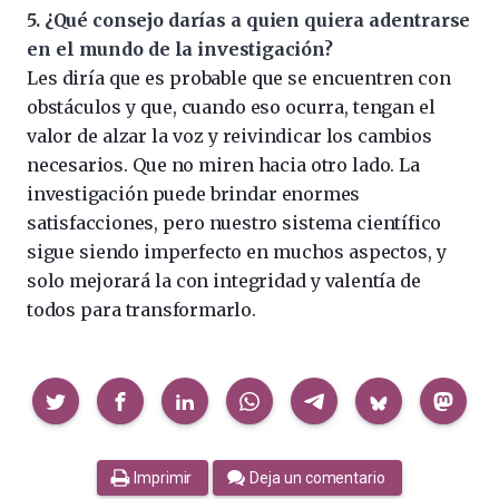
5. ¿Qué consejo darías a quien quiera adentrarse
en el mundo de la investigación?
Les diría que es probable que se encuentren con
obstáculos y que, cuando eso ocurra, tengan el
valor de alzar la voz y reivindicar los cambios
necesarios. Que no miren hacia otro lado. La
investigación puede brindar enormes
satisfacciones, pero nuestro sistema científico
sigue siendo imperfecto en muchos aspectos, y
solo mejorará la con integridad y valentía de
todos para transformarlo.
Compartir
Imprimir
Deja un comentario