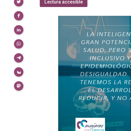
Compartir
Lectura accesible