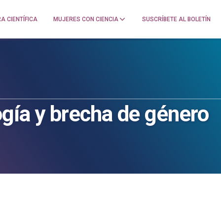
A CIENTÍFICA
MUJERES CON CIENCIA
SUSCRÍBETE AL BOLETÍN
ogía y brecha de género