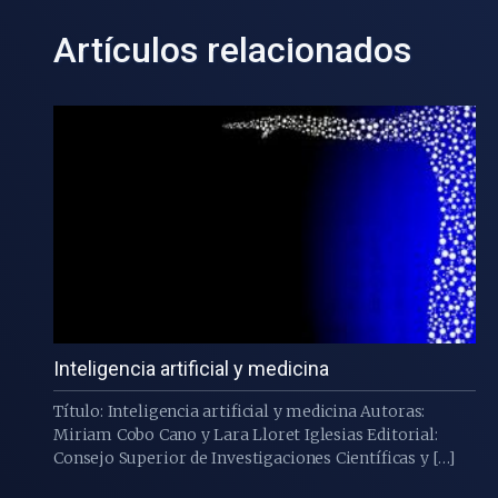
Artículos relacionados
Inteligencia artificial y medicina
Título: Inteligencia artificial y medicina Autoras:
Miriam Cobo Cano y Lara Lloret Iglesias Editorial:
Consejo Superior de Investigaciones Científicas y […]