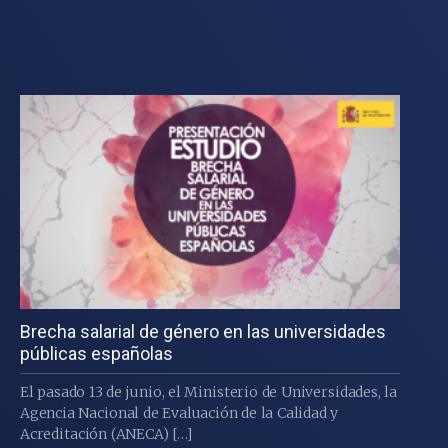
Brecha salarial de género en las universidades
públicas españolas
El pasado 13 de junio, el Ministerio de Universidades, la
Agencia Nacional de Evaluación de la Calidad y
Acreditación (ANECA) […]