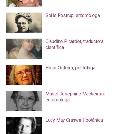
Sofie Rostrup, entomóloga
Claudine Picardet, traductora
científica
Elinor Ostrom, politóloga
Mabel Josephine Mackerras,
entomóloga
Lucy May Cranwell, botánica