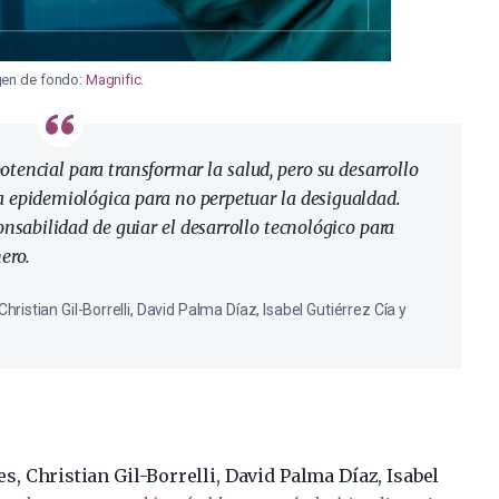
en de fondo:
Magnific
.
potencial para transformar la salud, pero su desarrollo
a epidemiológica para no perpetuar la desigualdad.
onsabilidad de guiar el desarrollo tecnológico para
ero.
stian Gil-Borrelli, David Palma Díaz, Isabel Gutiérrez Cía y
, Christian Gil-Borrelli, David Palma Díaz, Isabel