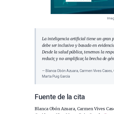
Imag
La inteligencia artificial tiene un gran 
debe ser inclusivo y basado en evidenci
Desde la salud pública, tenemos la resp
reducir, y no amplificar, la brecha de gén
Blanca Obón Azuara, Carmen Vives Cases, Chri
Marta Puig García
Fuente de la cita
Blanca Obón Azuara, Carmen Vives Cases