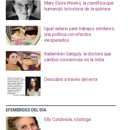
Mary Elvira Weeks, la científica que
humanizó la historia de la química
Igual salario para trabajos similares:
una política con efectos
inesperados
Kadambini Ganguly: la doctora que
cambió conciencias en la India
Descubrir a través del error
EFEMÉRIDES DEL DÍA
Elly Cordiviola, ictióloga