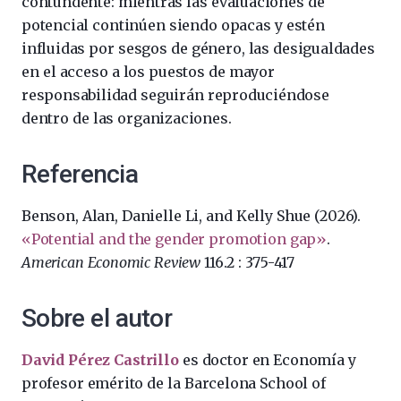
contundente: mientras las evaluaciones de
potencial continúen siendo opacas y estén
influidas por sesgos de género, las desigualdades
en el acceso a los puestos de mayor
responsabilidad seguirán reproduciéndose
dentro de las organizaciones.
Referencia
Benson, Alan, Danielle Li, and Kelly Shue (2026).
«Potential and the gender promotion gap»
.
American Economic Review
116.2 : 375-417
Sobre el autor
David Pérez Castrillo
es doctor en Economía y
profesor emérito de la Barcelona School of