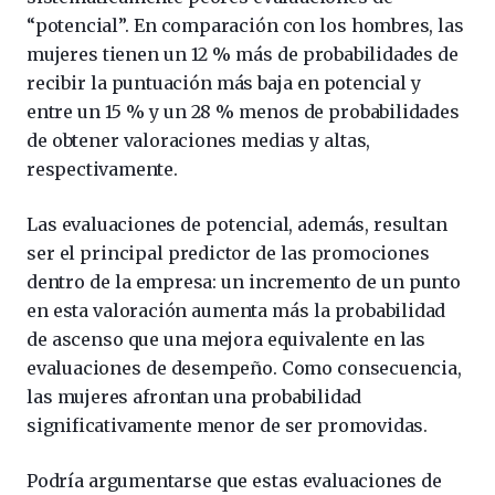
“potencial”. En comparación con los hombres, las
mujeres tienen un 12 % más de probabilidades de
recibir la puntuación más baja en potencial y
entre un 15 % y un 28 % menos de probabilidades
de obtener valoraciones medias y altas,
respectivamente.
Las evaluaciones de potencial, además, resultan
ser el principal predictor de las promociones
dentro de la empresa: un incremento de un punto
en esta valoración aumenta más la probabilidad
de ascenso que una mejora equivalente en las
evaluaciones de desempeño. Como consecuencia,
las mujeres afrontan una probabilidad
significativamente menor de ser promovidas.
Podría argumentarse que estas evaluaciones de