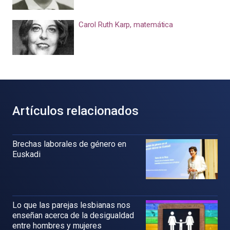
Carol Ruth Karp, matemática
Artículos relacionados
Brechas laborales de género en
Euskadi
Lo que las parejas lesbianas nos
enseñan acerca de la desigualdad
entre hombres y mujeres