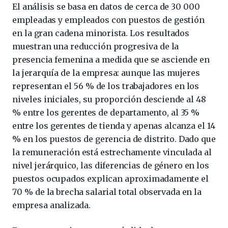
El análisis se basa en datos de cerca de 30 000
empleadas y empleados con puestos de gestión
en la gran cadena minorista. Los resultados
muestran una reducción progresiva de la
presencia femenina a medida que se asciende en
la jerarquía de la empresa: aunque las mujeres
representan el 56 % de los trabajadores en los
niveles iniciales, su proporción desciende al 48
% entre los gerentes de departamento, al 35 %
entre los gerentes de tienda y apenas alcanza el 14
% en los puestos de gerencia de distrito. Dado que
la remuneración está estrechamente vinculada al
nivel jerárquico, las diferencias de género en los
puestos ocupados explican aproximadamente el
70 % de la brecha salarial total observada en la
empresa analizada.