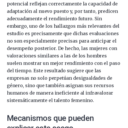
potencial reflejan correctamente la capacidad de
adaptación al nuevo puesto y, por tanto, predicen
adecuadamente el rendimiento futuro. Sin
embargo, uno de los hallazgos más relevantes del
estudio es precisamente que dichas evaluaciones
no son especialmente precisas para anticipar el
desempeño posterior. De hecho, las mujeres con
valoraciones similares a las de los hombres
suelen mostrar un mejor rendimiento con el paso
del tiempo. Este resultado sugiere que las
empresas no solo perpetúan desigualdades de
género, sino que también asignan sus recursos
humanos de manera ineficiente al infravalorar
sistemáticamente el talento femenino.
Mecanismos que pueden