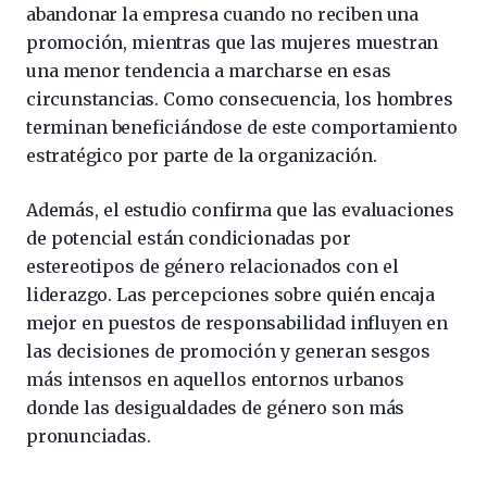
abandonar la empresa cuando no reciben una
promoción, mientras que las mujeres muestran
una menor tendencia a marcharse en esas
circunstancias. Como consecuencia, los hombres
terminan beneficiándose de este comportamiento
estratégico por parte de la organización.
Además, el estudio confirma que las evaluaciones
de potencial están condicionadas por
estereotipos de género relacionados con el
liderazgo. Las percepciones sobre quién encaja
mejor en puestos de responsabilidad influyen en
las decisiones de promoción y generan sesgos
más intensos en aquellos entornos urbanos
donde las desigualdades de género son más
pronunciadas.