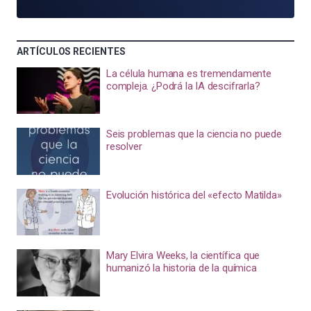
ARTÍCULOS RECIENTES
La célula humana es tremendamente
compleja. ¿Podrá la IA descifrarla?
Seis problemas que la ciencia no puede
resolver
Evolución histórica del «efecto Matilda»
Mary Elvira Weeks, la científica que
humanizó la historia de la química