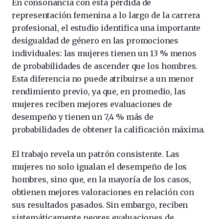
En consonancia con esta pérdida de
representación femenina a lo largo de la carrera
profesional, el estudio identifica una importante
desigualdad de género en las promociones
individuales: las mujeres tienen un 13 % menos
de probabilidades de ascender que los hombres.
Esta diferencia no puede atribuirse a un menor
rendimiento previo, ya que, en promedio, las
mujeres reciben mejores evaluaciones de
desempeño y tienen un 7,4 % más de
probabilidades de obtener la calificación máxima.
El trabajo revela un patrón consistente. Las
mujeres no solo igualan el desempeño de los
hombres, sino que, en la mayoría de los casos,
obtienen mejores valoraciones en relación con
sus resultados pasados. Sin embargo, reciben
sistemáticamente peores evaluaciones de