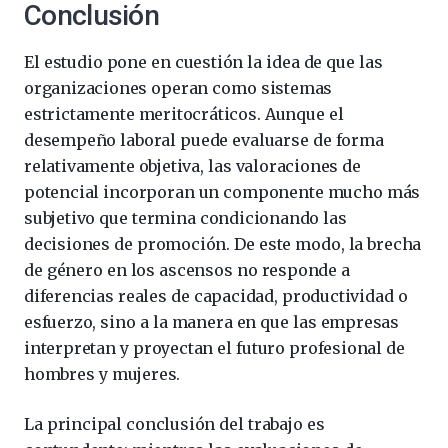
Conclusión
El estudio pone en cuestión la idea de que las
organizaciones operan como sistemas
estrictamente meritocráticos. Aunque el
desempeño laboral puede evaluarse de forma
relativamente objetiva, las valoraciones de
potencial incorporan un componente mucho más
subjetivo que termina condicionando las
decisiones de promoción. De este modo, la brecha
de género en los ascensos no responde a
diferencias reales de capacidad, productividad o
esfuerzo, sino a la manera en que las empresas
interpretan y proyectan el futuro profesional de
hombres y mujeres.
La principal conclusión del trabajo es