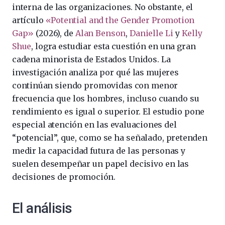
interna de las organizaciones. No obstante, el
artículo
«Potential and the Gender Promotion
Gap»
(2026), de
Alan Benson
,
Danielle Li
y
Kelly
Shue
, logra estudiar esta cuestión en una gran
cadena minorista de Estados Unidos. La
investigación analiza por qué las mujeres
continúan siendo promovidas con menor
frecuencia que los hombres, incluso cuando su
rendimiento es igual o superior. El estudio pone
especial atención en las evaluaciones del
“potencial”, que, como se ha señalado, pretenden
medir la capacidad futura de las personas y
suelen desempeñar un papel decisivo en las
decisiones de promoción.
El análisis