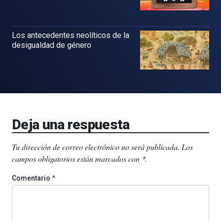
Los antecedentes neolíticos de la
desigualdad de género
Deja una respuesta
Tu dirección de correo electrónico no será publicada.
Los
campos obligatorios están marcados con
.
*
Comentario
*