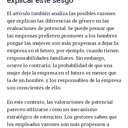
explicar este sesgo
El artículo también analiza las posibles razones
que explican las diferencias de género en las
evaluaciones de potencial. Se puede pensar que
las empresas prefieren promover a los hombres
porque las mujeres son más propensas a dejar la
empresa en el futuro, por ejemplo, cuando tienen
responsabilidades familiares. Sin embargo,
ocurre lo contrario; la probabilidad de que una
mujer deje la empresa en el futuro es menor que
la de un hombre, y los responsables de la empresa
son conscientes de ello.
En este contexto, las valoraciones de potencial
parecen utilizarse como un mecanismo
estratégico de retención. Los gestores saben que
los empleados varones son más propensos a