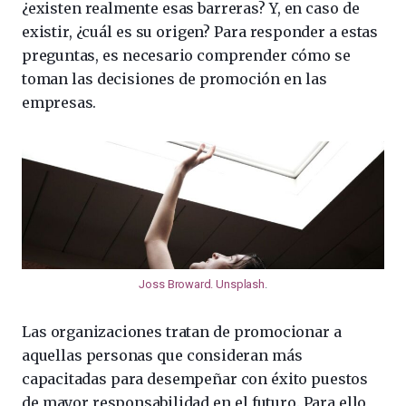
¿existen realmente esas barreras? Y, en caso de
existir, ¿cuál es su origen? Para responder a estas
preguntas, es necesario comprender cómo se
toman las decisiones de promoción en las
empresas.
Joss Broward. Unsplash
.
Las organizaciones tratan de promocionar a
aquellas personas que consideran más
capacitadas para desempeñar con éxito puestos
de mayor responsabilidad en el futuro. Para ello,