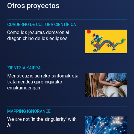
Otros proyectos
CUADERNO DE CULTURA CIENTÍFICA
Cómo los jesuitas domaron al
dragón chino de los eclipses
ZIENTZIA KAIERA
Menstruazio aurreko sintomak eta
tratamendua gure inguruko
emakumeengan
MAPPING IGNORANCE
We are not ‘in the singularity’ with
AI.