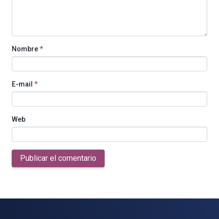
Nombre
*
E-mail
*
Web
Publicar el comentario