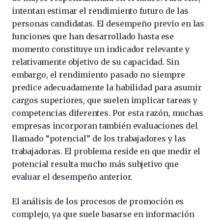
intentan estimar el rendimiento futuro de las
personas candidatas. El desempeño previo en las
funciones que han desarrollado hasta ese
momento constituye un indicador relevante y
relativamente objetivo de su capacidad. Sin
embargo, el rendimiento pasado no siempre
predice adecuadamente la habilidad para asumir
cargos superiores, que suelen implicar tareas y
competencias diferentes. Por esta razón, muchas
empresas incorporan también evaluaciones del
llamado “potencial” de los trabajadores y las
trabajadoras. El problema reside en que medir el
potencial resulta mucho más subjetivo que
evaluar el desempeño anterior.
El análisis de los procesos de promoción es
complejo, ya que suele basarse en información