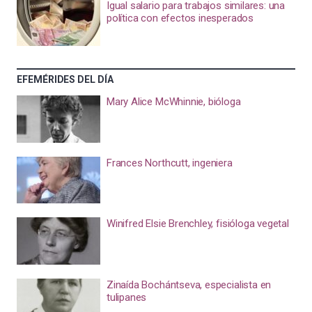
Igual salario para trabajos similares: una
política con efectos inesperados
EFEMÉRIDES DEL DÍA
Mary Alice McWhinnie, bióloga
Frances Northcutt, ingeniera
Winifred Elsie Brenchley, fisióloga vegetal
Zinaída Bochántseva, especialista en
tulipanes