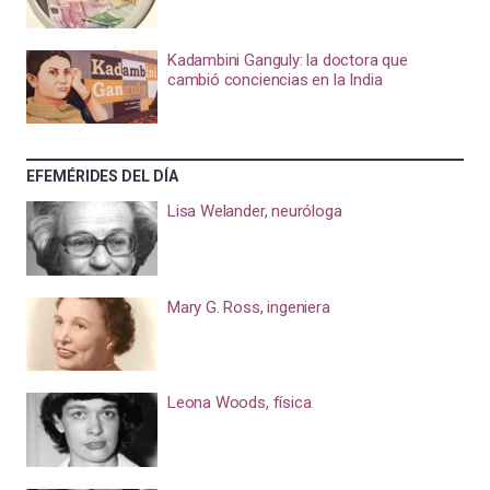
Kadambini Ganguly: la doctora que
cambió conciencias en la India
EFEMÉRIDES DEL DÍA
Lisa Welander, neuróloga
Mary G. Ross, ingeniera
Leona Woods, física