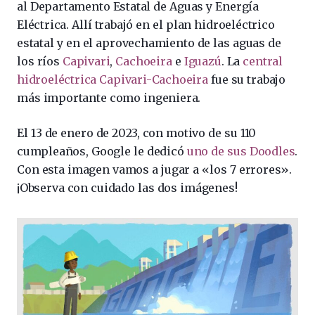
al Departamento Estatal de Aguas y Energía
Eléctrica. Allí trabajó en el plan hidroeléctrico
estatal y en el aprovechamiento de las aguas de
los ríos
Capivari
,
Cachoeira
e
Iguazú
. La
central
hidroeléctrica Capivari-Cachoeira
fue su trabajo
más importante como ingeniera. ​​
El 13 de enero de 2023, con motivo de su 110
cumpleaños, Google le dedicó
uno de sus Doodles
.
Con esta imagen vamos a jugar a «los 7 errores».
¡Observa con cuidado las dos imágenes!​​