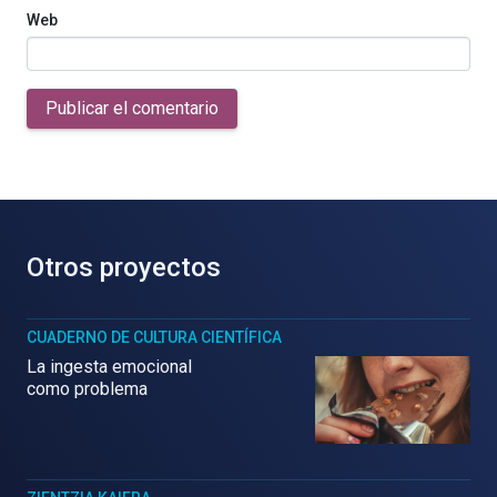
Web
Publicar el comentario
Otros proyectos
CUADERNO DE CULTURA CIENTÍFICA
La ingesta emocional
como problema