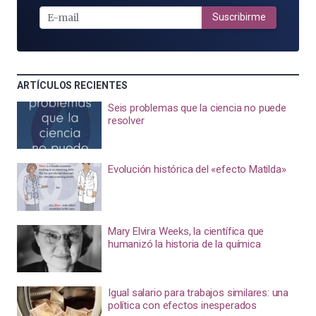
E-
MAIL
Suscribirme
ARTÍCULOS RECIENTES
Seis problemas que la ciencia no puede
resolver
Evolución histórica del «efecto Matilda»
Mary Elvira Weeks, la científica que
humanizó la historia de la química
Igual salario para trabajos similares: una
política con efectos inesperados