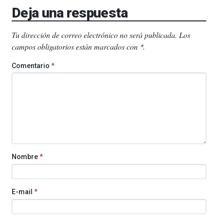
Deja una respuesta
Tu dirección de correo electrónico no será publicada.
Los
campos obligatorios están marcados con
.
*
Comentario
*
Nombre
*
E-mail
*