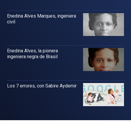
Enedina Alves Marques, ingeniera
civil
Enedina Alves, la pionera
ingeniera negra de Brasil
Los 7 errores, con Sabire Aydemir