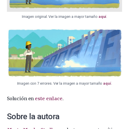
Imagen original. Ver la imagen a mayor tamaño
aquí
.
Imagen con 7 errores. Ver la imagen a mayor tamaño
aquí
.
Solución en
este enlace
.
Sobre la autora