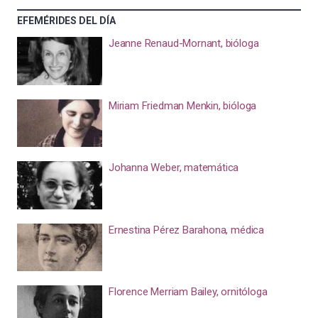
EFEMÉRIDES DEL DÍA
Jeanne Renaud-Mornant, bióloga
Miriam Friedman Menkin, bióloga
Johanna Weber, matemática
Ernestina Pérez Barahona, médica
Florence Merriam Bailey, ornitóloga