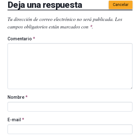
Deja una respuesta
Cancelar
Tu dirección de correo electrónico no será publicada.
Los
campos obligatorios están marcados con
.
*
Comentario
*
Nombre
*
E-mail
*