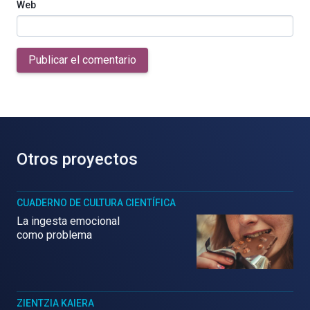
Web
Publicar el comentario
Otros proyectos
CUADERNO DE CULTURA CIENTÍFICA
La ingesta emocional
como problema
ZIENTZIA KAIERA