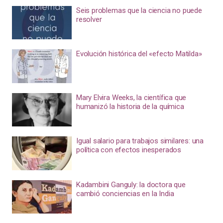
Seis problemas que la ciencia no puede
resolver
Evolución histórica del «efecto Matilda»
Mary Elvira Weeks, la científica que
humanizó la historia de la química
Igual salario para trabajos similares: una
política con efectos inesperados
Kadambini Ganguly: la doctora que
cambió conciencias en la India