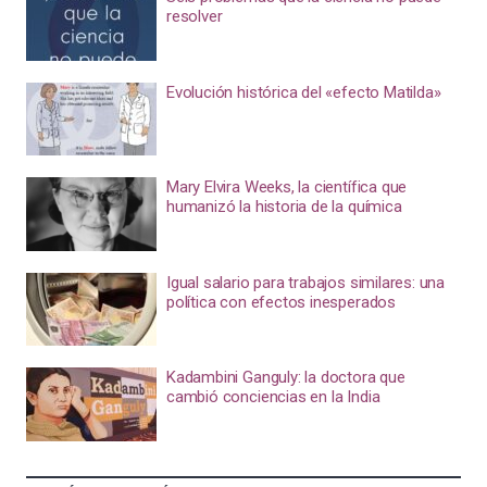
resolver
Evolución histórica del «efecto Matilda»
Mary Elvira Weeks, la científica que
humanizó la historia de la química
Igual salario para trabajos similares: una
política con efectos inesperados
Kadambini Ganguly: la doctora que
cambió conciencias en la India