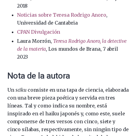
2018
Noticias sobre Teresa Rodrigo Anoro
,
Universidad de Cantabria
CPAN Divulgación
Laura Morrón,
Teresa Rodrigo Anoro, la detective
de la materia
, Los mundos de Brana, 7 abril
2023
Nota de la autora
Un
sciku
consiste en una tapa de ciencia, elaborada
con una breve pieza poética y servida en tres
líneas. Tal y como indica su nombre, está
inspirado en el haiku japonés y, como este, suele
componerse de tres versos con cinco, siete y
cinco sílabas, respectivamente, sin ningún tipo de