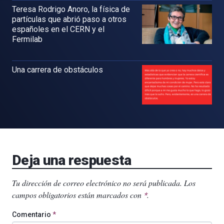
Teresa Rodrigo Anoro, la física de
partículas que abrió paso a otros
españoles en el CERN y el
Fermilab
Una carrera de obstáculos
Deja una respuesta
Tu dirección de correo electrónico no será publicada.
Los
campos obligatorios están marcados con
.
*
Comentario
*