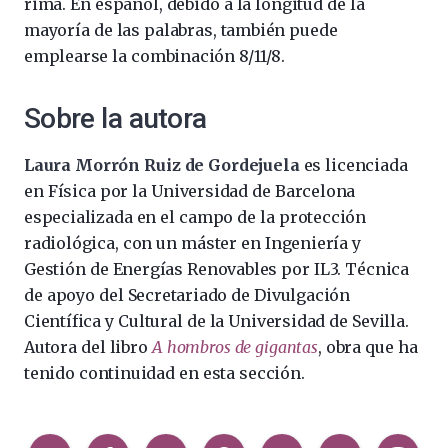
rima. En español, debido a la longitud de la
mayoría de las palabras, también puede
emplearse la combinación 8/11/8.
Sobre la autora
Laura Morrón Ruiz de Gordejuela
es licenciada
en Física por la Universidad de Barcelona
especializada en el campo de la protección
radiológica, con un máster en Ingeniería y
Gestión de Energías Renovables por IL3. Técnica
de apoyo del Secretariado de Divulgación
Científica y Cultural de la Universidad de Sevilla.
Autora del libro
A hombros de gigantas
, obra que ha
tenido continuidad en esta sección.
Compartir