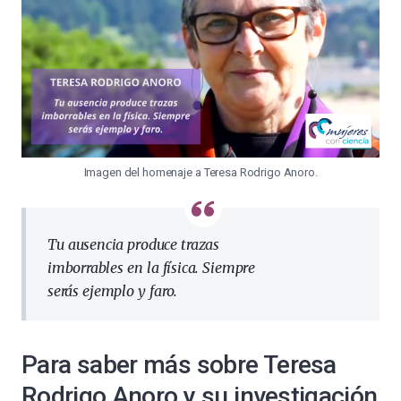
Imagen del homenaje a Teresa Rodrigo Anoro.
Tu ausencia produce trazas
imborrables en la física. Siempre
serás ejemplo y faro.
Para saber más sobre Teresa
Rodrigo Anoro y su investigación