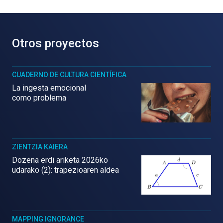
Otros proyectos
CUADERNO DE CULTURA CIENTÍFICA
La ingesta emocional
como problema
ZIENTZIA KAIERA
Dozena erdi ariketa 2026ko
udarako (2): trapezioaren aldea
MAPPING IGNORANCE