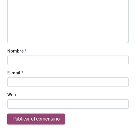
Nombre
*
E-mail
*
Web
Publicar el comentario