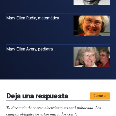
Mary Ellen Rudin, matemática
Mary Ellen Avery, pediatra
Deja una respuesta
Cancelar
Tu dirección de correo electrónico no será publicada.
Los
campos obligatorios están marcados con
.
*