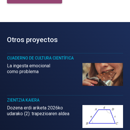
Otros proyectos
CUADERNO DE CULTURA CIENTÍFICA
La ingesta emocional
como problema
ZIENTZIA KAIERA
Dozena erdi ariketa 2026ko
udarako (2): trapezioaren aldea