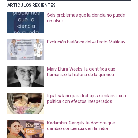
ARTÍCULOS RECIENTES
Seis problemas que la ciencia no puede
resolver
Evolución histórica del «efecto Matilda»
Mary Elvira Weeks, la científica que
humanizó la historia de la química
Igual salario para trabajos similares: una
política con efectos inesperados
Kadambini Ganguly: la doctora que
cambió conciencias en la India