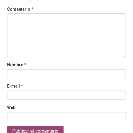
Comentario
*
Nombre
*
E-mail
*
Web
Publicar el comentario