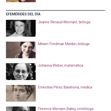
EFEMÉRIDES DEL DÍA
Jeanne Renaud-Mornant, bióloga
Miriam Friedman Menkin, bióloga
Johanna Weber, matemática
Ernestina Pérez Barahona, médica
Florence Merriam Bailey, ornitóloga