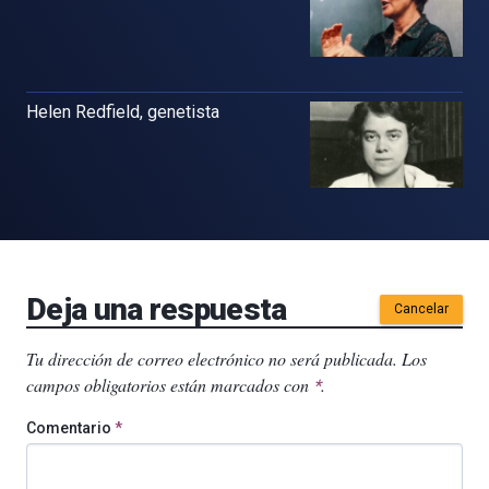
Helen Redfield, genetista
Deja una respuesta
Cancelar
Tu dirección de correo electrónico no será publicada.
Los
campos obligatorios están marcados con
.
*
Comentario
*