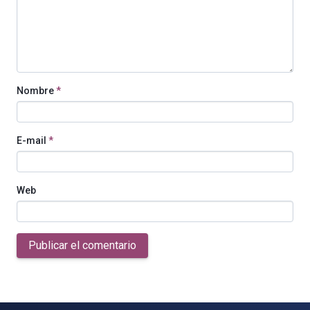
Nombre
*
E-mail
*
Web
Publicar el comentario