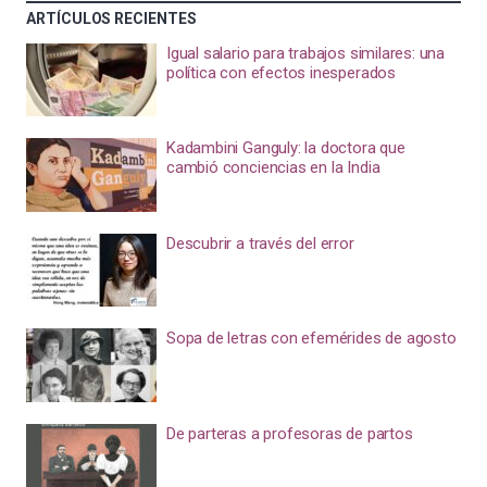
ARTÍCULOS RECIENTES
Igual salario para trabajos similares: una
política con efectos inesperados
Kadambini Ganguly: la doctora que
cambió conciencias en la India
Descubrir a través del error
Sopa de letras con efemérides de agosto
De parteras a profesoras de partos