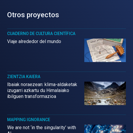
Otros proyectos
CUADERNO DE CULTURA CIENTÍFICA
Viaje alrededor del mundo
ZIENTZIA KAIERA
Ibaiak noraezean: klima-aldaketak
izugarri azkartu du Himalaiako
ibilguen transformazioa
MAPPING IGNORANCE
We are not ‘in the singularity’ with