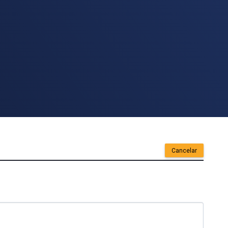
Cancelar