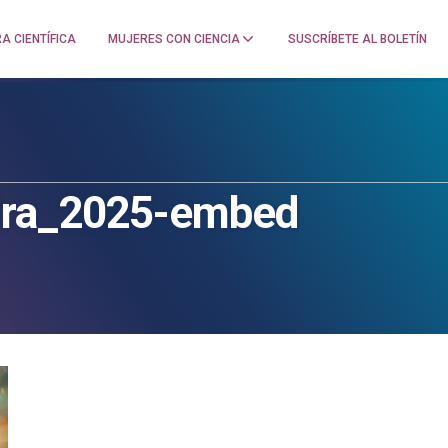
A CIENTÍFICA
MUJERES CON CIENCIA
SUSCRÍBETE AL BOLETÍN
eira_2025-embed