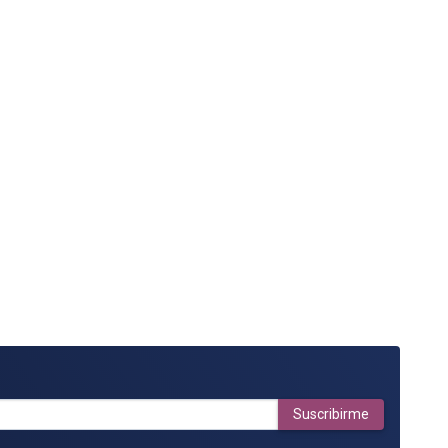
Suscribirme