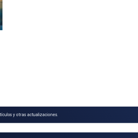
tículos y otras actualizaciones.