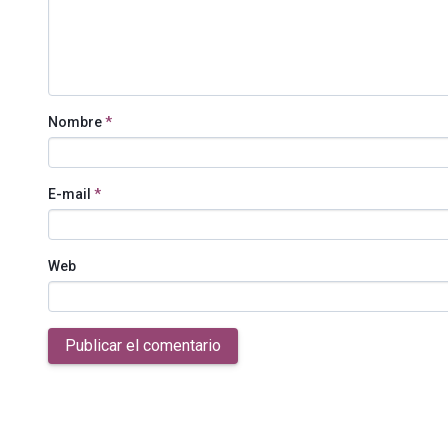
Nombre
*
E-mail
*
Web
Publicar el comentario