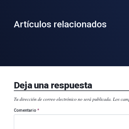
Artículos relacionados
Deja una respuesta
Tu dirección de correo electrónico no será publicada.
Los camp
Comentario
*