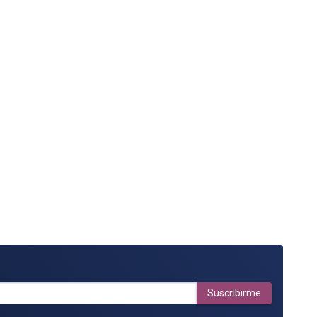
Suscribirme