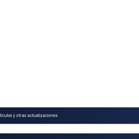
tículos y otras actualizaciones.