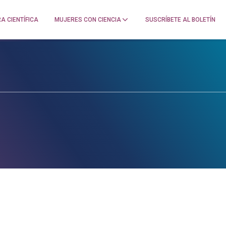
A CIENTÍFICA
MUJERES CON CIENCIA
SUSCRÍBETE AL BOLETÍN