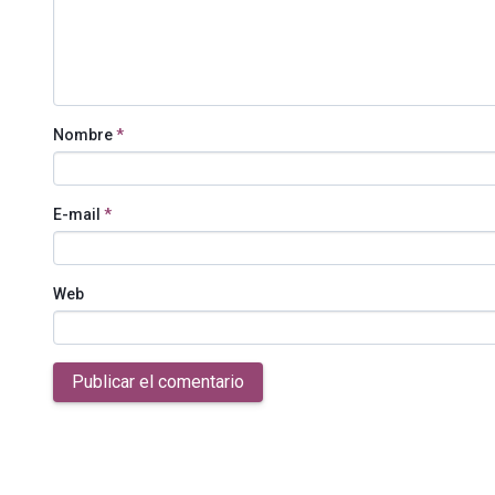
Nombre
*
E-mail
*
Web
Publicar el comentario