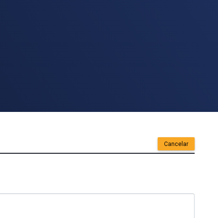
Cancelar