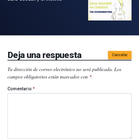
Deja una respuesta
Cancelar
Tu dirección de correo electrónico no será publicada.
Los
campos obligatorios están marcados con
.
*
Comentario
*