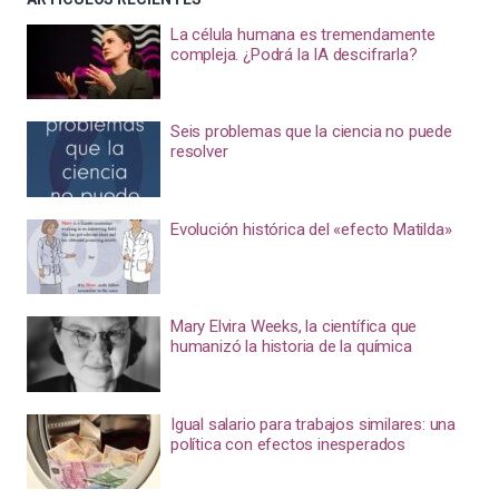
La célula humana es tremendamente
compleja. ¿Podrá la IA descifrarla?
Seis problemas que la ciencia no puede
resolver
Evolución histórica del «efecto Matilda»
Mary Elvira Weeks, la científica que
humanizó la historia de la química
Igual salario para trabajos similares: una
política con efectos inesperados