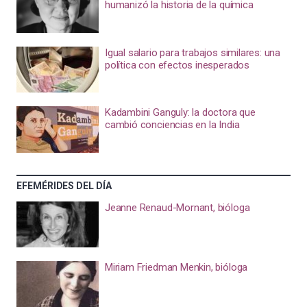
humanizó la historia de la química
Igual salario para trabajos similares: una
política con efectos inesperados
Kadambini Ganguly: la doctora que
cambió conciencias en la India
EFEMÉRIDES DEL DÍA
Jeanne Renaud-Mornant, bióloga
Miriam Friedman Menkin, bióloga