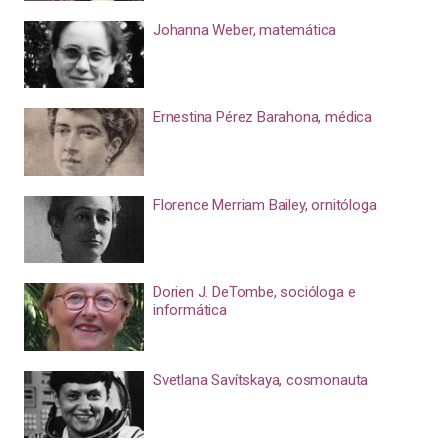
Johanna Weber, matemática
Ernestina Pérez Barahona, médica
Florence Merriam Bailey, ornitóloga
Dorien J. DeTombe, socióloga e
informática
Svetlana Savítskaya, cosmonauta