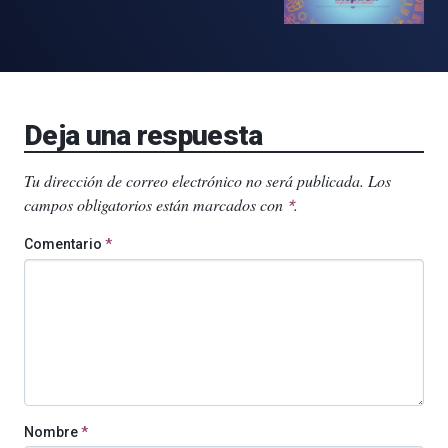
Deja una respuesta
Tu dirección de correo electrónico no será publicada.
Los
campos obligatorios están marcados con
.
*
Comentario
*
Nombre
*