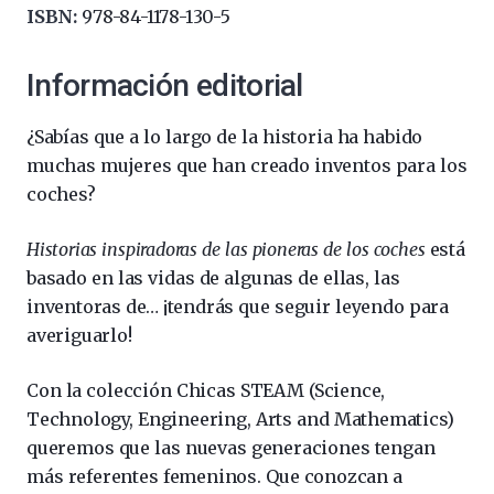
ISBN:
978-84-1178-130-5
Información editorial
¿Sabías que a lo largo de la historia ha habido
muchas mujeres que han creado inventos para los
coches?
Historias inspiradoras de las pioneras de los coches
está
basado en las vidas de algunas de ellas, las
inventoras de… ¡tendrás que seguir leyendo para
averiguarlo!
Con la colección Chicas STEAM (Science,
Technology, Engineering, Arts and Mathematics)
queremos que las nuevas generaciones tengan
más referentes femeninos. Que conozcan a