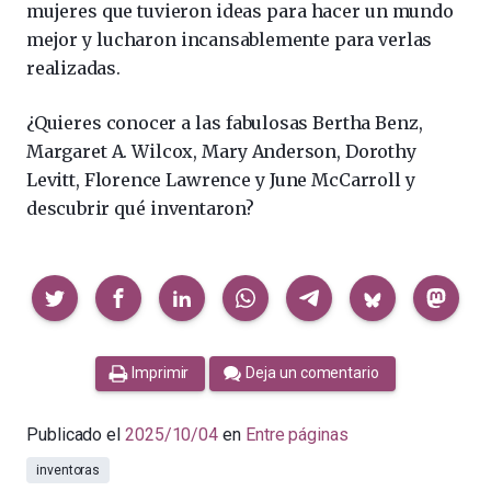
mujeres que tuvieron ideas para hacer un mundo
mejor y lucharon incansablemente para verlas
realizadas.
¿Quieres conocer a las fabulosas Bertha Benz,
Margaret A. Wilcox, Mary Anderson, Dorothy
Levitt, Florence Lawrence y June McCarroll y
descubrir qué inventaron?
Compartir
Imprimir
Deja un comentario
Publicado el
2025/10/04
en
Entre páginas
inventoras