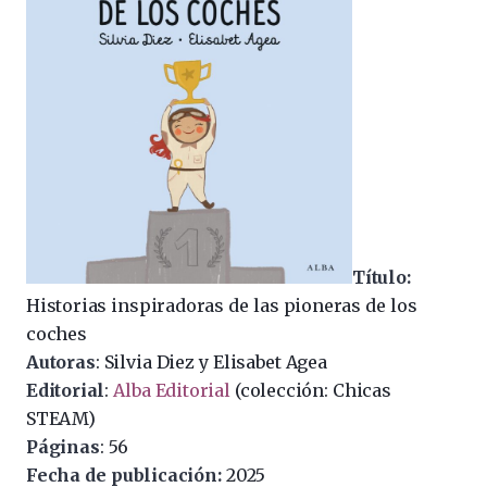
Título:
Historias inspiradoras de las pioneras de los
coches
Autoras
: Silvia Diez y Elisabet Agea
Editorial
:
Alba Editorial
(colección: Chicas
STEAM)
Páginas
: 56
Fecha de publicación:
2025