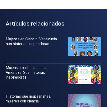
Artículos relacionados
Mujeres en Ciencia: Venezuela
sus historias inspiradoras
Mujeres científicas en las
Américas. Sus historias
inspiradoras
Historias que inspiran más,
mujeres con ciencia