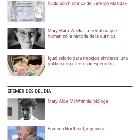
Evolución histórica del «efecto Matilda»
Mary Elvira Weeks, la científica que
humanizó la historia de la química
Igual salario para trabajos similares: una
política con efectos inesperados
EFEMÉRIDES DEL DÍA
Mary Alice McWhinnie, bióloga
Frances Northcutt, ingeniera