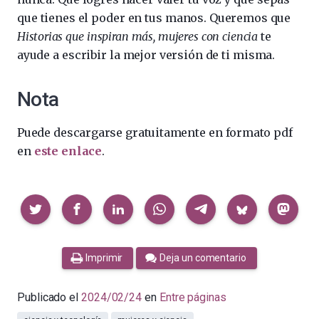
que tienes el poder en tus manos. Queremos que
Historias que inspiran más, mujeres con ciencia
te
ayude a escribir la mejor versión de ti misma.
Nota
Puede descargarse gratuitamente en formato pdf
en
este enlace
.
Compartir
Imprimir
Deja un comentario
Publicado el
2024/02/24
en
Entre páginas