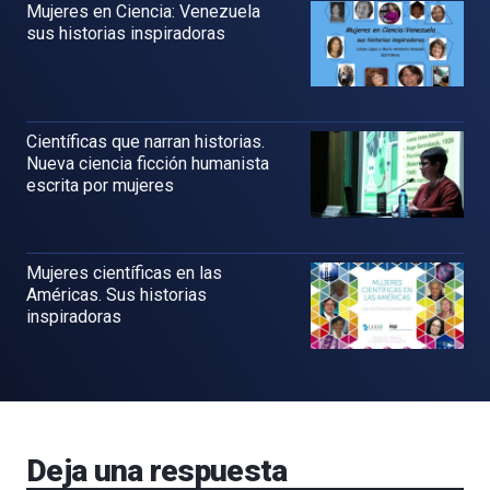
Mujeres en Ciencia: Venezuela
sus historias inspiradoras
Científicas que narran historias.
Nueva ciencia ficción humanista
escrita por mujeres
Mujeres científicas en las
Américas. Sus historias
inspiradoras
Deja una respuesta