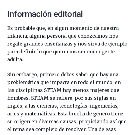
Información editorial
Es probable que, en algun momento de nuestra
infancia, alguna persona que conozcamos nos
regale grandes enseñanzas y nos sirva de ejemplo
para definir lo que queremos ser como gente
adulta.
Sin embargo, primero debes saber que hay una
problemática que impacta en todo el mundo: en
las disciplinas STEAM hay menos mujeres que
hombres, STEAM se refiere, por sus siglas en
inglés, a las ciencias, tecnologías, ingenierías,
artes y matemáticas. Esta brecha de género tiene
su origen en diversas causas, propiciando así que
el tema sea complejo de resolver. Una de esas