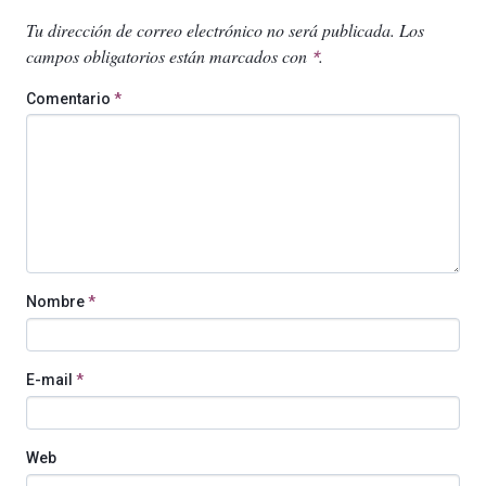
Tu dirección de correo electrónico no será publicada.
Los
campos obligatorios están marcados con
.
*
Comentario
*
Nombre
*
E-mail
*
Web