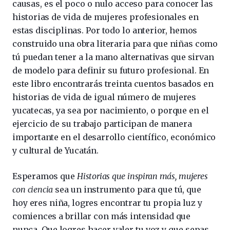
causas, es el poco o nulo acceso para conocer las
historias de vida de mujeres profesionales en
estas disciplinas. Por todo lo anterior, hemos
construido una obra literaria para que niñas como
tú puedan tener a la mano alternativas que sirvan
de modelo para definir su futuro profesional. En
este libro encontrarás treinta cuentos basados en
historias de vida de igual número de mujeres
yucatecas, ya sea por nacimiento, o porque en el
ejercicio de su trabajo participan de manera
importante en el desarrollo científico, económico
y cultural de Yucatán.
Esperamos que
Historias que inspiran más, mujeres
con ciencia
sea un instrumento para que tú, que
hoy eres niña, logres encontrar tu propia luz y
comiences a brillar con más intensidad que
nunca. Que logres hacer valer tu voz y que sepas