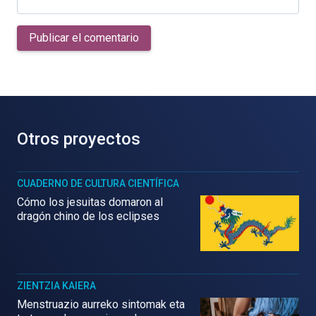
Publicar el comentario
Otros proyectos
CUADERNO DE CULTURA CIENTÍFICA
Cómo los jesuitas domaron al
dragón chino de los eclipses
ZIENTZIA KAIERA
Menstruazio aurreko sintomak eta