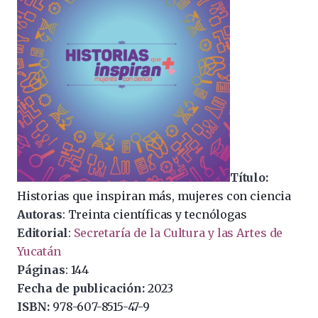
Título:
Historias que inspiran más, mujeres con ciencia
Autoras
: Treinta científicas y tecnólogas
Editorial
:
Secretaría de la Cultura y las Artes de
Yucatán
Páginas
: 144
Fecha de publicación:
2023
ISBN:
978-607-8515-47-9