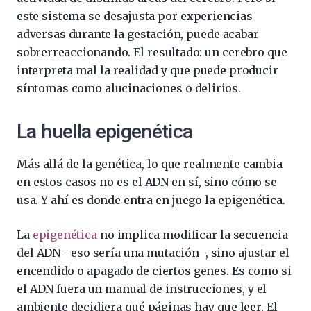
este sistema se desajusta por experiencias
adversas durante la gestación, puede acabar
sobrerreaccionando. El resultado: un cerebro que
interpreta mal la realidad y que puede producir
síntomas como alucinaciones o delirios.
La huella epigenética
Más allá de la genética, lo que realmente cambia
en estos casos no es el ADN en sí, sino cómo se
usa. Y ahí es donde entra en juego la epigenética.
La
epigenética
no implica modificar la secuencia
del ADN –eso sería una mutación–, sino ajustar el
encendido o apagado de ciertos genes. Es como si
el ADN fuera un manual de instrucciones, y el
ambiente decidiera qué páginas hay que leer. El