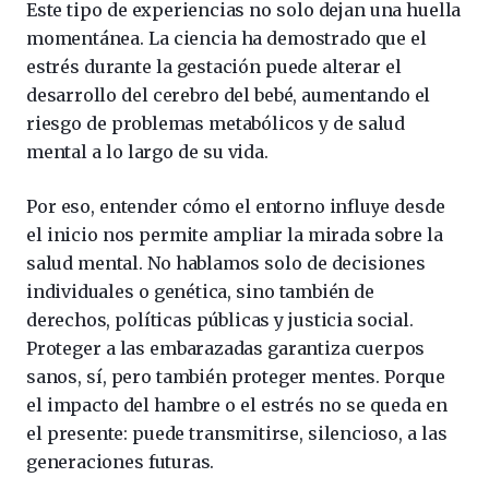
Este tipo de experiencias no solo dejan una huella
momentánea. La ciencia ha demostrado que el
estrés durante la gestación puede alterar el
desarrollo del cerebro del bebé, aumentando el
riesgo de problemas metabólicos y de salud
mental a lo largo de su vida.
Por eso, entender cómo el entorno influye desde
el inicio nos permite ampliar la mirada sobre la
salud mental. No hablamos solo de decisiones
individuales o genética, sino también de
derechos, políticas públicas y justicia social.
Proteger a las embarazadas garantiza cuerpos
sanos, sí, pero también proteger mentes. Porque
el impacto del hambre o el estrés no se queda en
el presente: puede transmitirse, silencioso, a las
generaciones futuras.