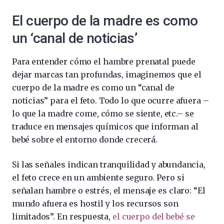
El cuerpo de la madre es como
un ‘canal de noticias’
Para entender cómo el hambre prenatal puede
dejar marcas tan profundas, imaginemos que el
cuerpo de la madre es como un “canal de
noticias” para el feto. Todo lo que ocurre afuera –
lo que la madre come, cómo se siente, etc.– se
traduce en mensajes químicos que informan al
bebé sobre el entorno donde crecerá.
Si las señales indican tranquilidad y abundancia,
el feto crece en un ambiente seguro. Pero si
señalan hambre o estrés, el mensaje es claro: “El
mundo afuera es hostil y los recursos son
limitados”. En respuesta,
el cuerpo del bebé se