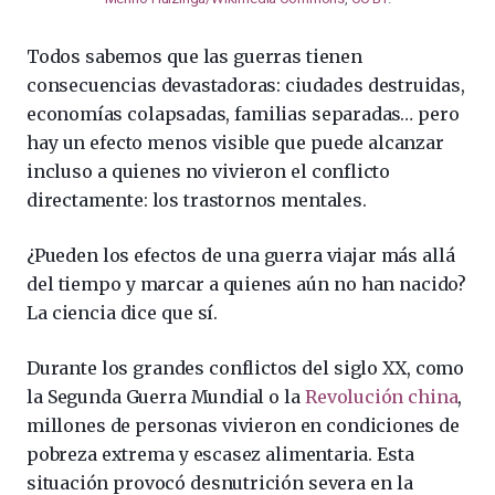
Todos sabemos que las guerras tienen
consecuencias devastadoras: ciudades destruidas,
economías colapsadas, familias separadas… pero
hay un efecto menos visible que puede alcanzar
incluso a quienes no vivieron el conflicto
directamente: los trastornos mentales.
¿Pueden los efectos de una guerra viajar más allá
del tiempo y marcar a quienes aún no han nacido?
La ciencia dice que sí.
Durante los grandes conflictos del siglo XX, como
la Segunda Guerra Mundial o la
Revolución china
,
millones de personas vivieron en condiciones de
pobreza extrema y escasez alimentaria. Esta
situación provocó desnutrición severa en la