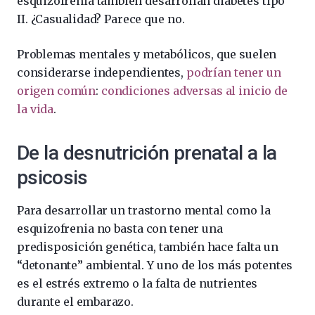
esquizofrenia también desarrollan diabetes tipo
II. ¿Casualidad? Parece que no.
Problemas mentales y metabólicos, que suelen
considerarse independientes,
podrían tener un
origen común
:
condiciones adversas al inicio de
la vida
.
De la desnutrición prenatal a la
psicosis
Para desarrollar un trastorno mental como la
esquizofrenia no basta con tener una
predisposición genética, también hace falta un
“detonante” ambiental. Y uno de los más potentes
es el estrés extremo o la falta de nutrientes
durante el embarazo.