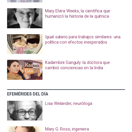
Mary Elvira Weeks, la científica que
humanizó la historia de la química
Igual salario para trabajos similares: una
política con efectos inesperados
Kadambini Ganguly: la doctora que
cambió conciencias en la India
EFEMÉRIDES DEL DÍA
Lisa Welander, neuróloga
Mary G. Ross, ingeniera