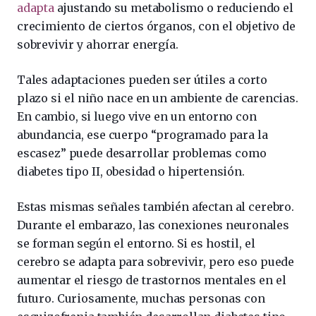
adapta
ajustando su metabolismo o reduciendo el
crecimiento de ciertos órganos, con el objetivo de
sobrevivir y ahorrar energía.
Tales adaptaciones pueden ser útiles a corto
plazo si el niño nace en un ambiente de carencias.
En cambio, si luego vive en un entorno con
abundancia, ese cuerpo “programado para la
escasez” puede desarrollar problemas como
diabetes tipo II, obesidad o hipertensión.
Estas mismas señales también afectan al cerebro.
Durante el embarazo, las conexiones neuronales
se forman según el entorno. Si es hostil, el
cerebro se adapta para sobrevivir, pero eso puede
aumentar el riesgo de trastornos mentales en el
futuro. Curiosamente, muchas personas con