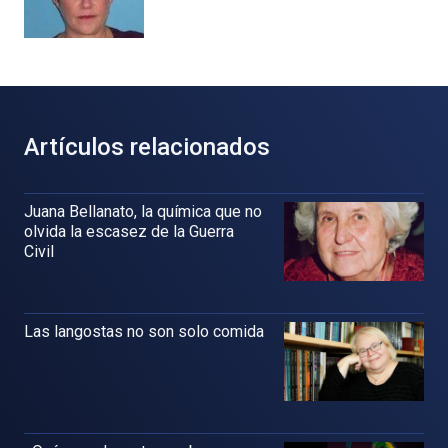
Artículos relacionados
Juana Bellanato, la química que no
olvida la escasez de la Guerra
Civil
Las langostas no son solo comida