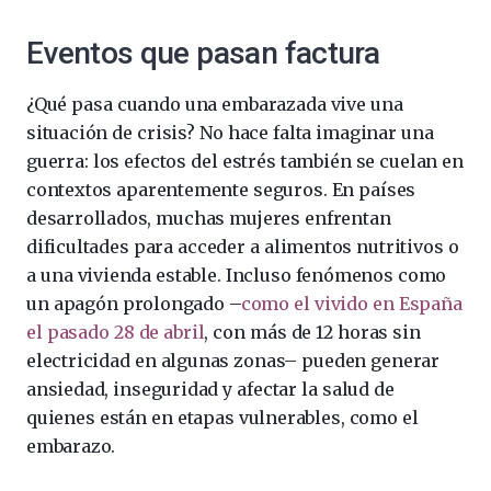
Eventos que pasan factura
¿Qué pasa cuando una embarazada vive una
situación de crisis? No hace falta imaginar una
guerra: los efectos del estrés también se cuelan en
contextos aparentemente seguros. En países
desarrollados, muchas mujeres enfrentan
dificultades para acceder a alimentos nutritivos o
a una vivienda estable. Incluso fenómenos como
un apagón prolongado –
como el vivido en España
el pasado 28 de abril
, con más de 12 horas sin
electricidad en algunas zonas– pueden generar
ansiedad, inseguridad y afectar la salud de
quienes están en etapas vulnerables, como el
embarazo.