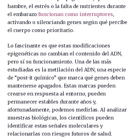
hambre, el estrés o la falta de nutrientes durante
el embarazo
funcionan como interruptores
,
activando o silenciando genes según qué percibe
el cuerpo como prioritario.
Lo fascinante es que estas modificaciones
epigenéticas no cambian el contenido del ADN,
pero sí su funcionamiento. Una de las más
estudiadas es la metilación del ADN, una especie
de “post-it químico” que marca qué genes deben
mantenerse apagados. Estas marcas pueden
crearse en respuesta al entorno, pueden
permanecer estables durante años y,
afortunadamente, podemos medirlas. Al analizar
muestras biológicas, los científicos pueden
identificar estas señales moleculares y
relacionarlas con riesgos futuros de salud.