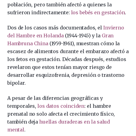
población, pero también afectó a quienes la
sufrieron indirectamente:
los bebés en gestación
.
Dos de los casos más documentados, el
Invierno
del Hambre en Holanda
(1944-1945) y la
Gran
Hambruna China
(1959-1961), muestran cómo la
escasez de alimentos durante el embarazo afectó a
los fetos en gestación. Décadas después, estudios
revelaron que estos tenían mayor riesgo de
desarrollar esquizofrenia, depresión o trastorno
bipolar.
A pesar de las diferencias geográficas y
temporales,
los datos coinciden
: el hambre
prenatal no solo afecta el crecimiento físico,
también deja
huellas duraderas en la salud
mental
.