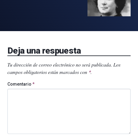
Deja una respuesta
Tu dirección de correo electrónico no será publicada.
Los
campos obligatorios están marcados con
.
*
Comentario
*