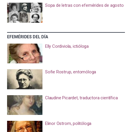
Sopa de letras con efemérides de agosto
EFEMÉRIDES DEL DÍA
Elly Cordiviola, ictióloga
Sofie Rostrup, entomóloga
Claudine Picardet, traductora científica
Elinor Ostrom, politóloga