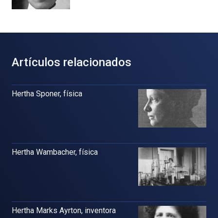
Artículos relacionados
Hertha Sponer, física
Hertha Wambacher, física
Hertha Marks Ayrton, inventora