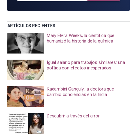
ARTÍCULOS RECIENTES
Mary Elvira Weeks, la científica que
humanizó la historia de la química
Igual salario para trabajos similares: una
política con efectos inesperados
Kadambini Ganguly: la doctora que
cambió conciencias en la India
Descubrir a través del error