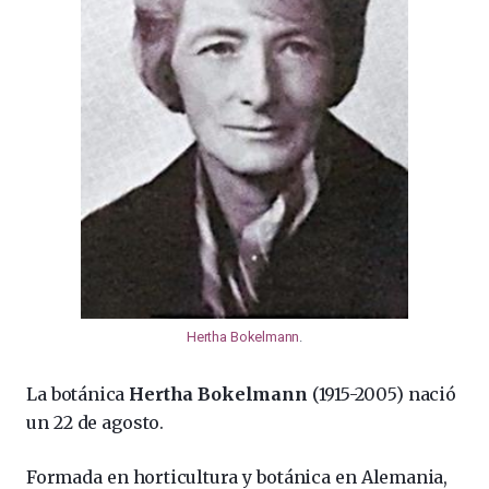
Hertha Bokelmann
.
La botánica
Hertha Bokelmann
(1915-2005) nació
un 22 de agosto.
Formada en horticultura y botánica en
Alemania,