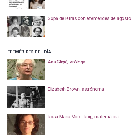
Sopa de letras con efemérides de agosto
EFEMÉRIDES DEL DÍA
Ana Gligić, viróloga
Elizabeth Brown, astrónoma
Rosa Maria Miró i Roig, matemática