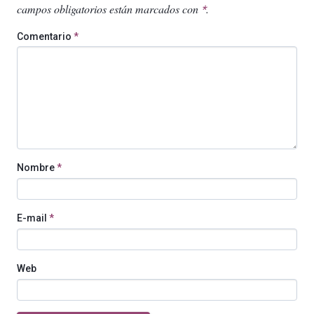
campos obligatorios están marcados con
.
*
Comentario
*
Nombre
*
E-mail
*
Web