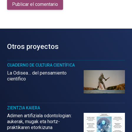
Publicar el comentario
Otros proyectos
CUADERNO DE CULTURA CIENTÍFICA
La Odisea… del pensamiento
científico
ZIENTZIA KAIERA
Adimen artifiziala odontologian:
aukerak, mugak eta hortz-
praktikaren etorkizuna