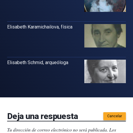
Elisabeth Karamichailova, física
Elisabeth Schmid, arqueóloga
Deja una respuesta
Cancelar
Tu dirección de correo electrónico no será publicada.
Los