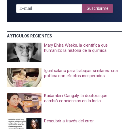
E-
MAIL
Suscribirme
ARTÍCULOS RECIENTES
Mary Elvira Weeks, la científica que
humanizó la historia de la química
Igual salario para trabajos similares: una
política con efectos inesperados
Kadambini Ganguly: la doctora que
cambió conciencias en la India
Descubrir a través del error