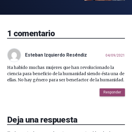
1
comentario
Esteban Izquierdo Reséndiz
04/09/2021
Ha habido muchas mujeres que han revolucionado la
ciencia para beneficio de la humanidad siendo ésta una de
ellas. No hay género para ser benefactor de la humanidad.
Responder
Deja una respuesta