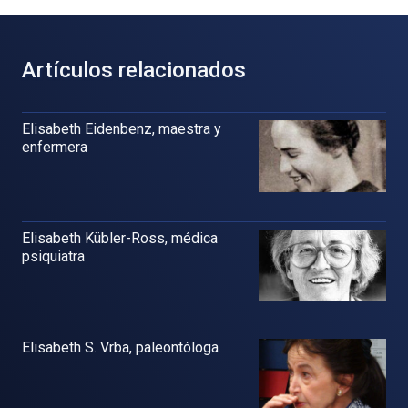
Artículos relacionados
Elisabeth Eidenbenz, maestra y
enfermera
Elisabeth Kübler-Ross, médica
psiquiatra
Elisabeth S. Vrba, paleontóloga