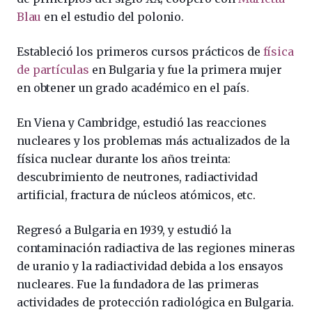
Blau
en el estudio del polonio.
Estableció los primeros cursos prácticos de
física
de partículas
en Bulgaria y fue la primera mujer
en obtener un grado académico en el país.
En Viena y Cambridge, estudió las reacciones
nucleares y los problemas más actualizados de la
física nuclear durante los años treinta:
descubrimiento de neutrones, radiactividad
artificial, fractura de núcleos atómicos, etc.
Regresó a Bulgaria en 1939, y estudió la
contaminación radiactiva de las regiones mineras
de uranio y la radiactividad debida a los ensayos
nucleares. Fue la fundadora de las primeras
actividades de protección radiológica en Bulgaria.