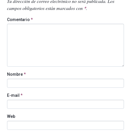
Tu dirección de correo electrónico no será publicada.
Los
campos obligatorios están marcados con
.
*
Comentario
*
Nombre
*
E-mail
*
Web