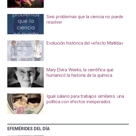
Seis problemas que la ciencia no puede
resolver
Evolución histórica del «efecto Matilda»
Mary Elvira Weeks, la científica que
humanizó la historia de la química
Igual salario para trabajos similares: una
política con efectos inesperados
EFEMÉRIDES DEL DÍA