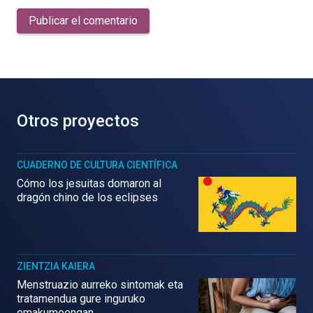
Publicar el comentario
Otros proyectos
CUADERNO DE CULTURA CIENTÍFICA
Cómo los jesuitas domaron al
dragón chino de los eclipses
ZIENTZIA KAIERA
Menstruazio aurreko sintomak eta
tratamendua gure inguruko
emakumeengan