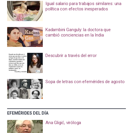
Igual salario para trabajos similares: una
política con efectos inesperados
Kadambini Ganguly: la doctora que
cambió conciencias en la India
Descubrir a través del error
Sopa de letras con efemérides de agosto
EFEMÉRIDES DEL DÍA
Ana Gligić, viróloga