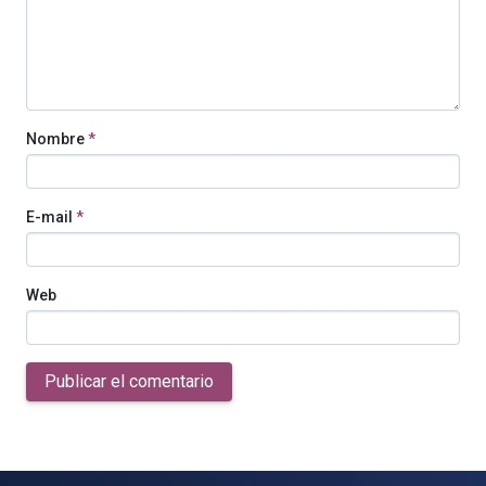
Nombre
*
E-mail
*
Web
Publicar el comentario