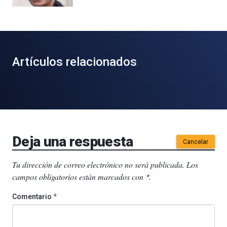
Artículos relacionados
Deja una respuesta
Cancelar
Tu dirección de correo electrónico no será publicada.
Los
campos obligatorios están marcados con
.
*
Comentario
*