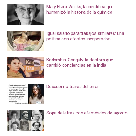
Mary Elvira Weeks, la científica que
humanizó la historia de la química
Igual salario para trabajos similares: una
política con efectos inesperados
Kadambini Ganguly: la doctora que
cambió conciencias en la India
Descubrir a través del error
Sopa de letras con efemérides de agosto