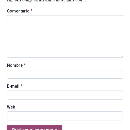
Comentario
*
Nombre
*
E-mail
*
Web