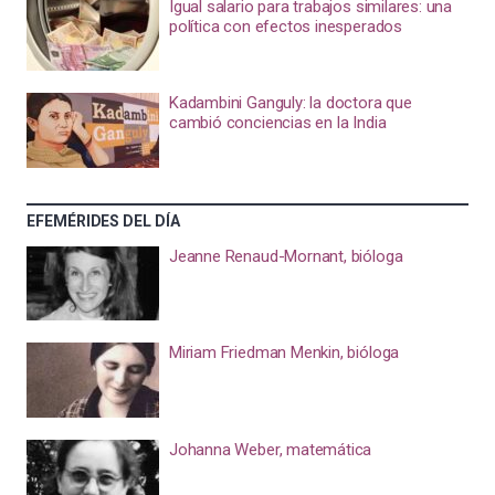
Igual salario para trabajos similares: una
política con efectos inesperados
Kadambini Ganguly: la doctora que
cambió conciencias en la India
EFEMÉRIDES DEL DÍA
Jeanne Renaud-Mornant, bióloga
Miriam Friedman Menkin, bióloga
Johanna Weber, matemática