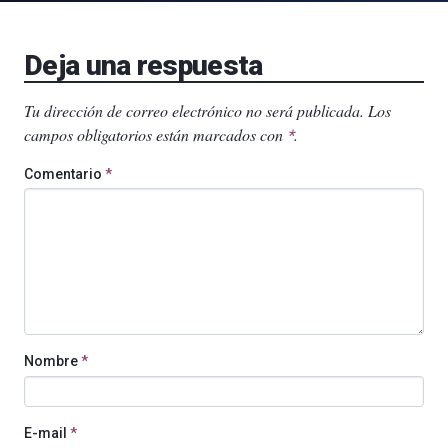
Deja una respuesta
Tu dirección de correo electrónico no será publicada.
Los
campos obligatorios están marcados con
.
*
Comentario
*
Nombre
*
E-mail
*