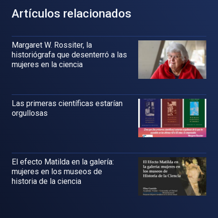
Artículos relacionados
Margaret W. Rossiter, la
historiógrafa que desenterró a las
mujeres en la ciencia
Las primeras científicas estarían
orgullosas
El efecto Matilda en la galería:
mujeres en los museos de
historia de la ciencia