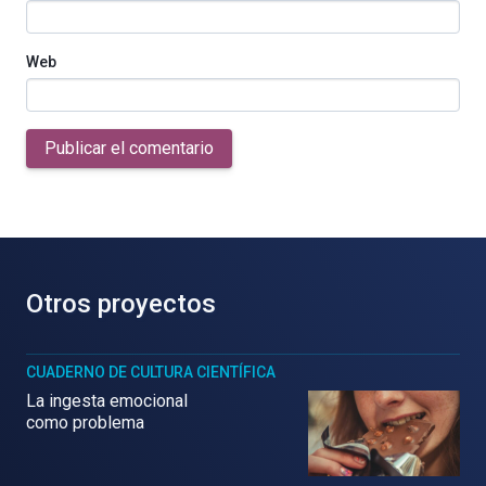
Web
Publicar el comentario
Otros proyectos
CUADERNO DE CULTURA CIENTÍFICA
La ingesta emocional
como problema