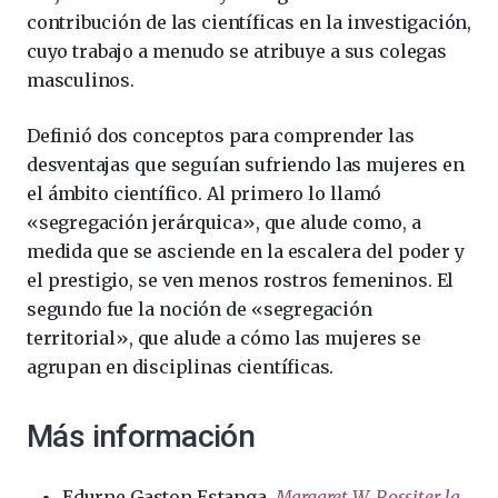
contribución de las científicas en la investigación,
cuyo trabajo a menudo se atribuye a sus colegas
masculinos.
Definió dos conceptos para comprender las
desventajas que seguían sufriendo las mujeres en
el ámbito científico. Al primero lo llamó
«segregación jerárquica», que alude como, a
medida que se asciende en la escalera del poder y
el prestigio, se ven menos rostros femeninos. El
segundo fue la noción de «segregación
territorial», que alude a cómo las mujeres se
agrupan en disciplinas científicas. ​
Más información
Edurne Gaston Estanga,
Margaret W. Rossiter, la