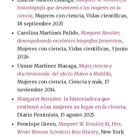
historiógrafa que desenterró a las mujeres en la
ciencia
, Mujeres con ciencia, Vidas científicas,
18 septiembre 2025
Carolina Martínez Pulido,
Margaret Rossiter,
desempolvando excelentes biografías femeninas
,
Mujeres con ciencia, Vidas científicas, 3 junio
2026
Uxune Martínez Mazaga,
Mujer, ciencia y
discriminación: del efecto Mateo a Matilda
,
Mujeres con ciencia, Ciencia y más, 17
noviembre 2014
Margaret Rossiter: la historiadora que
restituyó a las mujeres su lugar en la ciencia
,
Diario Feminista, 15 agosto 2025
Penelope Green,
Margaret W. Rossiter, 81, Dies;
Wrote Women Scientists Into History
, New York