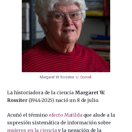
Margaret W. Rossiter.
U. Cornell
.
La historiadora de la ciencia
Margaret W.
Rossiter
(1944-2025) nació un 8 de julio.
Acuñó el término
efecto Matilda
que alude a la
supresión sistemática de información sobre
mujeres en la ciencia
y la negación de la