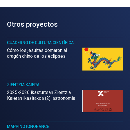
Otros proyectos
CUADERNO DE CULTURA CIENTÍFICA
Cómo los jesuitas domaron al
dragón chino de los eclipses
ZIENTZIA KAIERA
2025-2026 ikasturtean Zientzia
Kaieran ikasitakoa (2): astronomia
MAPPING IGNORANCE