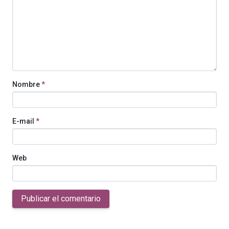
Nombre
*
E-mail
*
Web
Publicar el comentario