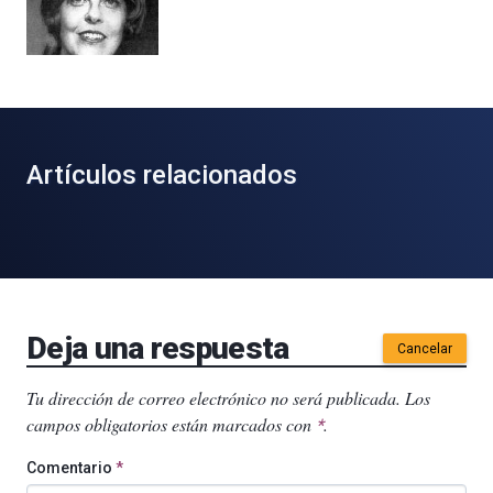
Artículos relacionados
Deja una respuesta
Cancelar
Tu dirección de correo electrónico no será publicada.
Los
campos obligatorios están marcados con
.
*
Comentario
*