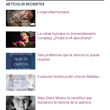
ARTÍCULOS RECIENTES
Longevidad humana
La célula humana es tremendamente
compleja. ¿Podrá la IA descifrarla?
Seis problemas que la ciencia no puede
resolver
Evolución histórica del «efecto Matilda»
Mary Elvira Weeks, la científica que
humanizó la historia de la química