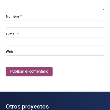
Nombre
*
E-mail
*
Web
Publicar el comentario
Otros proyectos