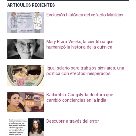
ARTÍCULOS RECIENTES
Evolución histórica del «efecto Matilda»
Mary Elvira Weeks, la científica que
humanizó la historia de la química
Igual salario para trabajos similares: una
política con efectos inesperados
Kadambini Ganguly: la doctora que
cambió conciencias en la India
Descubrir a través del error