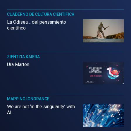
CUADERNO DE CULTURA CIENTÍFICA
La Odisea… del pensamiento
científico
ZIENTZIA KAIERA
Ura Marten
MAPPING IGNORANCE
We are not ‘in the singularity’ with
AI.