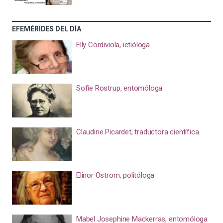
EFEMÉRIDES DEL DÍA
Elly Cordiviola, ictióloga
Sofie Rostrup, entomóloga
Claudine Picardet, traductora científica
Elinor Ostrom, politóloga
Mabel Josephine Mackerras, entomóloga