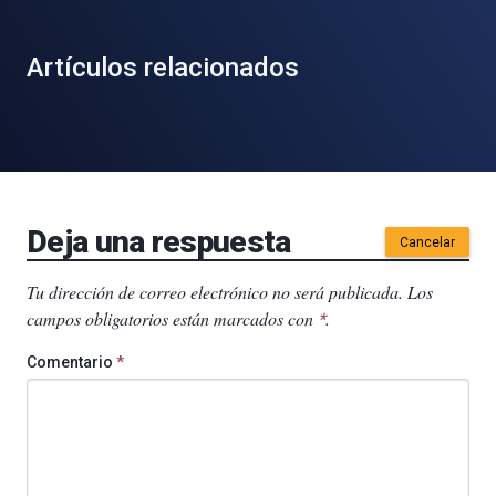
Artículos relacionados
Deja una respuesta
Cancelar
Tu dirección de correo electrónico no será publicada.
Los
campos obligatorios están marcados con
.
*
Comentario
*