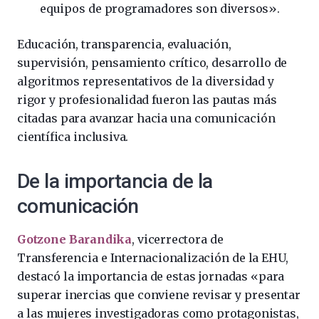
equipos de programadores son diversos».
Educación, transparencia, evaluación,
supervisión, pensamiento crítico, desarrollo de
algoritmos representativos de la diversidad y
rigor y profesionalidad fueron las pautas más
citadas para avanzar hacia una comunicación
científica inclusiva.
De la importancia de la
comunicación
Gotzone Barandika
, vicerrectora de
Transferencia e Internacionalización de la EHU,
destacó la importancia de estas jornadas «para
superar inercias que conviene revisar y presentar
a las mujeres investigadoras como protagonistas,