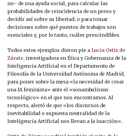
no– de una ayuda social, para calcular las
probabilidades de reincidencia de un preso y
decidir así sobre su libertad; o para tomar
decisiones sobre qué puestos de trabajos son
esenciales y, por lo tanto, cuáles prescindibles.
Todos estos ejemplos dieron pie a
Lucía Ortiz de
Zárate
, investigadora en Ética y Gobernanza de la
Inteligencia Artificial en el Departamento de
Filosofía de la Universidad Autónoma de Madrid,
para poner sobre la mesa «la necesidad de crear
una IA feminista» ante el «sonambulismo
tecnológico» en el que nos encontramos. Al
respecto, alertó de que «los discursos de
inevitabilidad o supuesta neutralidad de la
Inteligencia Artificial nos llevan a la inacción».