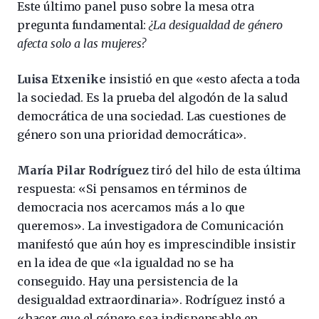
Este último panel puso sobre la mesa otra
pregunta fundamental:
¿La desigualdad de género
afecta solo a las mujeres?
Luisa Etxenike
insistió en que «esto afecta a toda
la sociedad. Es la prueba del algodón de la salud
democrática de una sociedad. Las cuestiones de
género son una prioridad democrática».
María Pilar Rodríguez
tiró del hilo de esta última
respuesta: «Si pensamos en términos de
democracia nos acercamos más a lo que
queremos». La investigadora de Comunicación
manifestó que aún hoy es imprescindible insistir
en la idea de que «la igualdad no se ha
conseguido. Hay una persistencia de la
desigualdad extraordinaria». Rodríguez instó a
«hacer que el género sea indispensable en