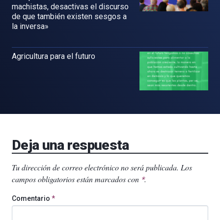
machistas, desactivas el discurso
de que también existen sesgos a
la inversa»
Agricultura para el futuro
Deja una respuesta
Tu dirección de correo electrónico no será publicada.
Los
campos obligatorios están marcados con
.
*
Comentario
*