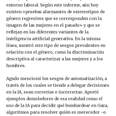
entorno laboral. Según este informe, aún hoy
existen «pruebas alarmantes de estereotipos de
género regresivos que se corresponden con la
imagen de las mujeres en el pasado» y que se
reflejan en las diferentes variantes de la
inteligencia artificial generativa. En la misma
línea, mostró otro tipo de sesgos prevalentes en
relación con el género, como la discriminación
descriptiva al caracterizar a las mujeres y a los
hombres.
Agudo mencionó los sesgos de automatización, a
través de los cuales se tiende a delegar decisiones
en la IA, sean correctas o incorrectas. Aportó
ejemplos demoledores de esa realidad como el
uso de la IA para decidir qué bombardear en Gaza,
algoritmos para resolver quién es merecedor –o