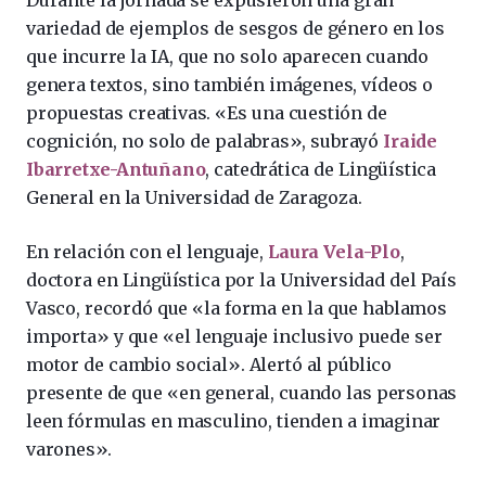
variedad de ejemplos de sesgos de género en los
que incurre la IA, que no solo aparecen cuando
genera textos, sino también imágenes, vídeos o
propuestas creativas. «Es una cuestión de
cognición, no solo de palabras», subrayó
Iraide
Ibarretxe-Antuñano
, catedrática de Lingüística
General en la Universidad de Zaragoza.
En relación con el lenguaje,
Laura Vela-Plo
,
doctora en Lingüística por la Universidad del País
Vasco, recordó que «la forma en la que hablamos
importa» y que «el lenguaje inclusivo puede ser
motor de cambio social». Alertó al público
presente de que «en general, cuando las personas
leen fórmulas en masculino, tienden a imaginar
varones».