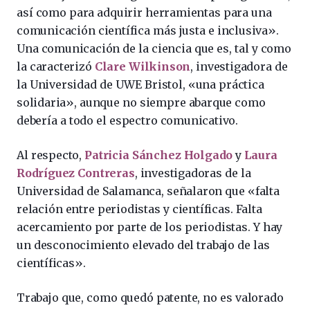
así como para adquirir herramientas para una
comunicación científica más justa e inclusiva».
Una comunicación de la ciencia que es, tal y como
la caracterizó
Clare Wilkinson
, investigadora de
la Universidad de UWE Bristol, «una práctica
solidaria», aunque no siempre abarque como
debería a todo el espectro comunicativo.
Al respecto,
Patricia Sánchez Holgado
y
Laura
Rodríguez Contreras
, investigadoras de la
Universidad de Salamanca, señalaron que «falta
relación entre periodistas y científicas. Falta
acercamiento por parte de los periodistas. Y hay
un desconocimiento elevado del trabajo de las
científicas».
Trabajo que, como quedó patente, no es valorado