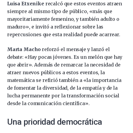
Luisa Etxenike
recalcó que estos eventos atraen
siempre al mismo tipo de público, «más que
mayoritariamente femenino, y también adulto o
maduro», e invitó a reflexionar sobre las
repercusiones que esta realidad puede acarrear.
Marta Macho
reforzó el mensaje y lanzó el
debate: «Hay pocas jóvenes. Es un melón que hay
que abrir». Además de remarcar la necesidad de
atraer nuevos públicos a estos eventos, la
matemática se refirió también a «la importancia
de fomentar la diversidad, de la empatía y de la
lucha permanente por la transformación social
desde la comunicación científica».
Una prioridad democrática