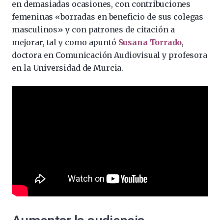
en demasiadas ocasiones, con contribuciones
femeninas «borradas en beneficio de sus colegas
masculinos» y con patrones de citación a
mejorar, tal y como apuntó
Susana Torrado
,
doctora en Comunicación Audiovisual y profesora
en la Universidad de Murcia.