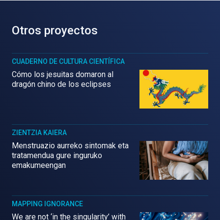
Otros proyectos
CUADERNO DE CULTURA CIENTÍFICA
Cómo los jesuitas domaron al
dragón chino de los eclipses
ZIENTZIA KAIERA
Menstruazio aurreko sintomak eta
tratamendua gure inguruko
emakumeengan
MAPPING IGNORANCE
We are not ‘in the singularity’ with