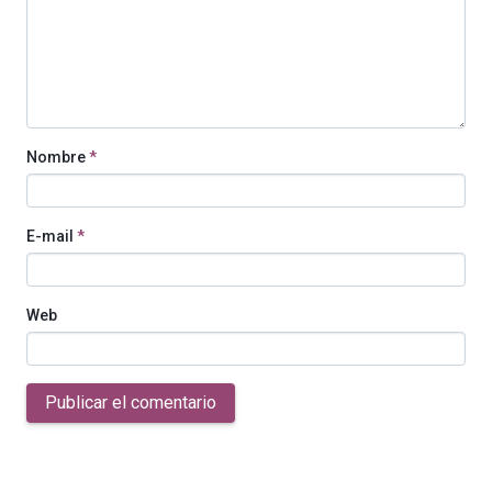
Nombre
*
E-mail
*
Web
Publicar el comentario