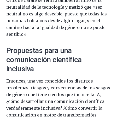
Ortiz de Zárate se refirió también al mito de la
neutralidad de la tecnología y matizó que «ser
neutral no es algo deseable, puesto que todas las
personas hablamos desde algún lugar, y en el
camino hacia la igualdad de género no se puede
ser tibio».
Propuestas para una
comunicación científica
inclusiva
Entonces, una vez conocidos los distintos
problemas, riesgos y consecuencias de los sesgos
de género que tiene o en los que incurre la IA,
¿cómo desarrollar una comunicación científica
verdaderamente inclusiva? ¿Cómo convertir la
comunicación en motor de transformación