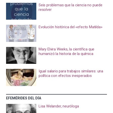
Seis problemas que la ciencia no puede
resolver
Evolución histórica del «efecto Matilda»
Mary Elvira Weeks, la científica que
humanizó la historia de la química
Igual salario para trabajos similares: una
política con efectos inesperados
EFEMÉRIDES DEL DÍA
Lisa Welander, neuróloga