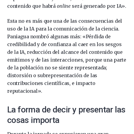
contenido que habrá
online
será generado por IA».
Esta no es más que una de las consecuencias del
uso de la IA para la comunicación de la ciencia.
Paniagua nombró algunas más: «Pérdida de
credibilidad y de confianza al caer en los sesgos
de la IA, reducción del alcance del contenido que
emitimos y de las interacciones, porque una parte
de la población no se siente representada;
distorsión o subrepresentación de las
contribuciones científicas, e impacto
reputacional».
La forma de decir y presentar las
cosas importa
Durante la jornada se expusieron una gran