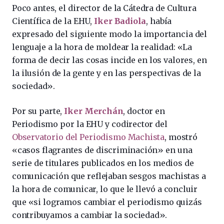
Poco antes, el director de la Cátedra de Cultura
Científica de la EHU,
Iker Badiola
, había
expresado del siguiente modo la importancia del
lenguaje a la hora de moldear la realidad: «La
forma de decir las cosas incide en los valores, en
la ilusión de la gente y en las perspectivas de la
sociedad».
Por su parte,
Iker Merchán
, doctor en
Periodismo por la EHU y codirector del
Observatorio del Periodismo Machista
, mostró
«casos flagrantes de discriminación» en una
serie de titulares publicados en los medios de
comunicación que reflejaban sesgos machistas a
la hora de comunicar, lo que le llevó a concluir
que «si logramos cambiar el periodismo quizás
contribuyamos a cambiar la sociedad».