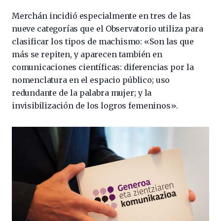
Merchán incidió especialmente en tres de las
nueve categorías que el Observatorio utiliza para
clasificar los tipos de machismo: «Son las que
más se repiten, y aparecen también en
comunicaciones científicas: diferencias por la
nomenclatura en el espacio público; uso
redundante de la palabra mujer; y la
invisibilización de los logros femeninos».