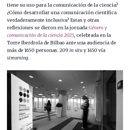
tiene su uso para la comunicación de la ciencia?
¿Cómo desarrollar una comunicación científica
verdaderamente inclusiva? Estas y otras
reflexiones se dieron en la jornada
Género y
comunicación de la ciencia 2025
, celebrada en la
Torre Iberdrola de Bilbao ante una audiencia de
más de 1650 personas: 209
in situ
y 1450 vía
streaming
.