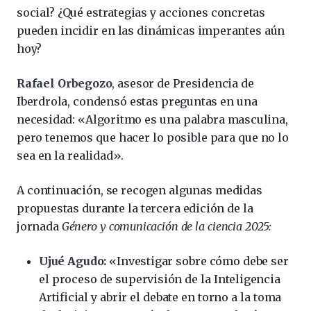
social? ¿Qué estrategias y acciones concretas
pueden incidir en las dinámicas imperantes aún
hoy?
Rafael Orbegozo
, asesor de Presidencia de
Iberdrola, condensó estas preguntas en una
necesidad: «Algoritmo es una palabra masculina,
pero tenemos que hacer lo posible para que no lo
sea en la realidad».
A continuación, se recogen algunas medidas
propuestas durante la tercera edición de la
jornada
Género y comunicación de la ciencia 2025:
Ujué Agudo:
«Investigar sobre cómo debe ser
el proceso de supervisión de la Inteligencia
Artificial y abrir el debate en torno a la toma