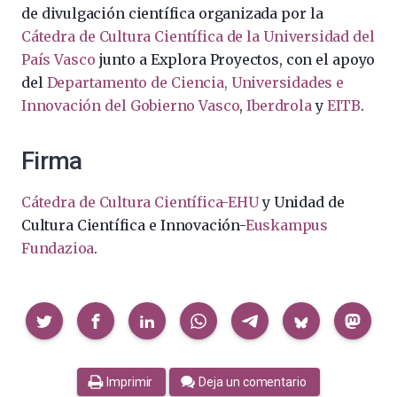
de divulgación científica organizada por la
Cátedra de Cultura Científica de la Universidad del
País Vasco
junto a Explora Proyectos, con el apoyo
del
Departamento de Ciencia, Universidades e
Innovación del Gobierno Vasco
,
Iberdrola
y
EITB
.
Firma
Cátedra de Cultura Científica-EHU
y Unidad de
Cultura Científica e Innovación-
Euskampus
Fundazioa
.
Compartir
Imprimir
Deja un comentario