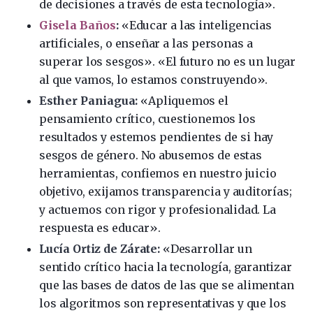
de decisiones a través de esta tecnología».
Gisela Baños
:
«Educar a las inteligencias
artificiales, o enseñar a las personas a
superar los sesgos». «El futuro no es un lugar
al que vamos, lo estamos construyendo».
Esther Paniagua:
«Apliquemos el
pensamiento crítico, cuestionemos los
resultados y estemos pendientes de si hay
sesgos de género. No abusemos de estas
herramientas, confiemos en nuestro juicio
objetivo, exijamos transparencia y auditorías;
y actuemos con rigor y profesionalidad. La
respuesta es educar».
Lucía Ortiz de Zárate:
«Desarrollar un
sentido crítico hacia la tecnología, garantizar
que las bases de datos de las que se alimentan
los algoritmos son representativas y que los