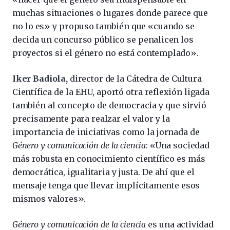
muchas situaciones o lugares donde parece que
no lo es» y propuso también que «cuando se
decida un concurso público se penalicen los
proyectos si el género no está contemplado».
Iker Badiola,
director de la Cátedra de Cultura
Científica de la EHU, aportó otra reflexión ligada
también al concepto de democracia y que sirvió
precisamente para realzar el valor y la
importancia de iniciativas como la jornada de
Género y comunicación de la ciencia
: «Una sociedad
más robusta en conocimiento científico es más
democrática, igualitaria y justa. De ahí que el
mensaje tenga que llevar implícitamente esos
mismos valores».
Género y comunicación de la ciencia
es una actividad