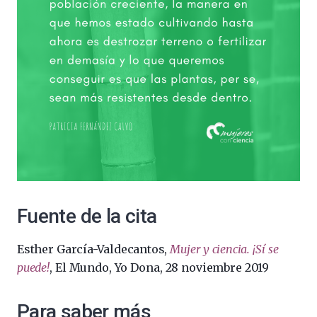
Fuente de la cita
Esther García-Valdecantos,
Mujer y ciencia. ¡Sí se
puede!
, El Mundo, Yo Dona, 28 noviembre 2019
Para saber más