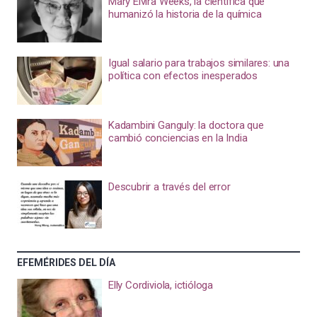
Mary Elvira Weeks, la científica que
humanizó la historia de la química
Igual salario para trabajos similares: una
política con efectos inesperados
Kadambini Ganguly: la doctora que
cambió conciencias en la India
Descubrir a través del error
EFEMÉRIDES DEL DÍA
Elly Cordiviola, ictióloga