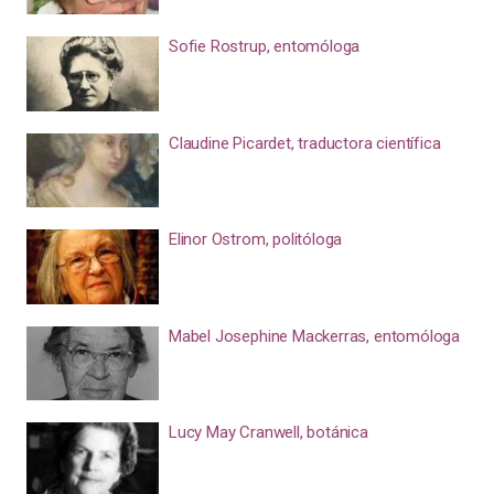
Sofie Rostrup, entomóloga
Claudine Picardet, traductora científica
Elinor Ostrom, politóloga
Mabel Josephine Mackerras, entomóloga
Lucy May Cranwell, botánica