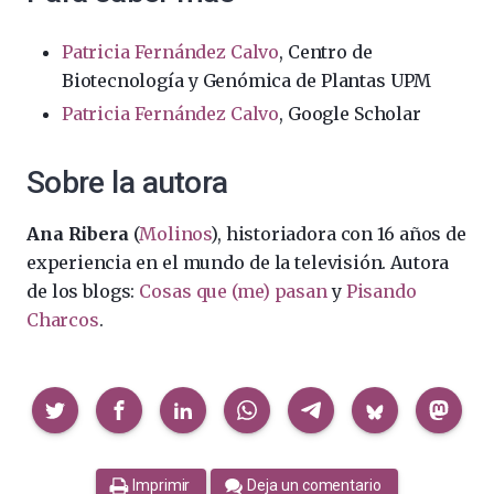
Patricia Fernández Calvo
, Centro de
Biotecnología y Genómica de Plantas UPM
Patricia Fernández Calvo
, Google Scholar
Sobre la autora
Ana Ribera
(
Molinos
), historiadora con 16 años de
experiencia en el mundo de la televisión. Autora
de los blogs:
Cosas que (me) pasan
y
Pisando
Charcos
.
Compartir
Imprimir
Deja un comentario