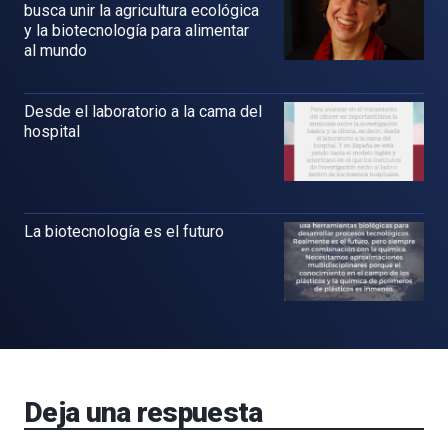
busca unir la agricultura ecológica
y la biotecnología para alimentar
al mundo
Desde el laboratorio a la cama del
hospital
La biotecnología es el futuro
Deja una respuesta