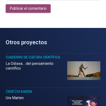
Publicar el comentario
Otros proyectos
CUADERNO DE CULTURA CIENTÍFICA
La Odisea… del pensamiento
científico
ZIENTZIA KAIERA
Ura Marten