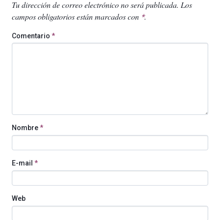
Tu dirección de correo electrónico no será publicada.
Los
campos obligatorios están marcados con
.
*
Comentario
*
Nombre
*
E-mail
*
Web