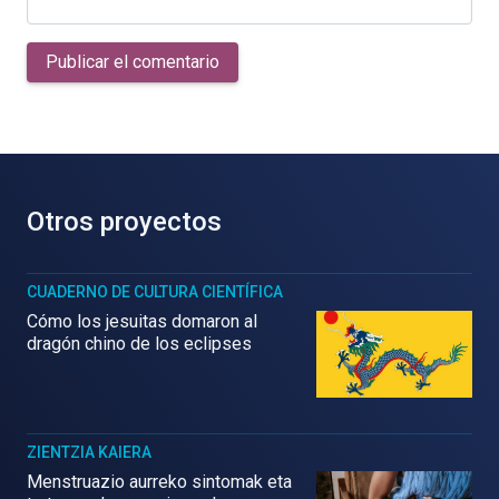
Publicar el comentario
Otros proyectos
CUADERNO DE CULTURA CIENTÍFICA
Cómo los jesuitas domaron al
dragón chino de los eclipses
ZIENTZIA KAIERA
Menstruazio aurreko sintomak eta