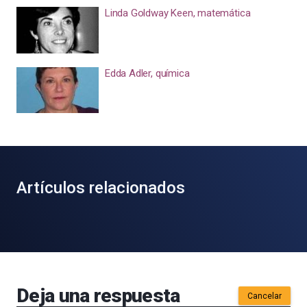
Linda Goldway Keen, matemática
Edda Adler, química
Artículos relacionados
Deja una respuesta
Cancelar