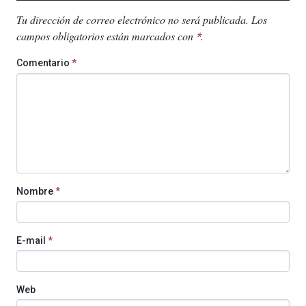
Tu dirección de correo electrónico no será publicada.
Los
campos obligatorios están marcados con
.
*
Comentario
*
Nombre
*
E-mail
*
Web