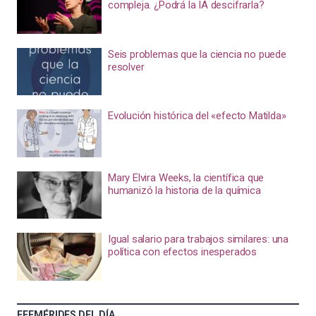
compleja. ¿Podrá la IA descifrarla?
Seis problemas que la ciencia no puede
resolver
Evolución histórica del «efecto Matilda»
Mary Elvira Weeks, la científica que
humanizó la historia de la química
Igual salario para trabajos similares: una
política con efectos inesperados
EFEMÉRIDES DEL DÍA