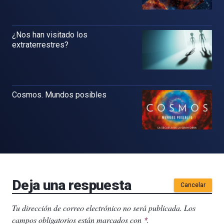
¿Nos han visitado los
extraterrestres?
Cosmos. Mundos posibles
Deja una respuesta
Cancelar
Tu dirección de correo electrónico no será publicada.
Los
campos obligatorios están marcados con
.
*