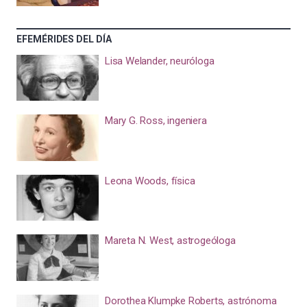
EFEMÉRIDES DEL DÍA
Lisa Welander, neuróloga
Mary G. Ross, ingeniera
Leona Woods, física
Mareta N. West, astrogeóloga
Dorothea Klumpke Roberts, astrónoma