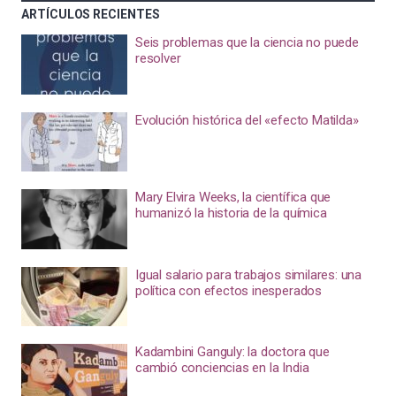
ARTÍCULOS RECIENTES
Seis problemas que la ciencia no puede
resolver
Evolución histórica del «efecto Matilda»
Mary Elvira Weeks, la científica que
humanizó la historia de la química
Igual salario para trabajos similares: una
política con efectos inesperados
Kadambini Ganguly: la doctora que
cambió conciencias en la India