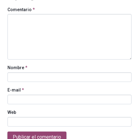
Comentario
*
Nombre
*
E-mail
*
Web
Publicar el comentario