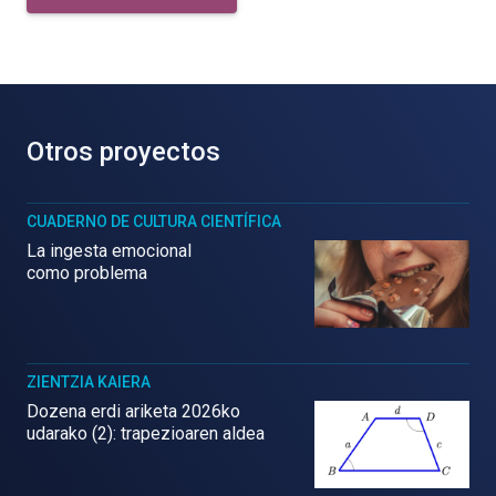
Otros proyectos
CUADERNO DE CULTURA CIENTÍFICA
La ingesta emocional
como problema
ZIENTZIA KAIERA
Dozena erdi ariketa 2026ko
udarako (2): trapezioaren aldea