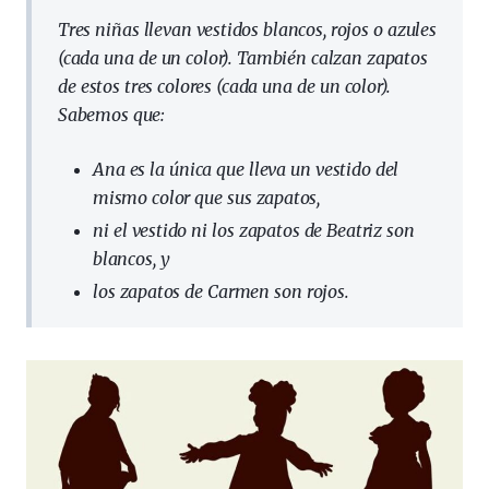
Tres niñas llevan vestidos blancos, rojos o azules
(cada una de un color). También calzan zapatos
de estos tres colores (cada una de un color).
Sabemos que:
Ana es la única que lleva un vestido del
mismo color que sus zapatos,
ni el vestido ni los zapatos de Beatriz son
blancos, y
los zapatos de Carmen son rojos.