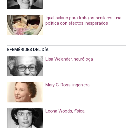
Igual salario para trabajos similares: una
política con efectos inesperados
EFEMÉRIDES DEL DÍA
Lisa Welander, neuróloga
Mary G. Ross, ingeniera
Leona Woods, física