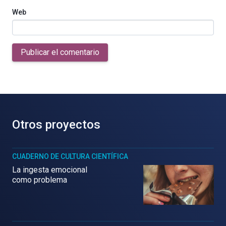
Web
Publicar el comentario
Otros proyectos
CUADERNO DE CULTURA CIENTÍFICA
La ingesta emocional
como problema