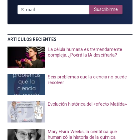
E-
MAIL
Suscribirme
ARTÍCULOS RECIENTES
La célula humana es tremendamente
compleja. ¿Podrá la IA descifrarla?
Seis problemas que la ciencia no puede
resolver
Evolución histórica del «efecto Matilda»
Mary Elvira Weeks, la científica que
humanizó la historia de la química