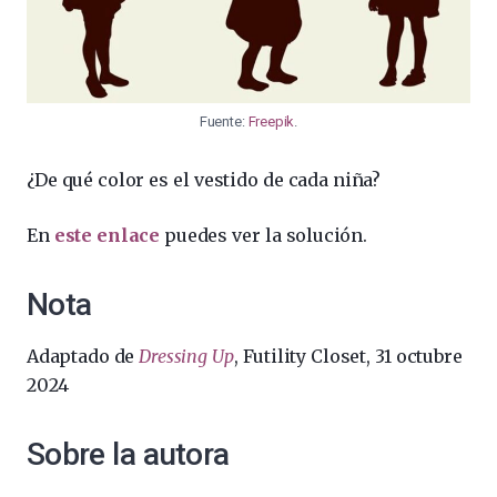
Fuente:
Freepik
.
¿De qué color es el vestido de cada niña?
En
este enlace
puedes ver la solución.
Nota
Adaptado de
Dressing Up
, Futility Closet, 31 octubre
2024
Sobre la autora