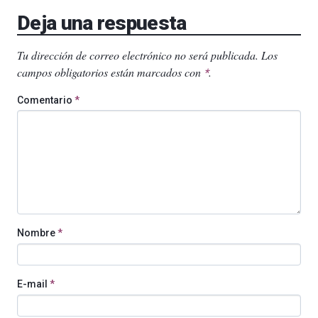
Deja una respuesta
Tu dirección de correo electrónico no será publicada.
Los
campos obligatorios están marcados con
.
*
Comentario
*
Nombre
*
E-mail
*