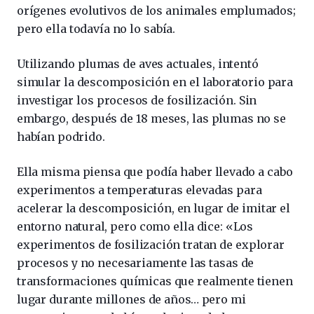
orígenes evolutivos de los animales emplumados;
pero ella todavía no lo sabía.
Utilizando plumas de aves actuales, intentó
simular la descomposición en el laboratorio para
investigar los procesos de fosilización. Sin
embargo, después de 18 meses, las plumas no se
habían podrido.
Ella misma piensa que podía haber llevado a cabo
experimentos a temperaturas elevadas para
acelerar la descomposición, en lugar de imitar el
entorno natural, pero como ella dice: «Los
experimentos de fosilización tratan de explorar
procesos y no necesariamente las tasas de
transformaciones químicas que realmente tienen
lugar durante millones de años… pero mi