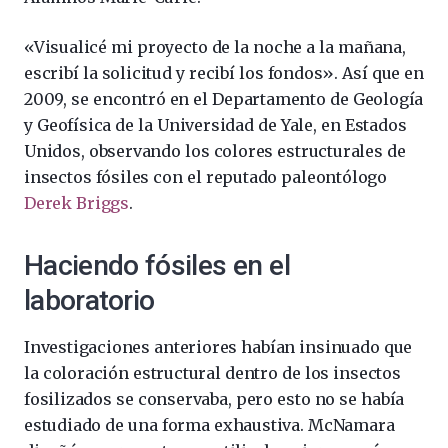
«Visualicé mi proyecto de la noche a la mañana,
escribí la solicitud y recibí los fondos». Así que en
2009, se encontró en el Departamento de Geología
y Geofísica de la Universidad de Yale, en Estados
Unidos, observando los colores estructurales de
insectos fósiles con el reputado paleontólogo
Derek Briggs
.
Haciendo fósiles en el
laboratorio
Investigaciones anteriores habían insinuado que
la coloración estructural dentro de los insectos
fosilizados se conservaba, pero esto no se había
estudiado de una forma exhaustiva. McNamara