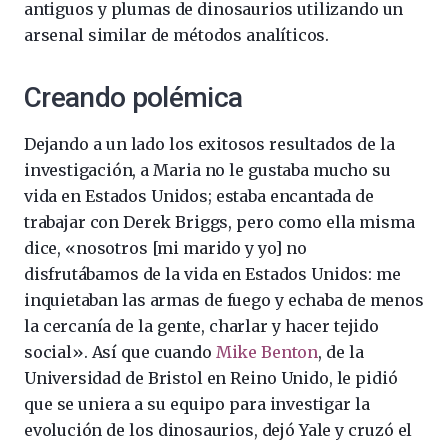
antiguos y plumas de dinosaurios utilizando un
arsenal similar de métodos analíticos.
Creando polémica
Dejando a un lado los exitosos resultados de la
investigación, a Maria no le gustaba mucho su
vida en Estados Unidos; estaba encantada de
trabajar con Derek Briggs, pero como ella misma
dice, «nosotros [mi marido y yo] no
disfrutábamos de la vida en Estados Unidos: me
inquietaban las armas de fuego y echaba de menos
la cercanía de la gente, charlar y hacer tejido
social». Así que cuando
Mike Benton
, de la
Universidad de Bristol en Reino Unido, le pidió
que se uniera a su equipo para investigar la
evolución de los dinosaurios, dejó Yale y cruzó el