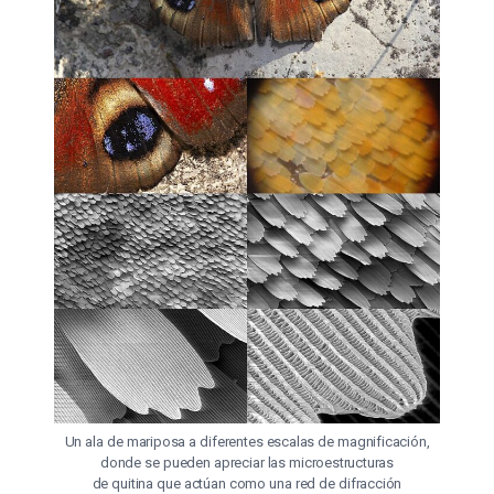
Un ala de mariposa a diferentes escalas de magnificación,
donde se pueden apreciar las microestructuras
de quitina que actúan como una red de difracción