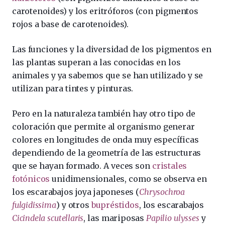
carotenoides) y los eritróforos (con pigmentos
rojos a base de carotenoides).
Las funciones y la diversidad de los pigmentos en
las plantas superan a las conocidas en los
animales y ya sabemos que se han utilizado y se
utilizan para tintes y pinturas.
Pero en la naturaleza también hay otro tipo de
coloración que permite al organismo generar
colores en longitudes de onda muy específicas
dependiendo de la geometría de las estructuras
que se hayan formado. A veces son
cristales
fotónicos
unidimensionales, como se observa en
los escarabajos joya japoneses (
Chrysochroa
fulgidissima
) y otros
bupréstidos
, los escarabajos
Cicindela scutellaris
, las mariposas
Papilio ulysses
y