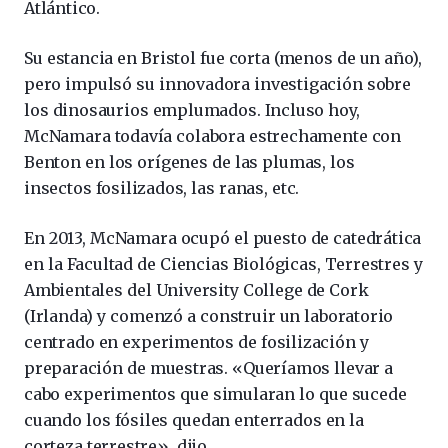
Atlántico.
Su estancia en Bristol fue corta (menos de un año),
pero impulsó su innovadora investigación sobre
los dinosaurios emplumados. Incluso hoy,
McNamara todavía colabora estrechamente con
Benton en los orígenes de las plumas, los
insectos fosilizados, las ranas, etc.
En 2013, McNamara ocupó el puesto de catedrática
en la Facultad de Ciencias Biológicas, Terrestres y
Ambientales del University College de Cork
(Irlanda) y comenzó a construir un laboratorio
centrado en experimentos de fosilización y
preparación de muestras. «Queríamos llevar a
cabo experimentos que simularan lo que sucede
cuando los fósiles quedan enterrados en la
corteza terrestre», dijo.