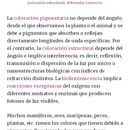
(coloración estructural).
Wikimedia Commons
.
La
coloración pigmentaria
no depende del ángulo
desde el que observamos la planta o el animal y se
debe a pigmentos que absorben o reflejan
directamente longitudes de onda específicas. Por
el contrario, la
coloración estructural
depende del
ángulo e implica interferencia, es decir, reflexión,
transmisión o dispersión de la luz por micro o
nanoestructuras biológicas con índices de
refracción distintos. La
bioluminiscencia
implica
reacciones exergónicas
del oxígeno con
diferentes sustratos y enzimas que producen
fotones de luz visibles.
Muchos mamíferos, aves, mariposas, peces,
plantas, etc. tienen los colores que tienen debido a