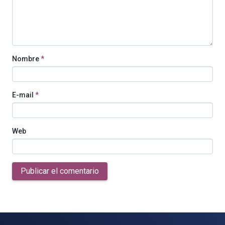
Nombre
*
E-mail
*
Web
Publicar el comentario