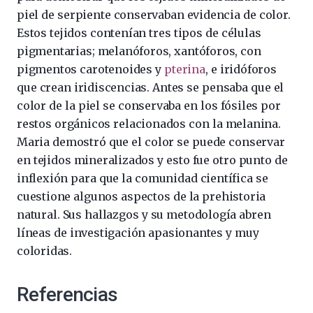
piel de serpiente conservaban evidencia de color.
Estos tejidos contenían tres tipos de células
pigmentarias; melanóforos, xantóforos, con
pigmentos carotenoides y
pterina
, e iridóforos
que crean iridiscencias. Antes se pensaba que el
color de la piel se conservaba en los fósiles por
restos orgánicos relacionados con la melanina.
Maria demostró que el color se puede conservar
en tejidos mineralizados y esto fue otro punto de
inflexión para que la comunidad científica se
cuestione algunos aspectos de la prehistoria
natural. Sus hallazgos y su metodología abren
líneas de investigación apasionantes y muy
coloridas.
Referencias