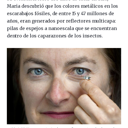
Maria descubrió que los colores metálicos en los
escarabajos fósiles, de entre 15 y 47 millones de
años, eran generados por reflectores multicapa:
pilas de espejos a nanoescala que se encuentran
dentro de los caparazones de los insectos.