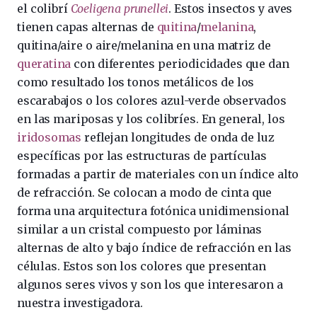
el colibrí
Coeligena prunellei
. Estos insectos y aves
tienen capas alternas de
quitina
/
melanina
,
quitina/aire o aire/melanina en una matriz de
queratina
con diferentes periodicidades que dan
como resultado los tonos metálicos de los
escarabajos o los colores azul-verde observados
en las mariposas y los colibríes. En general, los
iridosomas
reflejan longitudes de onda de luz
específicas por las estructuras de partículas
formadas a partir de materiales con un índice alto
de refracción. Se colocan a modo de cinta que
forma una arquitectura fotónica unidimensional
similar a un cristal compuesto por láminas
alternas de alto y bajo índice de refracción en las
células. Estos son los colores que presentan
algunos seres vivos y son los que interesaron a
nuestra investigadora.