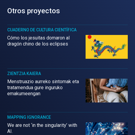
Otros proyectos
CUADERNO DE CULTURA CIENTÍFICA
Cómo los jesuitas domaron al
dragón chino de los eclipses
ZIENTZIA KAIERA
Menstruazio aurreko sintomak eta
tratamendua gure inguruko
emakumeengan
MAPPING IGNORANCE
We are not ‘in the singularity’ with
AI.