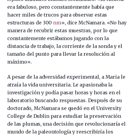
era fabuloso, pero constantemente había que
hacer miles de trucos para observar estas
estructuras de 300
nm
», dice McNamara. «No hay
manera de recubrir estas muestras, por lo que
constantemente estábamos jugando con la
distancia de trabajo, la corriente de la sonda y el
tamaño del punto para llevar la resolución al
máximo».
A pesar de la adversidad experimental, a Maria le
atraía la vida universitaria. Le apasionaba la
investigación y podía pasar horas y horas en el
laboratorio buscando respuestas. Después de su
doctorado, McNamara se quedó en el University
College de Dublin para estudiar la preservación
de las plumas, una decisión que revolucionaría el
mundo de la paleontología y reescribiría los