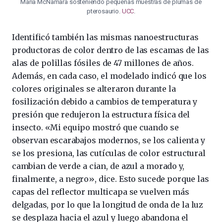
Maria McNamara sosteniendo pequeñas muestras de plumas de
pterosaurio.
UCC
.
Identificó también las mismas nanoestructuras
productoras de color dentro de las escamas de las
alas de polillas fósiles de 47 millones de años.
Además, en cada caso, el modelado indicó que los
colores originales se alteraron durante la
fosilización debido a cambios de temperatura y
presión que redujeron la estructura física del
insecto. «Mi equipo mostró que cuando se
observan escarabajos modernos, se los calienta y
se los presiona, las cutículas de color estructural
cambian de verde a cian, de azul a morado y,
finalmente, a negro», dice. Esto sucede porque las
capas del reflector multicapa se vuelven más
delgadas, por lo que la longitud de onda de la luz
se desplaza hacia el azul y luego abandona el