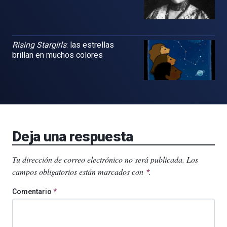
Rising Stargirls
: las estrellas
brillan en muchos colores
Deja una respuesta
Tu dirección de correo electrónico no será publicada.
Los
campos obligatorios están marcados con
.
*
Comentario
*