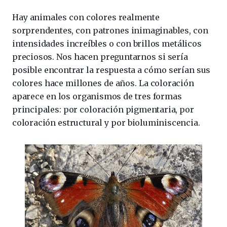
Hay animales con colores realmente
sorprendentes, con patrones inimaginables, con
intensidades increíbles o con brillos metálicos
preciosos. Nos hacen preguntarnos si sería
posible encontrar la respuesta a cómo serían sus
colores hace millones de años. La coloración
aparece en los organismos de tres formas
principales: por coloración pigmentaria, por
coloración estructural y por bioluminiscencia.