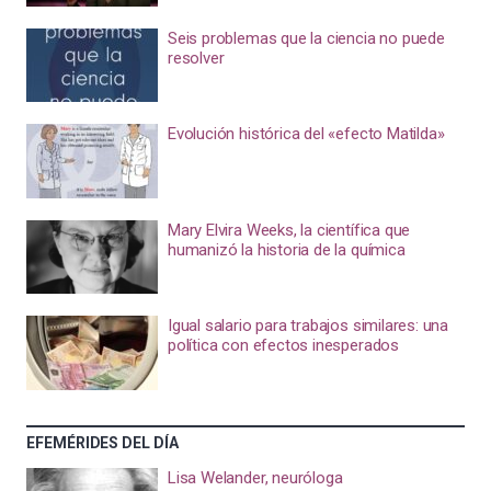
Seis problemas que la ciencia no puede
resolver
Evolución histórica del «efecto Matilda»
Mary Elvira Weeks, la científica que
humanizó la historia de la química
Igual salario para trabajos similares: una
política con efectos inesperados
EFEMÉRIDES DEL DÍA
Lisa Welander, neuróloga