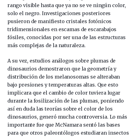
rango visible hasta que ya no se ve ningún color,
solo el negro. Investigaciones posteriores
pusieron de manifiesto cristales fotónicos
tridimensionales en escamas de escarabajos
fósiles, conocidas por ser una de las estructuras
más complejas de la naturaleza.
A su vez, estudios análogos sobre plumas de
dinosaurios demostraron que la geometría y
distribución de los melanosomas se alteraban
bajo presiones y temperaturas altas. Que esto
implicara que el cambio de color tuviera lugar
durante la fosilización de las plumas, poniendo
así en duda las teorías sobre el color de los
dinosaurios, generó mucha controversia. Lo más
importante fue que McNamara sentó las bases
para que otros paleontólogos estudiaran insectos