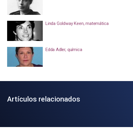
Linda Goldway Keen, matemática
Edda Adler, química
Artículos relacionados