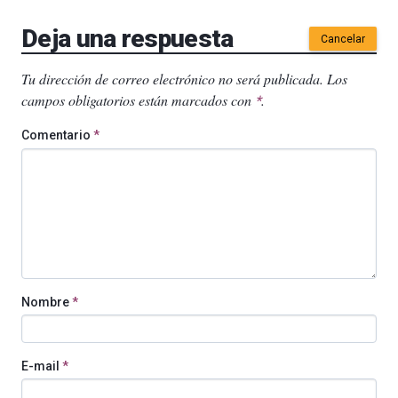
Deja una respuesta
Cancelar
Tu dirección de correo electrónico no será publicada.
Los
campos obligatorios están marcados con
.
*
Comentario
*
Nombre
*
E-mail
*