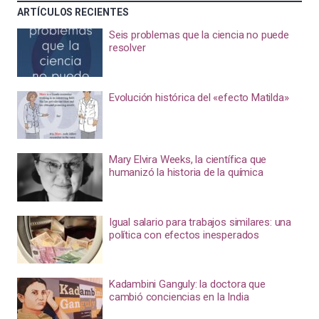
ARTÍCULOS RECIENTES
Seis problemas que la ciencia no puede
resolver
Evolución histórica del «efecto Matilda»
Mary Elvira Weeks, la científica que
humanizó la historia de la química
Igual salario para trabajos similares: una
política con efectos inesperados
Kadambini Ganguly: la doctora que
cambió conciencias en la India