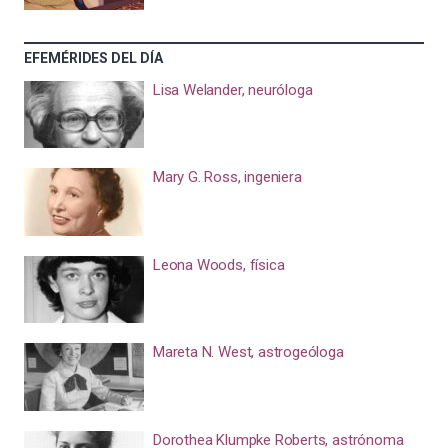
EFEMÉRIDES DEL DÍA
Lisa Welander, neuróloga
Mary G. Ross, ingeniera
Leona Woods, física
Mareta N. West, astrogeóloga
Dorothea Klumpke Roberts, astrónoma