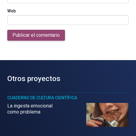
Web
Publicar el comentario
Otros proyectos
CUADERNO DE CULTURA CIENTÍFICA
La ingesta emocional
como problema