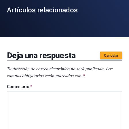
Artículos relacionados
Deja una respuesta
Cancelar
Tu dirección de correo electrónico no será publicada.
Los
campos obligatorios están marcados con
.
*
Comentario
*