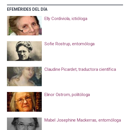
EFEMÉRIDES DEL DÍA
Elly Cordiviola, ictióloga
Sofie Rostrup, entomóloga
Claudine Picardet, traductora científica
Elinor Ostrom, politóloga
Mabel Josephine Mackerras, entomóloga