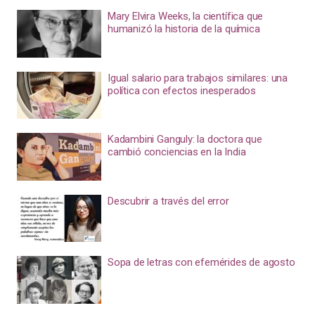
Mary Elvira Weeks, la científica que
humanizó la historia de la química
Igual salario para trabajos similares: una
política con efectos inesperados
Kadambini Ganguly: la doctora que
cambió conciencias en la India
Descubrir a través del error
Sopa de letras con efemérides de agosto