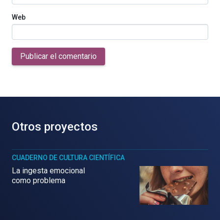
Web
Publicar el comentario
Otros proyectos
CUADERNO DE CULTURA CIENTÍFICA
La ingesta emocional
como problema