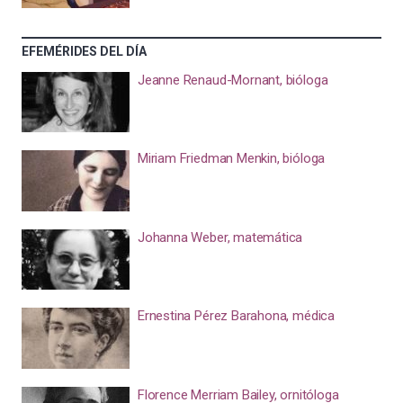
EFEMÉRIDES DEL DÍA
Jeanne Renaud-Mornant, bióloga
Miriam Friedman Menkin, bióloga
Johanna Weber, matemática
Ernestina Pérez Barahona, médica
Florence Merriam Bailey, ornitóloga