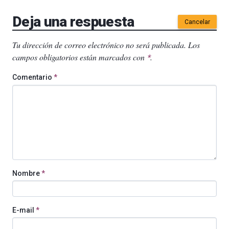
Deja una respuesta
Cancelar
Tu dirección de correo electrónico no será publicada.
Los
campos obligatorios están marcados con
.
*
Comentario
*
Nombre
*
E-mail
*