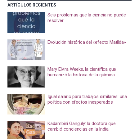
ARTÍCULOS RECIENTES
Seis problemas que la ciencia no puede
resolver
Evolución histórica del «efecto Matilda»
Mary Elvira Weeks, la científica que
humanizó la historia de la química
Igual salario para trabajos similares: una
política con efectos inesperados
Kadambini Ganguly: la doctora que
cambió conciencias en la India