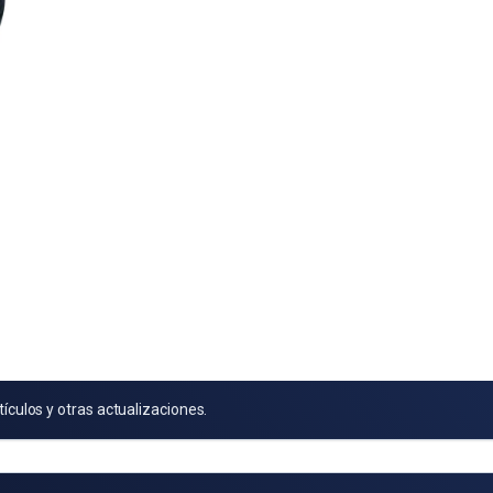
tículos y otras actualizaciones.