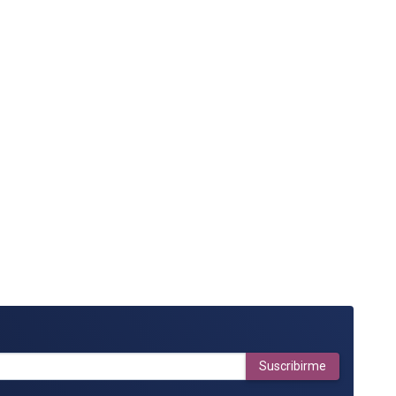
Suscribirme