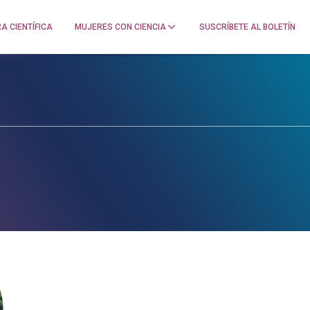
A CIENTÍFICA
MUJERES CON CIENCIA
SUSCRÍBETE AL BOLETÍN