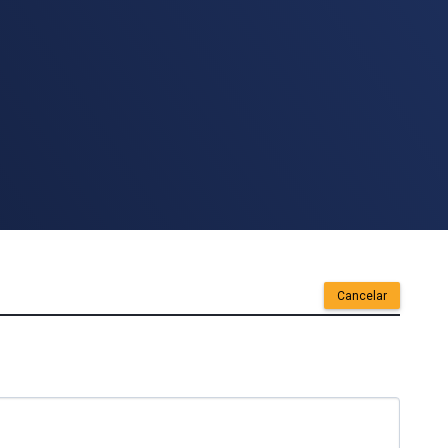
Cancelar