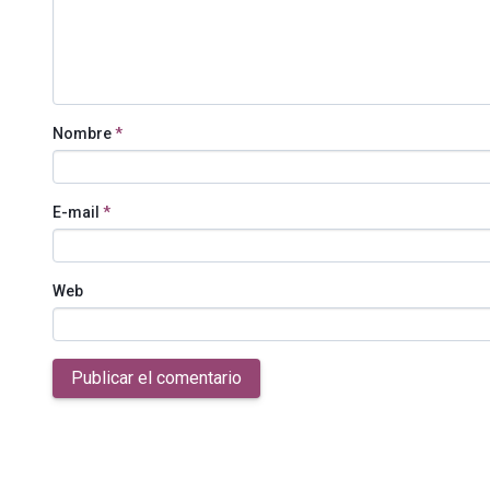
Nombre
*
E-mail
*
Web
Publicar el comentario