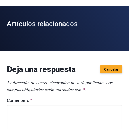
Artículos relacionados
Deja una respuesta
Cancelar
Tu dirección de correo electrónico no será publicada.
Los
campos obligatorios están marcados con
.
*
Comentario
*