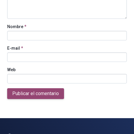
Nombre
*
E-mail
*
Web
Publicar el comentario