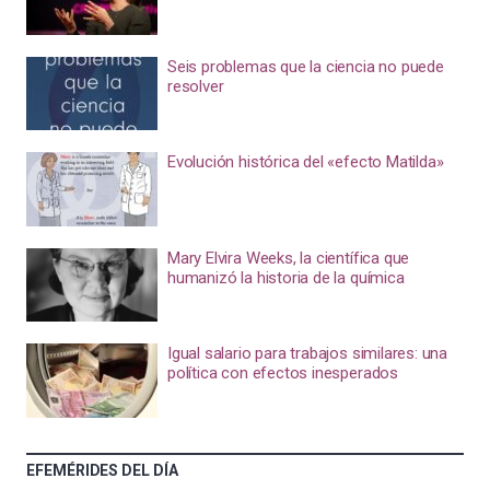
Seis problemas que la ciencia no puede
resolver
Evolución histórica del «efecto Matilda»
Mary Elvira Weeks, la científica que
humanizó la historia de la química
Igual salario para trabajos similares: una
política con efectos inesperados
EFEMÉRIDES DEL DÍA